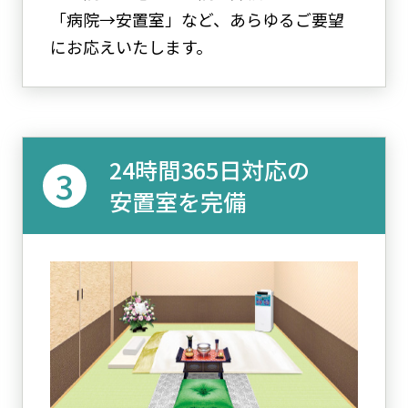
「病院→安置室」など、あらゆるご要望
にお応えいたします。
24時間365日対応の
安置室を完備