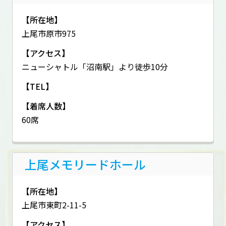
【所在地】
上尾市原市975
【アクセス】
ニューシャトル「沼南駅」より徒歩10分
【TEL】
【着席人数】
60席
上尾メモリードホール
【所在地】
上尾市東町2-11-5
【アクセス】