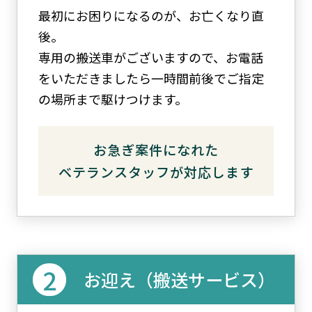
最初にお困りになるのが、お亡くなり直
後。
専用の搬送車がございますので、お電話
をいただきましたら一時間前後でご指定
の場所まで駆けつけます。
お急ぎ案件になれた
ベテランスタッフが対応します
お迎え（搬送サービス）