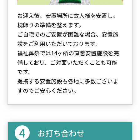
お迎え後、安置場所に故人様を安置し、
枕飾りの準備を整えます。
ご自宅でのご安置が困難な場合、安置施
設をご利用いただいております。
福祉葬祭では14ヶ所の直営安置施設を完
備しており、ご対面いただくことも可能
です。
提携する安置施設も各地に多数ございま
すのでご安心ください。
お打ち合わせ