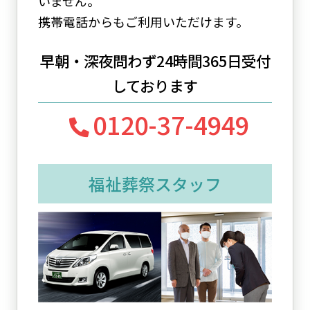
いません。
携帯電話からもご利用いただけます。
早朝・深夜問わず24時間365日受付
しております
0120-37-4949
福祉葬祭スタッフ