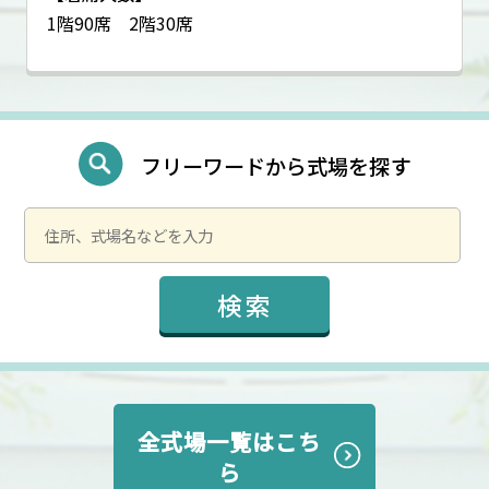
1階90席 2階30席
フリーワードから式場を探す
全式場一覧はこち
ら