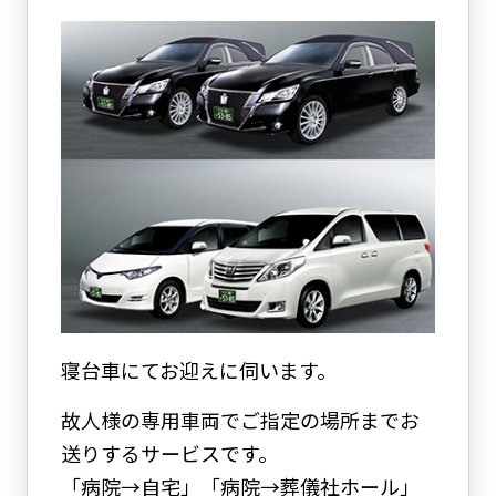
寝台車にてお迎えに伺います。
故人様の専用車両でご指定の場所までお
送りするサービスです。
「病院→自宅」「病院→葬儀社ホール」