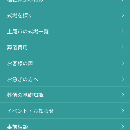
式場を探す
上尾市の式場一覧
葬儀費用
お客様の声
お急ぎの方へ
葬儀の基礎知識
イベント・お知らせ
事前相談