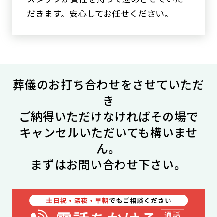
だきます。安心してお任せください。
葬儀のお打ち合わせをさせていただ
き
ご納得いただけなければ
その場で
キャンセルいただいても構いませ
ん。
まずはお問い合わせ下さい。