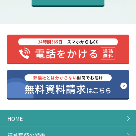
HOME
福祉葬祭の特徴