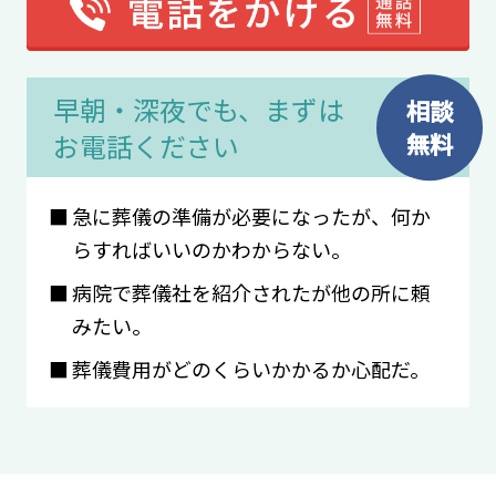
早朝・深夜でも、まずは
相談
無料
お電話ください
急に葬儀の準備が必要になったが、何か
らすればいいのかわからない。
病院で葬儀社を紹介されたが他の所に頼
みたい。
葬儀費⽤がどのくらいかかるか⼼配だ。