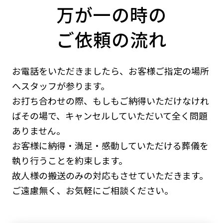
万が一の時の
ご依頼の流れ
お電話をいただきましたら、お客様ご指定の場所
へスタッフが参ります。
お打ち合わせの際、もしもご納得いただけなけれ
ばその場で、キャンセルしていただいて全く問題
ありません。
お客様に納得・満足・感動していただける葬儀を
執り行うことを約束します。
故人様の搬送のみの対応もさせていただきます。
ご遠慮無く、お気軽にご相談ください。