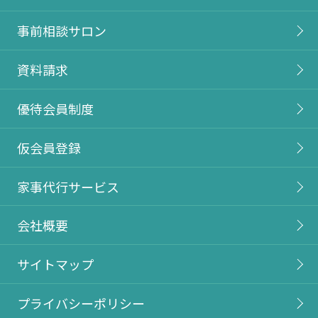
事前相談サロン
資料請求
優待会員制度
仮会員登録
家事代行サービス
会社概要
サイトマップ
プライバシーポリシー