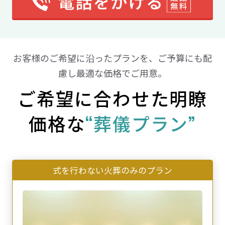
お客様のご希望に沿ったプランを、ご予算にも配
慮し最適な価格でご用意。
ご希望に合わせた明瞭
価格な
“葬儀プラン”
式を行わない火葬のみのプラン