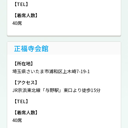
【TEL】
【着席人数】
40席
正福寺会館
【所在地】
埼玉県さいたま市浦和区上木崎7-19-1
【アクセス】
JR京浜東北線「与野駅」東口より徒歩15分
【TEL】
【着席人数】
40席