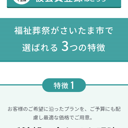
福祉葬祭がさいたま市で
3
選ばれる
つの特徴
1
特徴
お客様のご希望に沿ったプランを、ご予算にも配
慮し最適な価格でご用意。