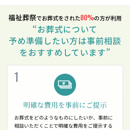
福祉葬祭
80%
でお葬式をされた
の方が利用
“お葬式について
予め準備したい方は事前相談
をおすすめしています”
明確な費用を
事前にご提示
お葬式をどのようなものにしたいか、事前に
相談いただくことで明確な費用をご提示する