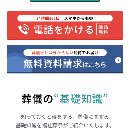
葬儀の
“基礎知識”
知っておくと得をする、葬儀に関する
基礎知識を福祉葬祭がご紹介いたします。