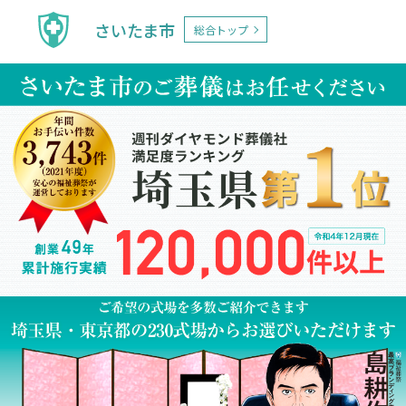
さいたま市
総合トップ