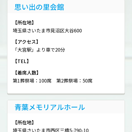
思い出の里会館
【所在地】
埼玉県さいたま市見沼区大谷600
【アクセス】
「大宮駅」より車で20分
【TEL】
【着席人数】
第1葬祭場：100席 第2葬祭場：50席
青葉メモリアルホール
【所在地】
埼玉県さいたま市西区三橋5-790-10