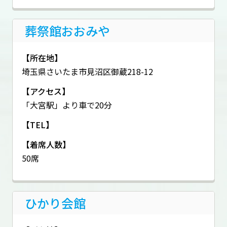
葬祭館おおみや
【所在地】
埼玉県さいたま市見沼区御蔵218-12
【アクセス】
「大宮駅」より車で20分
【TEL】
【着席人数】
50席
ひかり会館