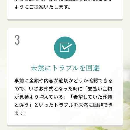
ようにご提案いたします。
未然にトラブルを回避
事前に金額や内容が適切かどうか確認できる
ので、いざお葬式となった時に「支払い金額
が見積より増えている」「希望していた葬儀
と違う」といったトラブルを未然に回避でき
ます。