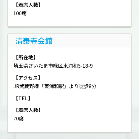
【着席人数】
100席
清泰寺会館
【所在地】
埼玉県さいたま市緑区東浦和5-18-9
【アクセス】
JR武蔵野線「東浦和駅」より徒歩8分
【TEL】
【着席人数】
70席