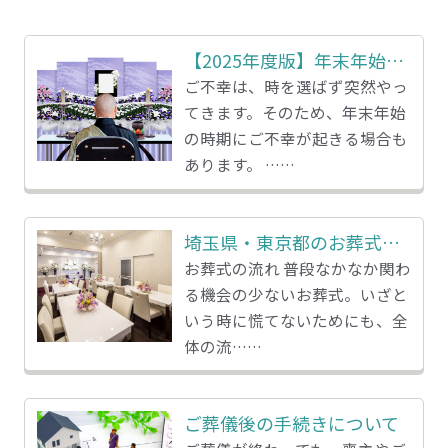
【2025年度版】年末年始のご葬儀について
ご不幸は、時を選ばず突然やっ
てきます。そのため、年末年始
の時期にご不幸が起きる場合も
あります。 ……
埼玉県・東京都のお葬式の流れ
お葬式の流れ 普段なかなか関わ
る機会の少ないお葬式。いざと
いう時に慌てないためにも、全
体の流……
ご葬儀後の手続きについて