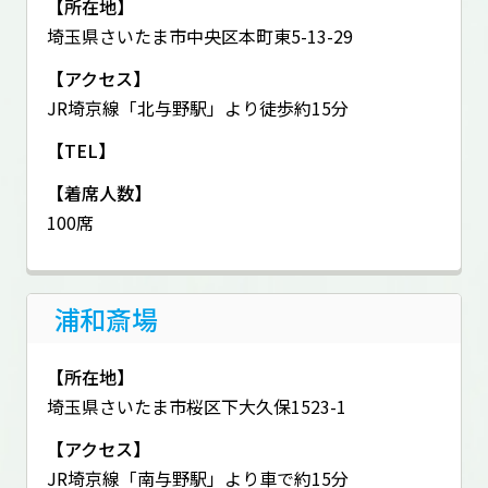
【所在地】
埼玉県さいたま市中央区本町東5-13-29
【アクセス】
JR埼京線「北与野駅」より徒歩約15分
【TEL】
【着席人数】
100席
浦和斎場
【所在地】
埼玉県さいたま市桜区下大久保1523-1
【アクセス】
JR埼京線「南与野駅」より車で約15分