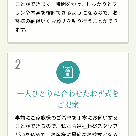
ことができます。時間をかけ、しっかりとプ
ランや内容を検討できるようになるので、お
客様の納得いくお葬式を執り行うことができ
ます。
一人ひとりに合わせた
お葬式を
ご提案
事前にご家族様のご希望を丁寧にお伺いする
ことができるので、私たち福祉葬祭スタッフ
が心を込めて、お客様に最適なお葬式となる