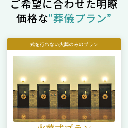
ご希望に合わせた明瞭
価格な
“葬儀プラン”
式を行わない火葬のみのプラン