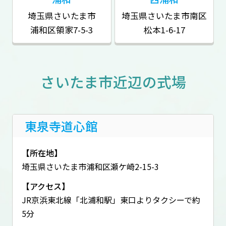
埼玉県さいたま市
埼玉県さいたま市南区
浦和区領家7-5-3
松本1-6-17
さいたま市近辺の式場
東泉寺道心館
【所在地】
埼玉県さいたま市浦和区瀬ケ崎2-15-3
【アクセス】
JR京浜東北線「北浦和駅」東口よりタクシーで約
5分