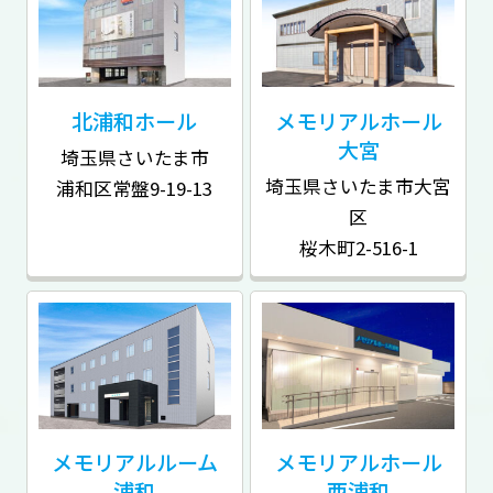
北浦和
ホール
メモリアルホール
大宮
埼玉県さいたま市
埼玉県さいたま市大宮
浦和区常盤9-19-13
区
桜木町2-516-1
メモリアルルーム
メモリアルホール
浦和
西浦和