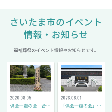
さいたま市のイベント
情報・お知らせ
福祉葬祭のイベント情報やお知らせです。
2026.08.05
2026.08.01
倶会一處の会 合同慰霊祭・合祀式レポート
「俱会一處の会」入会金改定のお知らせ