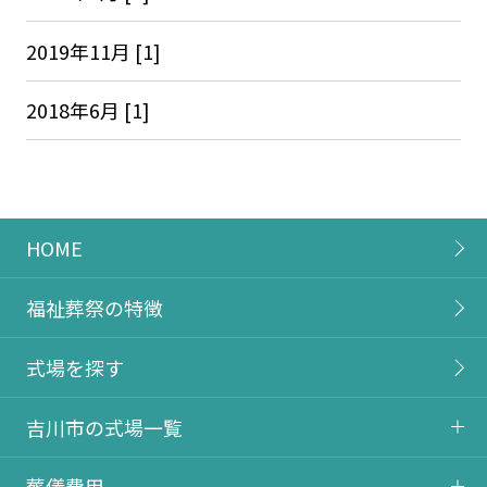
2019年11月 [1]
2018年6月 [1]
HOME
福祉葬祭の特徴
式場を探す
吉川市の式場一覧
葬儀費用