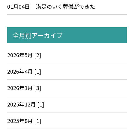
01月04日
満足のいく葬儀ができた
全月別アーカイブ
2026年5月 [2]
2026年4月 [1]
2026年1月 [3]
2025年12月 [1]
2025年8月 [1]