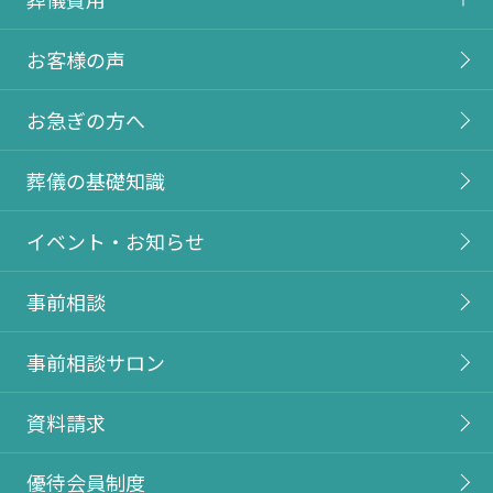
お客様の声
お急ぎの方へ
葬儀の基礎知識
イベント・お知らせ
事前相談
事前相談サロン
資料請求
優待会員制度