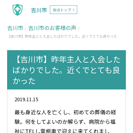
吉川市
総合トップ
吉川市
吉川市のお客様の声
【吉川市】昨年主人と入会したばかりでした。近くでとても良かった
【吉川市】昨年主人と入会した
ばかりでした。近くでとても良
かった
2019.11.15
最も身近な人を亡くし、初めての葬儀の経
験。何をしてよいのか解らず、病院から福
祉にTELし霊柩車で迎えに来てくれまし