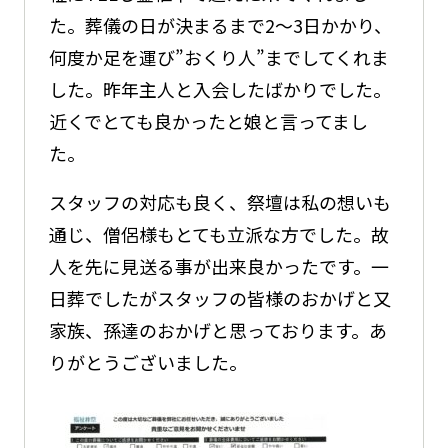
た。葬儀の日が決まるまで2～3日かかり、
何度か足を運び”おくり人”までしてくれま
した。昨年主人と入会したばかりでした。
近くでとても良かったと娘と言ってまし
た。
スタッフの対応も良く、祭壇は私の想いも
通じ、僧侶様もとても立派な方でした。故
人を先に見送る事が出来良かったです。一
日葬でしたがスタッフの皆様のおかげと又
家族、孫達のおかげと思っております。あ
りがとうございました。