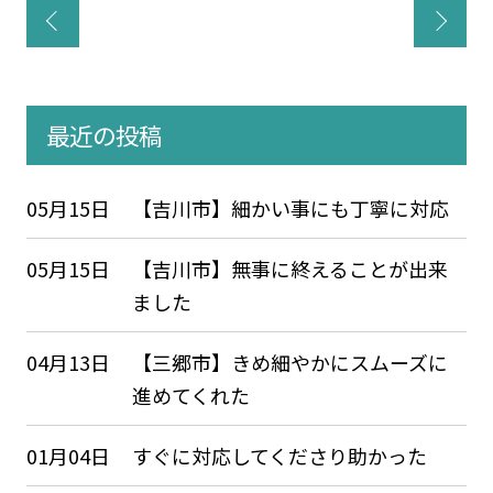
最近の投稿
05月15日
【吉川市】細かい事にも丁寧に対応
05月15日
【吉川市】無事に終えることが出来
ました
04月13日
【三郷市】きめ細やかにスムーズに
進めてくれた
01月04日
すぐに対応してくださり助かった