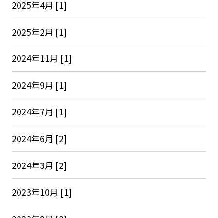
2025年4月 [1]
2025年2月 [1]
2024年11月 [1]
2024年9月 [1]
2024年7月 [1]
2024年6月 [2]
2024年3月 [2]
2023年10月 [1]