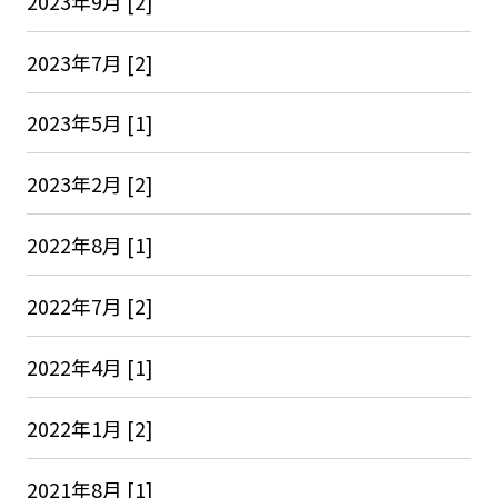
2023年9月 [2]
2023年7月 [2]
2023年5月 [1]
2023年2月 [2]
2022年8月 [1]
2022年7月 [2]
2022年4月 [1]
2022年1月 [2]
2021年8月 [1]