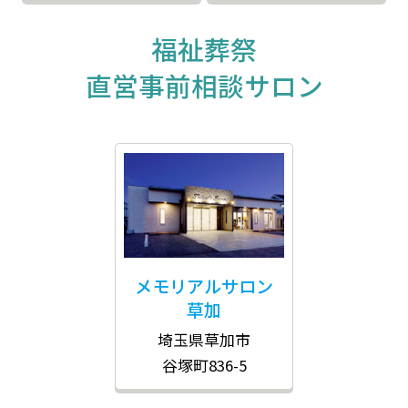
福祉葬祭
直営事前相談サロン
メモリアルサロン
草加
埼玉県草加市
谷塚町836-5