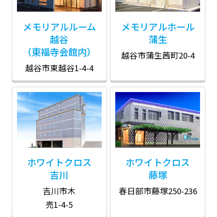
メモリアルルーム
メモリアルホール
越谷
蒲生
（東福寺会館内）
越谷市蒲生茜町20-4
越谷市東越谷1-4-4
ホワイトクロス
ホワイトクロス
吉川
藤塚
吉川市木
春日部市藤塚250-236
売1-4-5