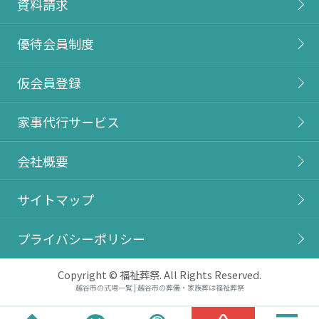
資料請求
優待会員制度
仮会員登録
家事代行サービス
会社概要
サイトマップ
プライバシーポリシー
Copyright © 福祉葬祭. All Rights Reserved.
越谷市の式場一覧 | 越谷市の葬儀・家族葬は福祉葬祭