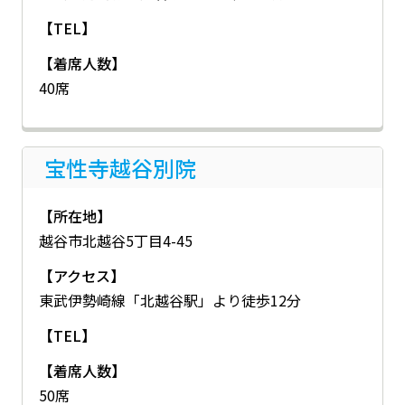
【TEL】
【着席人数】
40席
宝性寺越谷別院
【所在地】
越谷市北越谷5丁目4-45
【アクセス】
東武伊勢崎線「北越谷駅」より徒歩12分
【TEL】
【着席人数】
50席