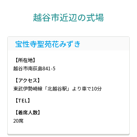
越谷市近辺の式場
宝性寺聖苑花みずき
【所在地】
越谷市南荻島841-5
【アクセス】
東武伊勢崎線「北越谷駅」より車で10分
【TEL】
【着席人数】
20席