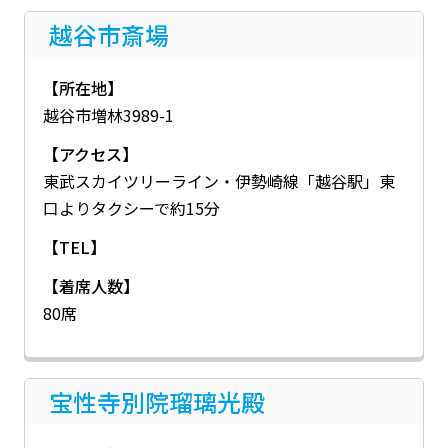
越谷市斎場
【所在地】
越谷市増林3989-1
【アクセス】
東武スカイツリーライン・伊勢崎線「越谷駅」東
口よりタクシーで約15分
【TEL】
【着席人数】
80席
宝性寺別院瑠璃光殿