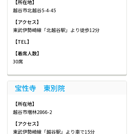
【所在地】
越谷市北越谷5-4-45
【アクセス】
東武伊勢崎線「北越谷駅」より徒歩12分
【TEL】
【着席人数】
30席
宝性寺 東別院
【所在地】
越谷市増林2866-2
【アクセス】
東武伊勢崎線「越谷駅」より車で15分