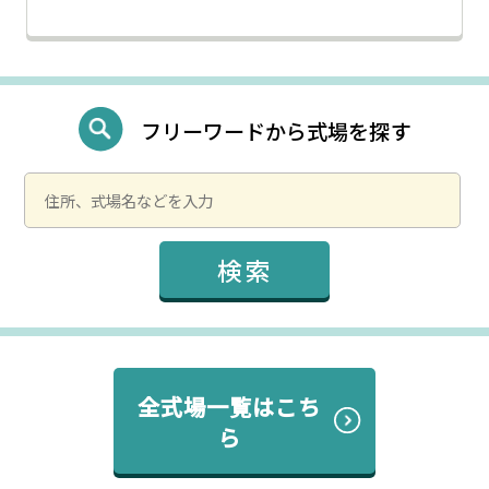
フリーワードから式場を探す
全式場一覧はこち
ら