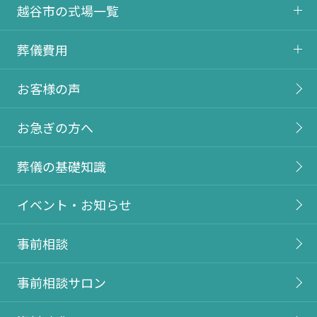
越谷市の式場一覧
葬儀費用
お客様の声
お急ぎの方へ
葬儀の基礎知識
イベント・お知らせ
事前相談
事前相談サロン