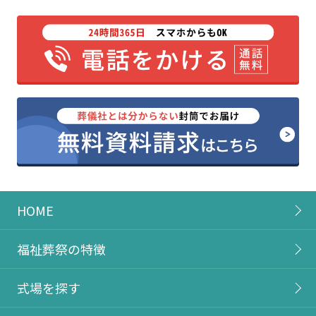
HOME
福祉葬祭の特徴
式場を探す