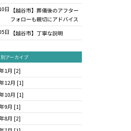
10日
【越谷市】葬儀後のアフター
フォローも親切にアドバイス
05日
【越谷市】丁寧な説明
月別アーカイブ
年1月 [2]
年12月 [1]
年10月 [1]
年9月 [1]
年8月 [2]
年7月 [1]