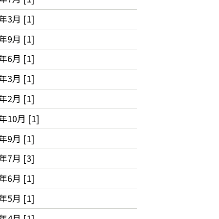
年3月 [1]
年9月 [1]
年6月 [1]
年3月 [1]
年2月 [1]
年10月 [1]
年9月 [1]
年7月 [3]
年6月 [1]
年5月 [1]
年4月 [1]