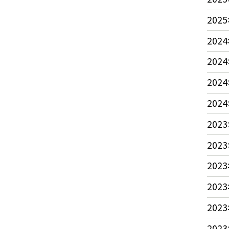
2025
2024
2024
2024
2024
2023
2023
2023
2023
2023
2023