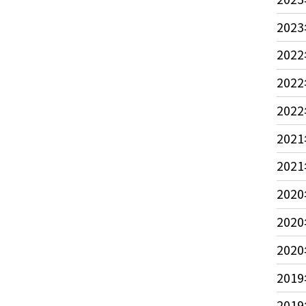
2023
2022
2022
2022
2021
2021
2020
2020
2020
2019
2019