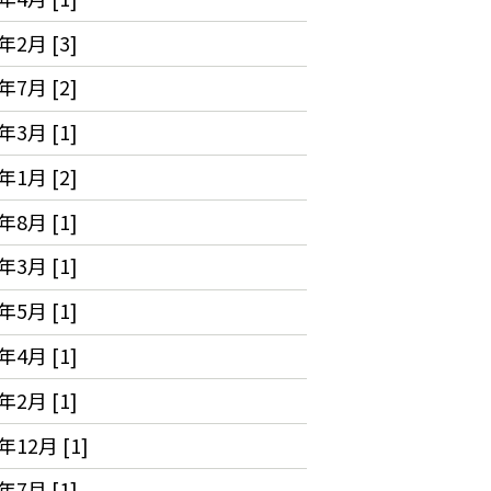
年2月 [3]
年7月 [2]
年3月 [1]
年1月 [2]
年8月 [1]
年3月 [1]
年5月 [1]
年4月 [1]
年2月 [1]
年12月 [1]
年7月 [1]