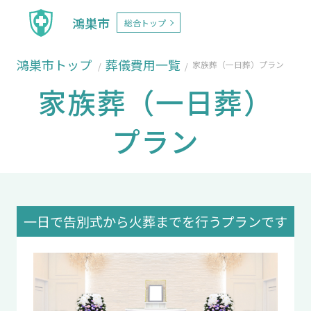
鴻巣市
総合トップ
鴻巣市トップ
葬儀費用一覧
家族葬（一日葬）プラン
家族葬（一日葬）
プラン
一日で告別式から火葬までを行うプランです