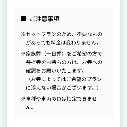
ご注意事項
セットプランのため、不要なもの
があっても料金は変わりません。
家族葬（一日葬）をご希望の方で
菩提寺をお持ちの方は、お寺への
確認をお願いいたします。
（お寺によってはご希望のプラン
に添えない場合がございます。）
車種や車両の色は指定できませ
ん。