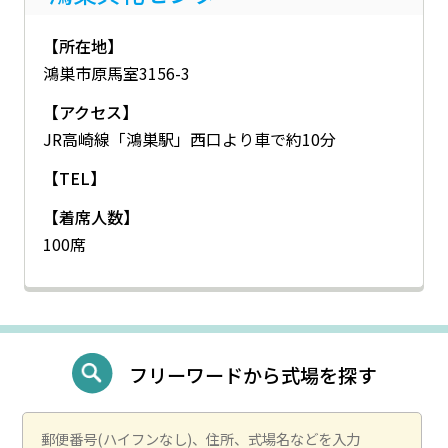
【所在地】
鴻巣市原馬室3156-3
【アクセス】
JR高崎線「鴻巣駅」西口より車で約10分
【TEL】
【着席人数】
100席
フリーワードから式場を探す