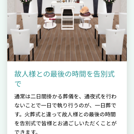
故人様との最後の時間を告別式
で
通常は二日間掛かる葬儀を、通夜式を行わ
ないことで一日で執り行うのが、一日葬で
す。火葬式と違って故人様との最後の時間
を告別式で皆様とお過ごしいただくことが
できます。