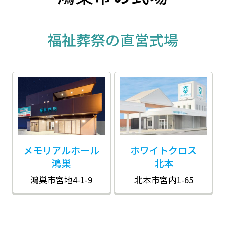
福祉葬祭の直営式場
メモリアルホール
ホワイトクロス
鴻巣
北本
鴻巣市宮地4-1-9
北本市宮内1-65