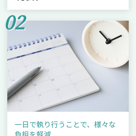
一日で執り行うことで、様々な
負担を軽減