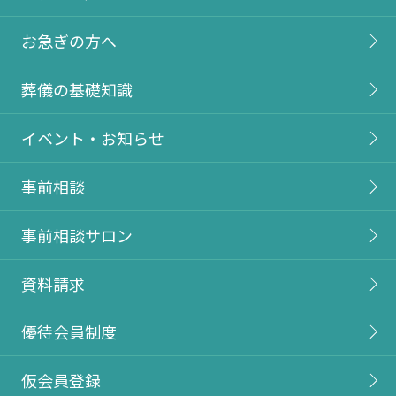
お急ぎの方へ
葬儀の基礎知識
イベント・お知らせ
事前相談
事前相談サロン
資料請求
優待会員制度
仮会員登録