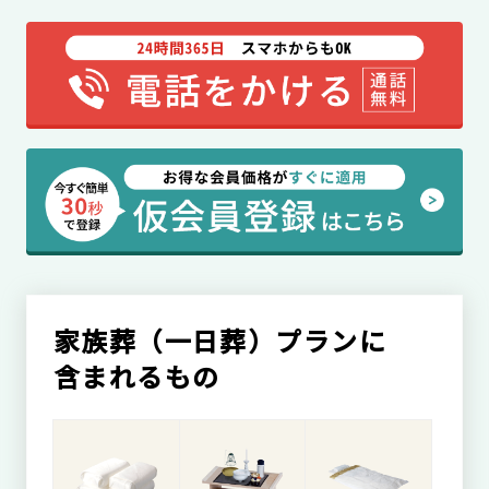
家族葬（一日葬）プランに
含まれるもの