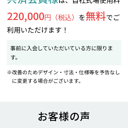
220,000
無料
円（税込）
を
で
ご
利用いただけます！
事前に入会していただいている方に限りま
す。
改善のためデザイン・寸法・仕様等を予告なし
に変更する場合がございます。
お客様の声