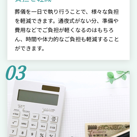
葬儀を一日で執り行うことで、様々な負担
を軽減できます。通夜式がない分、準備や
費用などでご負担が軽くなるのはもちろ
ん、時間や体力的なご負担も軽減すること
ができます。