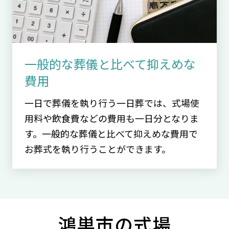
一般的な葬儀と比べて抑えめな
費用
一日で葬儀を執り行う一日葬では、式場使
用料や飲食費などの費用も一日分となりま
す。一般的な葬儀と比べて抑えめな費用で
お葬式を執り行うことができます。
鴻巣市の式場