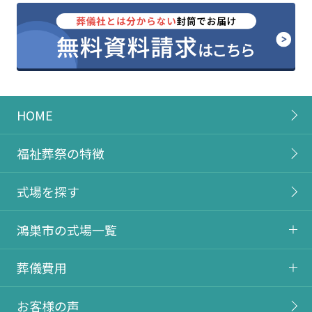
HOME
福祉葬祭の特徴
式場を探す
鴻巣市の式場一覧
葬儀費用
お客様の声