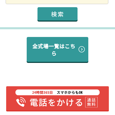
全式場一覧はこち
ら