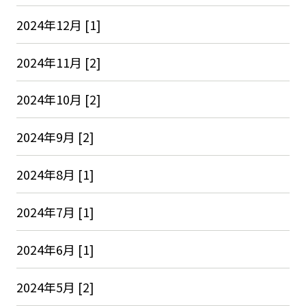
2024年12月 [1]
2024年11月 [2]
2024年10月 [2]
2024年9月 [2]
2024年8月 [1]
2024年7月 [1]
2024年6月 [1]
2024年5月 [2]