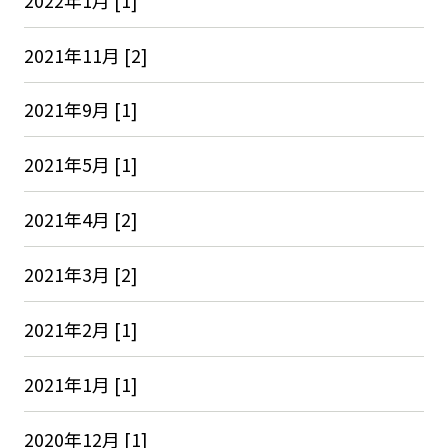
2021年11月 [2]
2021年9月 [1]
2021年5月 [1]
2021年4月 [2]
2021年3月 [2]
2021年2月 [1]
2021年1月 [1]
2020年12月 [1]