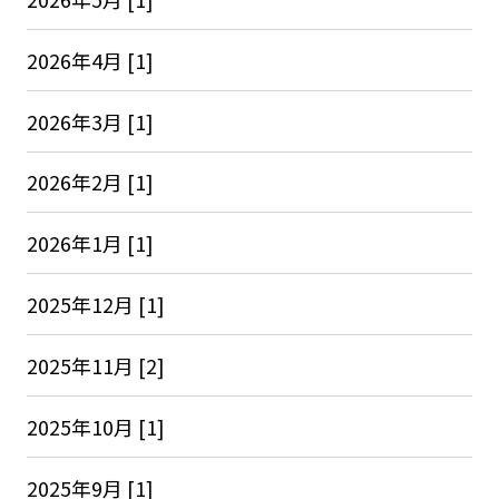
2026年4月 [1]
2026年3月 [1]
2026年2月 [1]
2026年1月 [1]
2025年12月 [1]
2025年11月 [2]
2025年10月 [1]
2025年9月 [1]