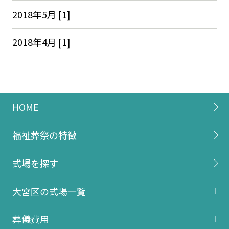
2018年5月 [1]
2018年4月 [1]
HOME
福祉葬祭の特徴
式場を探す
大宮区の式場一覧
葬儀費用