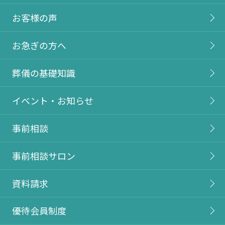
お客様の声
お急ぎの方へ
葬儀の基礎知識
イベント・お知らせ
事前相談
事前相談サロン
資料請求
優待会員制度