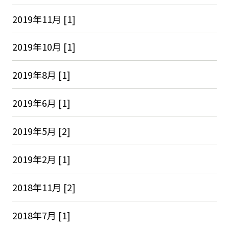
2019年11月 [1]
2019年10月 [1]
2019年8月 [1]
2019年6月 [1]
2019年5月 [2]
2019年2月 [1]
2018年11月 [2]
2018年7月 [1]