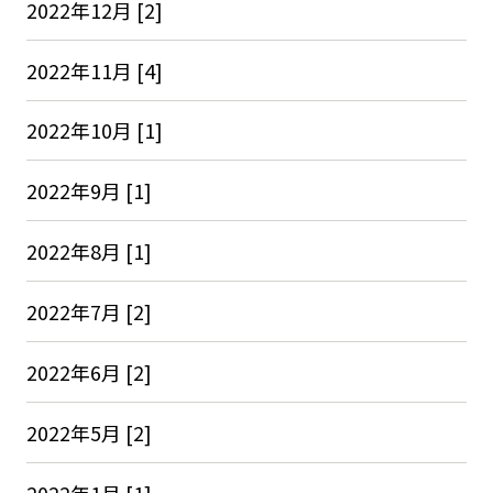
2022年12月 [2]
2022年11月 [4]
2022年10月 [1]
2022年9月 [1]
2022年8月 [1]
2022年7月 [2]
2022年6月 [2]
2022年5月 [2]
2022年1月 [1]