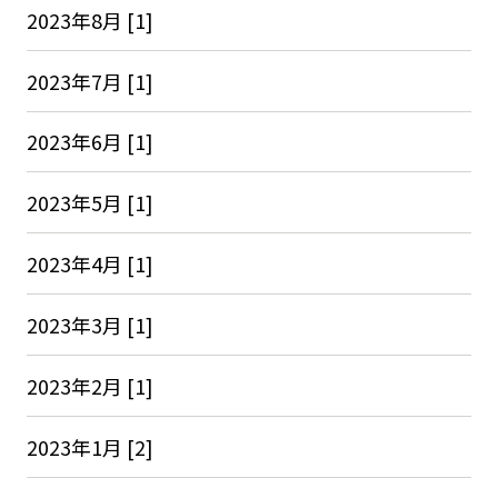
2023年8月 [1]
2023年7月 [1]
2023年6月 [1]
2023年5月 [1]
2023年4月 [1]
2023年3月 [1]
2023年2月 [1]
2023年1月 [2]