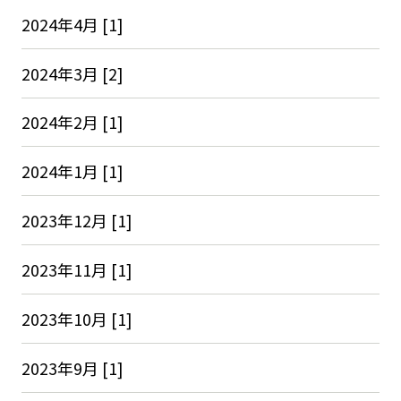
2024年4月 [1]
2024年3月 [2]
2024年2月 [1]
2024年1月 [1]
2023年12月 [1]
2023年11月 [1]
2023年10月 [1]
2023年9月 [1]