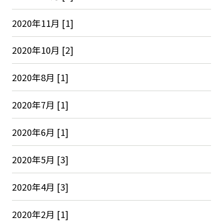
2020年11月 [1]
2020年10月 [2]
2020年8月 [1]
2020年7月 [1]
2020年6月 [1]
2020年5月 [3]
2020年4月 [3]
2020年2月 [1]