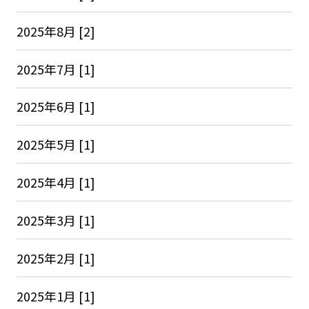
2025年8月 [2]
2025年7月 [1]
2025年6月 [1]
2025年5月 [1]
2025年4月 [1]
2025年3月 [1]
2025年2月 [1]
2025年1月 [1]