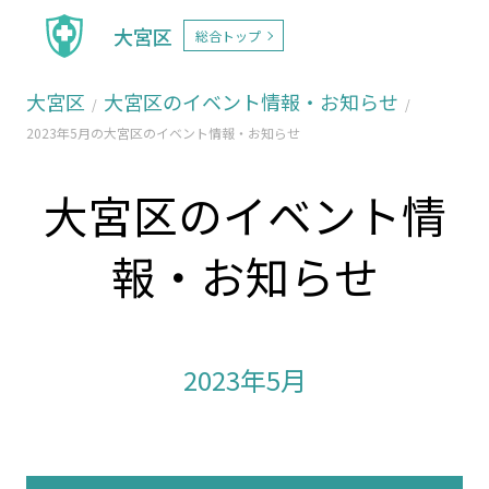
大宮区
総合トップ
大宮区
大宮区のイベント情報・お知らせ
2023年5月の大宮区のイベント情報・お知らせ
大宮区のイベント情
報・お知らせ
2023年5月