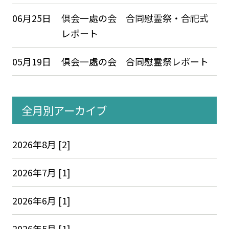
06月25日
倶会一處の会 合同慰霊祭・合祀式
レポート
05月19日
倶会一處の会 合同慰霊祭レポート
全月別アーカイブ
2026年8月 [2]
2026年7月 [1]
2026年6月 [1]
2026年5月 [1]