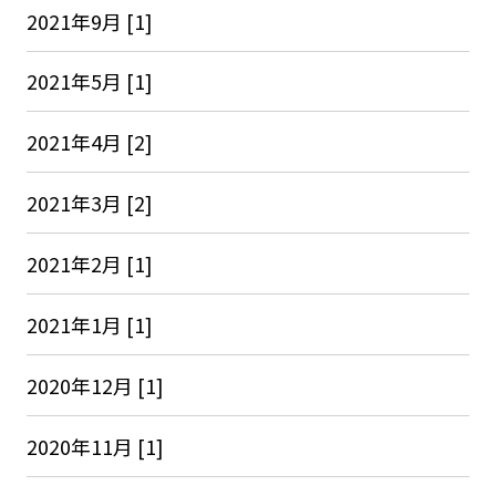
2021年9月 [1]
2021年5月 [1]
2021年4月 [2]
2021年3月 [2]
2021年2月 [1]
2021年1月 [1]
2020年12月 [1]
2020年11月 [1]