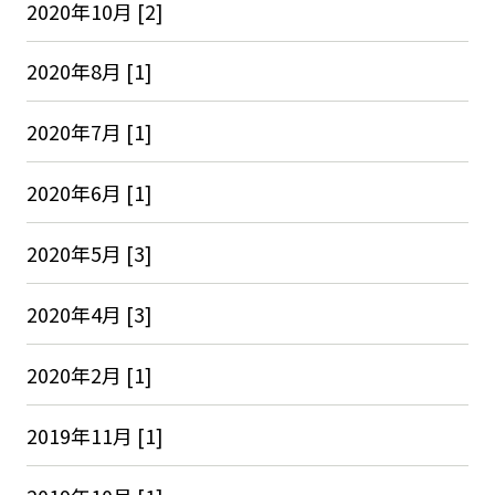
2020年10月 [2]
2020年8月 [1]
2020年7月 [1]
2020年6月 [1]
2020年5月 [3]
2020年4月 [3]
2020年2月 [1]
2019年11月 [1]