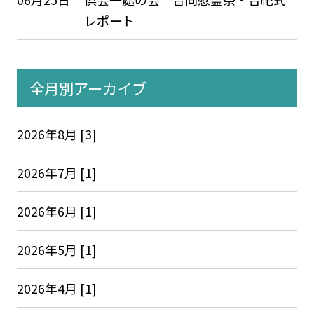
レポート
全月別アーカイブ
2026年8月 [3]
2026年7月 [1]
2026年6月 [1]
2026年5月 [1]
2026年4月 [1]