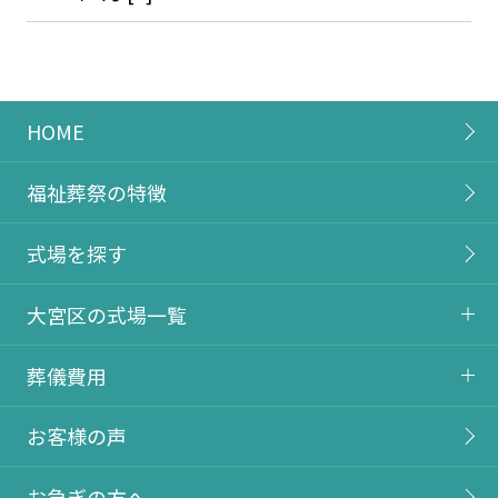
HOME
福祉葬祭の特徴
式場を探す
大宮区の式場一覧
葬儀費用
お客様の声
お急ぎの方へ