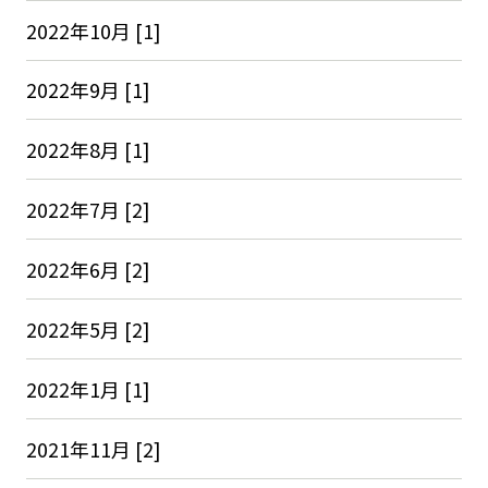
2022年10月 [1]
2022年9月 [1]
2022年8月 [1]
2022年7月 [2]
2022年6月 [2]
2022年5月 [2]
2022年1月 [1]
2021年11月 [2]