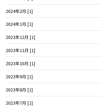
2024年2月 [1]
2024年1月 [1]
2023年12月 [1]
2023年11月 [1]
2023年10月 [1]
2023年9月 [1]
2023年8月 [1]
2023年7月 [1]