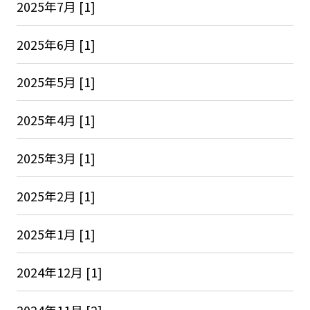
2025年7月 [1]
2025年6月 [1]
2025年5月 [1]
2025年4月 [1]
2025年3月 [1]
2025年2月 [1]
2025年1月 [1]
2024年12月 [1]
2024年11月 [2]