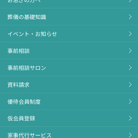
葬儀の基礎知識
イベント・お知らせ
事前相談
事前相談サロン
資料請求
優待会員制度
仮会員登録
家事代行サービス