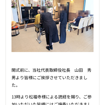
開式前に、当社代表取締役社長 山田 秀
男より皆様にご挨拶させていただきまし
た。
13時より松福寺様による読経を賜り、ご参
加いただいた皆様にはご焼香いただきまし