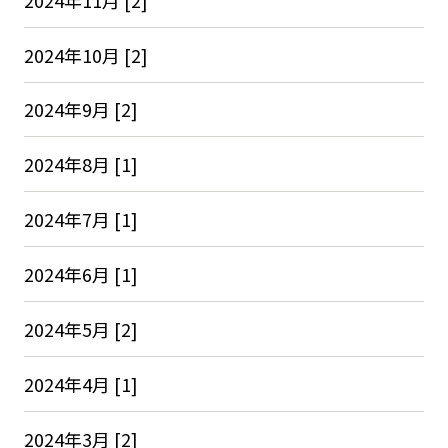
2024年10月 [2]
2024年9月 [2]
2024年8月 [1]
2024年7月 [1]
2024年6月 [1]
2024年5月 [2]
2024年4月 [1]
2024年3月 [2]