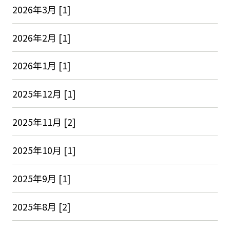
2026年3月 [1]
2026年2月 [1]
2026年1月 [1]
2025年12月 [1]
2025年11月 [2]
2025年10月 [1]
2025年9月 [1]
2025年8月 [2]