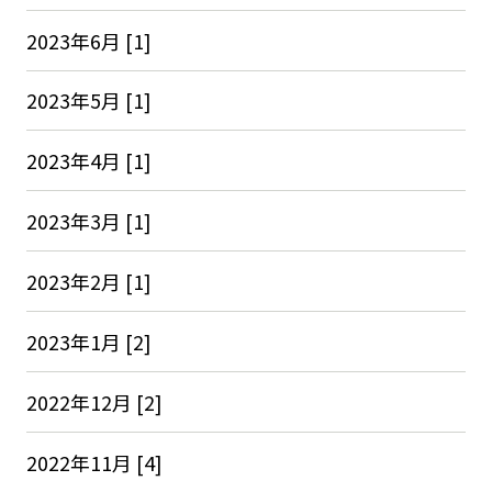
2023年6月 [1]
2023年5月 [1]
2023年4月 [1]
2023年3月 [1]
2023年2月 [1]
2023年1月 [2]
2022年12月 [2]
2022年11月 [4]