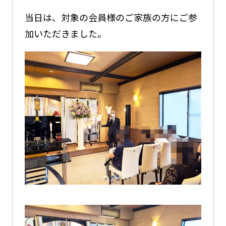
当日は、対象の会員様のご家族の方にご参
加いただきました。