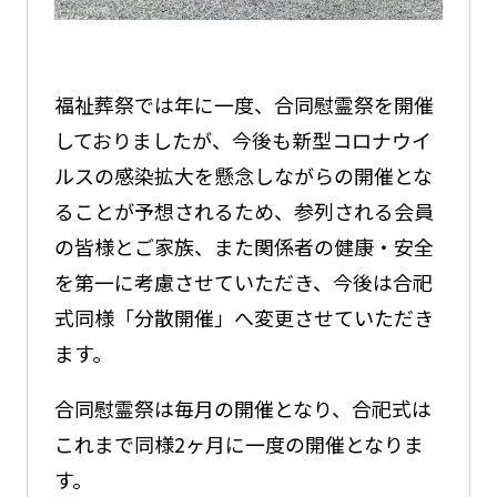
福祉葬祭では年に一度、合同慰霊祭を開催
しておりましたが、今後も新型コロナウイ
ルスの感染拡大を懸念しながらの開催とな
ることが予想されるため、参列される会員
の皆様とご家族、また関係者の健康・安全
を第一に考慮させていただき、今後は合祀
式同様「分散開催」へ変更させていただき
ます。
合同慰霊祭は毎月の開催となり、合祀式は
これまで同様2ヶ月に一度の開催となりま
す。