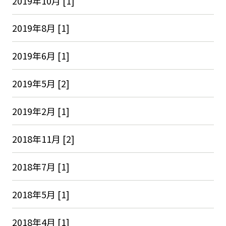
2019年10月 [1]
2019年8月 [1]
2019年6月 [1]
2019年5月 [2]
2019年2月 [1]
2018年11月 [2]
2018年7月 [1]
2018年5月 [1]
2018年4月 [1]