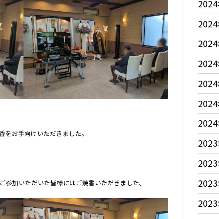
2024
2024
2024
2024
2024
2024
2024
香をお手向けいただきました。
2023
2023
2023
、ご参加いただいた皆様にはご焼香いただきました。
2023