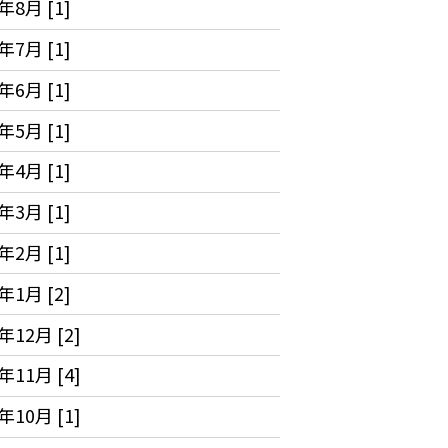
年8月 [1]
年7月 [1]
年6月 [1]
年5月 [1]
年4月 [1]
年3月 [1]
年2月 [1]
年1月 [2]
年12月 [2]
年11月 [4]
年10月 [1]