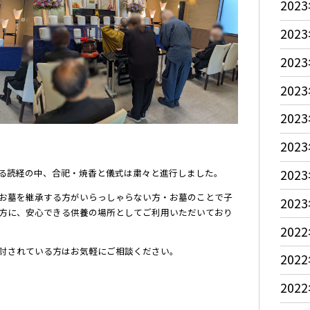
2023
2023
2023
2023
2023
2023
2023
る読経の中、合祀・焼香と儀式は粛々と進行しました。
お墓を継承する方がいらっしゃらない方・お墓のことで子
2023
方に、安心できる供養の場所としてご利用いただいており
2022
討されている方はお気軽にご相談ください。
2022
2022