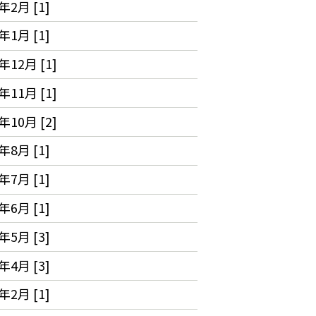
年2月 [1]
年1月 [1]
年12月 [1]
年11月 [1]
年10月 [2]
年8月 [1]
年7月 [1]
年6月 [1]
年5月 [3]
年4月 [3]
年2月 [1]