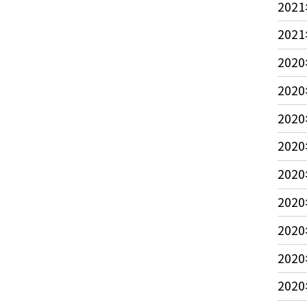
2021
2021
2020
2020
2020
2020
2020
2020
2020
2020
2020