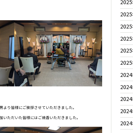
2025
2025
2025
2025
2025
2025
2024
2024
2024
男より皆様にご挨拶させていただきました。
2024
参加いただいた皆様にはご焼香いただきました。
2024