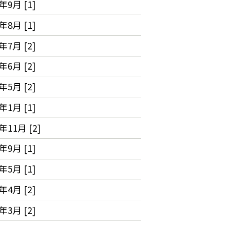
年9月 [1]
年8月 [1]
年7月 [2]
年6月 [2]
年5月 [2]
年1月 [1]
年11月 [2]
年9月 [1]
年5月 [1]
年4月 [2]
年3月 [2]