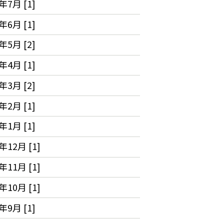
年7月 [1]
年6月 [1]
年5月 [2]
年4月 [1]
年3月 [2]
年2月 [1]
年1月 [1]
年12月 [1]
年11月 [1]
年10月 [1]
年9月 [1]