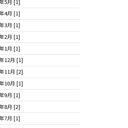
年5月 [1]
年4月 [1]
年3月 [1]
年2月 [1]
年1月 [1]
年12月 [1]
年11月 [2]
年10月 [1]
年9月 [1]
年8月 [2]
年7月 [1]