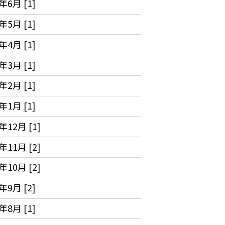
年6月 [1]
年5月 [1]
年4月 [1]
年3月 [1]
年2月 [1]
年1月 [1]
年12月 [1]
年11月 [2]
年10月 [2]
年9月 [2]
年8月 [1]