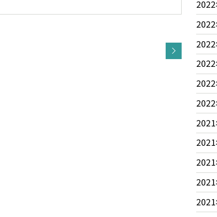
2022
2022
2022
2022
2022
2022
2021
2021
2021
2021
2021