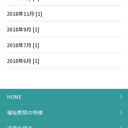
2018年11月 [1]
2018年9月 [1]
2018年7月 [1]
2018年6月 [1]
HOME
福祉葬祭の特徴
式場を探す