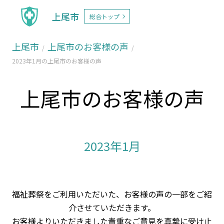
上尾市
総合トップ
上尾市
上尾市のお客様の声
2023年1月の上尾市のお客様の声
上尾市のお客様の声
2023年1月
福祉葬祭をご利用いただいた、お客様の声の一部をご紹
介させていただきます。
お客様よりいただきました貴重なご意見を真摯に受け止