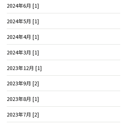
2024年6月 [1]
2024年5月 [1]
2024年4月 [1]
2024年3月 [1]
2023年12月 [1]
2023年9月 [2]
2023年8月 [1]
2023年7月 [2]