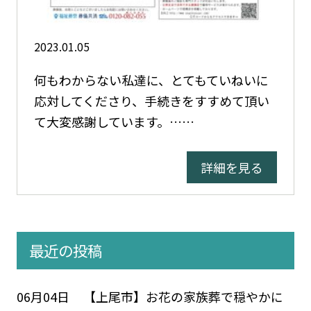
2023.01.05
何もわからない私達に、とてもていねいに
応対してくださり、手続きをすすめて頂い
て大変感謝しています。……
詳細を見る
最近の投稿
06月04日
【上尾市】お花の家族葬で穏やかに