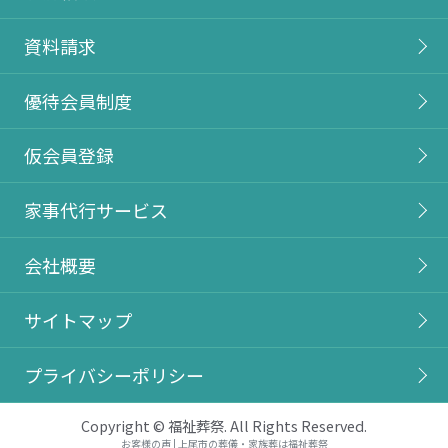
資料請求
優待会員制度
仮会員登録
家事代行サービス
会社概要
サイトマップ
プライバシーポリシー
Copyright © 福祉葬祭. All Rights Reserved.
お客様の声 | 上尾市の葬儀・家族葬は福祉葬祭