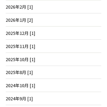
2026年2月 [1]
2026年1月 [2]
2025年12月 [1]
2025年11月 [1]
2025年10月 [1]
2025年8月 [1]
2024年10月 [1]
2024年9月 [1]