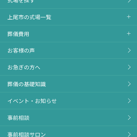
上尾市の式場一覧
葬儀費用
お客様の声
お急ぎの方へ
葬儀の基礎知識
イベント・お知らせ
事前相談
事前相談サロン