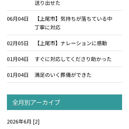
送り出せた
06月04日
【上尾市】気持ちが落ちている中
丁寧に対応
02月05日
【上尾市】ナレーションに感動
01月04日
すぐに対応してくださり助かった
01月04日
満足のいく葬儀ができた
全月別アーカイブ
2026年6月 [2]