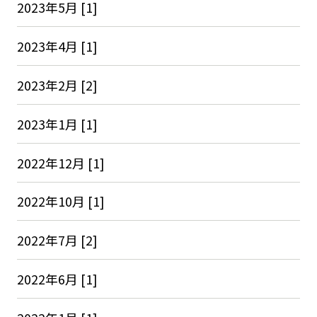
2023年5月 [1]
2023年4月 [1]
2023年2月 [2]
2023年1月 [1]
2022年12月 [1]
2022年10月 [1]
2022年7月 [2]
2022年6月 [1]