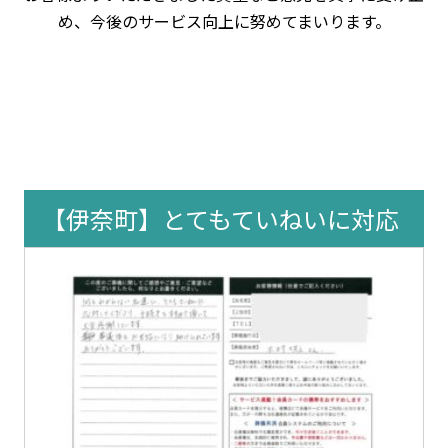
め、今後のサービス向上に努めてまいります。
【伊奈町】とてもていねいに対応