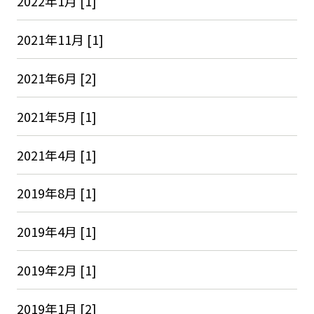
2022年1月 [1]
2021年11月 [1]
2021年6月 [2]
2021年5月 [1]
2021年4月 [1]
2019年8月 [1]
2019年4月 [1]
2019年2月 [1]
2019年1月 [2]