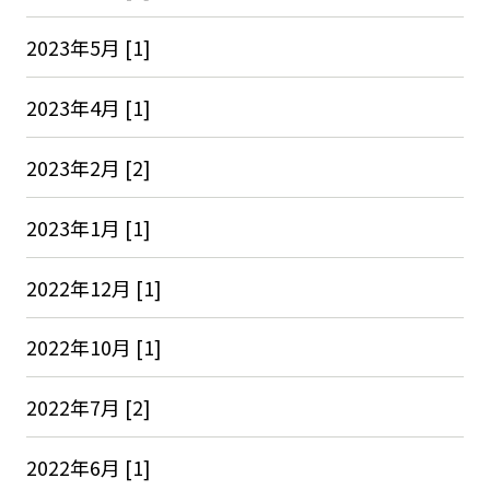
2023年5月 [1]
2023年4月 [1]
2023年2月 [2]
2023年1月 [1]
2022年12月 [1]
2022年10月 [1]
2022年7月 [2]
2022年6月 [1]