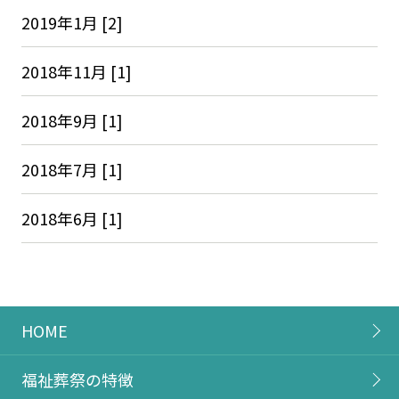
2019年1月 [2]
2018年11月 [1]
2018年9月 [1]
2018年7月 [1]
2018年6月 [1]
HOME
福祉葬祭の特徴