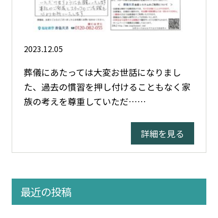
2023.12.05
葬儀にあたっては大変お世話になりまし
た、過去の慣習を押し付けることもなく家
族の考えを尊重していただ……
詳細を見る
最近の投稿