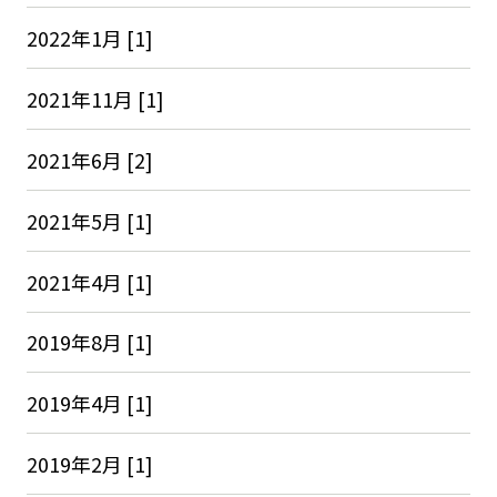
2022年1月 [1]
2021年11月 [1]
2021年6月 [2]
2021年5月 [1]
2021年4月 [1]
2019年8月 [1]
2019年4月 [1]
2019年2月 [1]