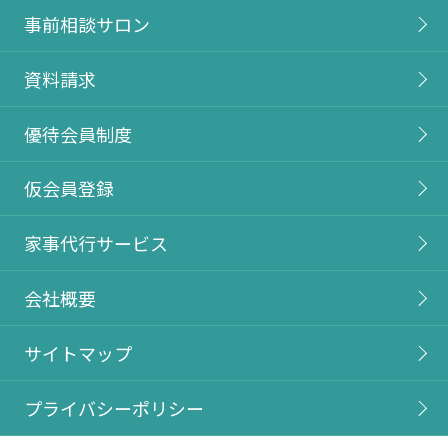
事前相談サロン
資料請求
優待会員制度
仮会員登録
家事代行サービス
会社概要
サイトマップ
プライバシーポリシー