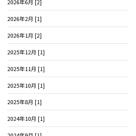
2026年6月 [2]
2026年2月 [1]
2026年1月 [2]
2025年12月 [1]
2025年11月 [1]
2025年10月 [1]
2025年8月 [1]
2024年10月 [1]
2024年9月 [1]