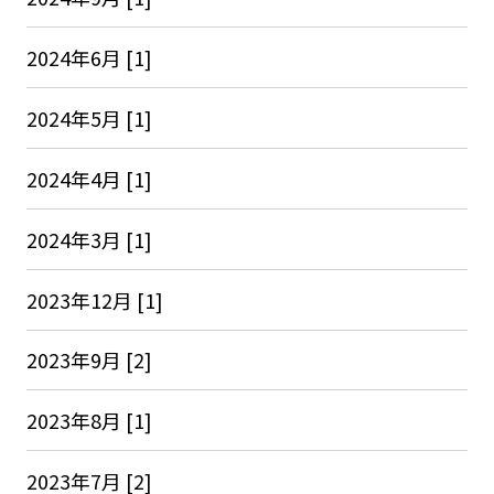
2024年6月 [1]
2024年5月 [1]
2024年4月 [1]
2024年3月 [1]
2023年12月 [1]
2023年9月 [2]
2023年8月 [1]
2023年7月 [2]