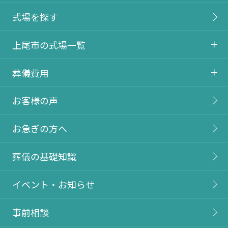
式場を探す
上尾市の式場一覧
葬儀費用
お客様の声
お急ぎの方へ
葬儀の基礎知識
イベント・お知らせ
事前相談