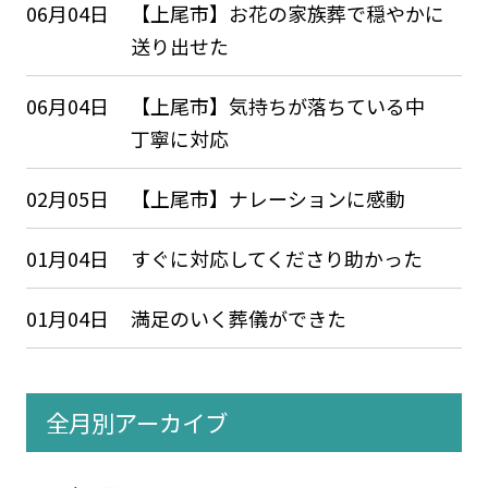
06月04日
【上尾市】お花の家族葬で穏やかに
送り出せた
06月04日
【上尾市】気持ちが落ちている中
丁寧に対応
02月05日
【上尾市】ナレーションに感動
01月04日
すぐに対応してくださり助かった
01月04日
満足のいく葬儀ができた
全月別アーカイブ