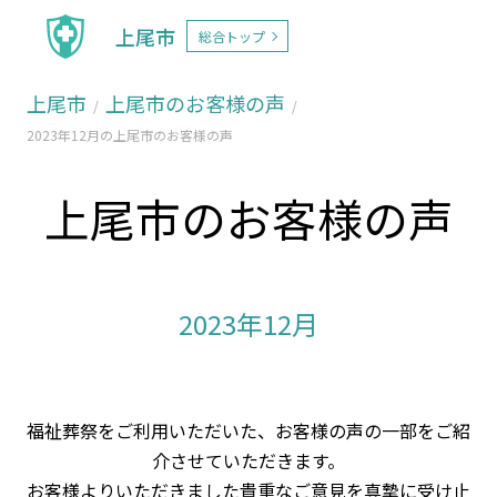
上尾市
総合トップ
上尾市
上尾市のお客様の声
2023年12月の上尾市のお客様の声
上尾市のお客様の声
2023年12月
福祉葬祭をご利用いただいた、お客様の声の一部をご紹
介させていただきます。
お客様よりいただきました貴重なご意見を真摯に受け止