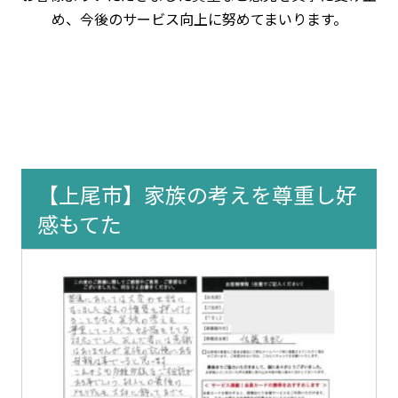
め、今後のサービス向上に努めてまいります。
【上尾市】家族の考えを尊重し好
感もてた