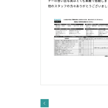
ナーの想い出写真はとても素敵で感動しま
他のスタッフの方々ありがとうございまし