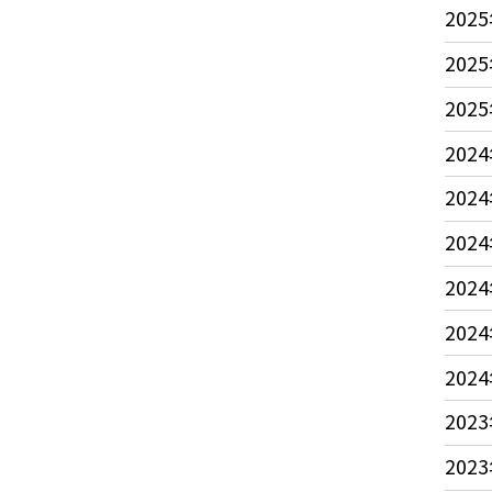
2025
2025
2025
2024
2024
2024
2024
2024
2024
2023
2023