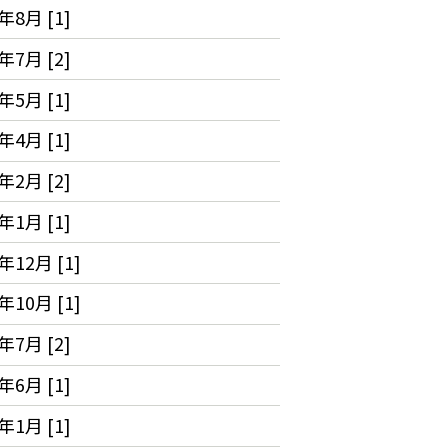
年8月 [1]
年7月 [2]
年5月 [1]
年4月 [1]
年2月 [2]
年1月 [1]
年12月 [1]
年10月 [1]
年7月 [2]
年6月 [1]
年1月 [1]