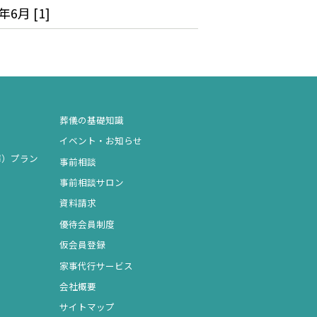
年6月 [1]
葬儀の基礎知識
イベント・お知らせ
葬）プラン
事前相談
事前相談サロン
資料請求
優待会員制度
仮会員登録
家事代行サービス
会社概要
サイトマップ