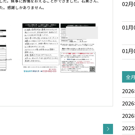
した。無事に葬儀をおえることができました。石黒さん、
02月
た。感謝しかありません。
01月
01月
全
2026
2026
2026
2025