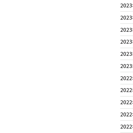
2023
2023
2023
2023
2023
2023
2022
2022
2022
2022
2022