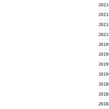
2021
2021
2021
2021
2019
2019
2019
2019
2018
2018
2018