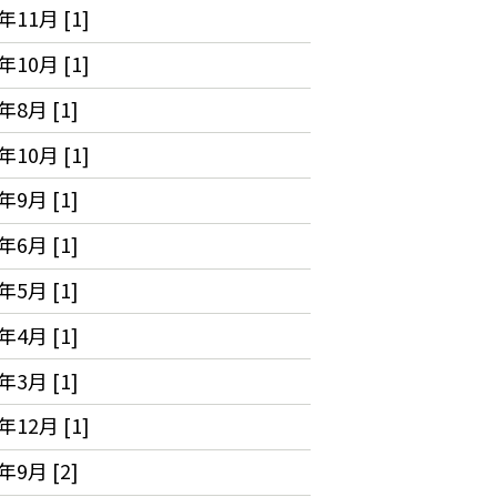
年11月 [1]
年10月 [1]
年8月 [1]
年10月 [1]
年9月 [1]
年6月 [1]
年5月 [1]
年4月 [1]
年3月 [1]
年12月 [1]
年9月 [2]