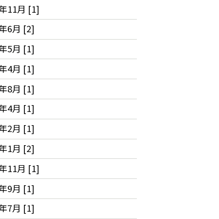
年11月 [1]
年6月 [2]
年5月 [1]
年4月 [1]
年8月 [1]
年4月 [1]
年2月 [1]
年1月 [2]
年11月 [1]
年9月 [1]
年7月 [1]