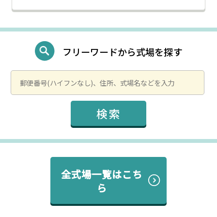
フリーワードから式場を探す
全式場一覧はこち
ら