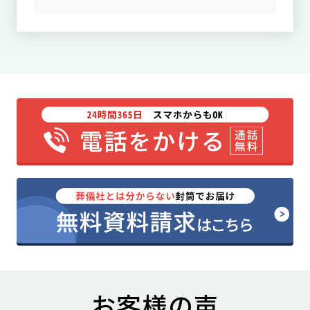
お客様の声