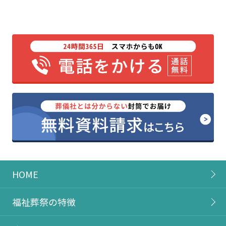
HOME
福祉葬祭の特徴