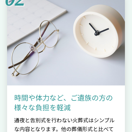
時間や体力など、ご遺族の方の
様々な負担を軽減
通夜と告別式を行わない火葬式はシンプル
な内容となります。他の葬儀形式と比べて