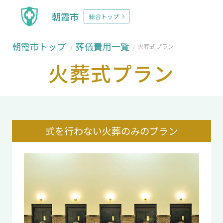
朝霞市
総合トップ
朝霞市トップ
葬儀費用一覧
火葬式プラン
火葬式プラン
式を行わない火葬のみのプラン