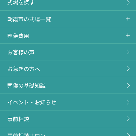
式場を探す
朝霞市の式場一覧
葬儀費用
お客様の声
お急ぎの方へ
葬儀の基礎知識
イベント・お知らせ
事前相談
事前相談サロン