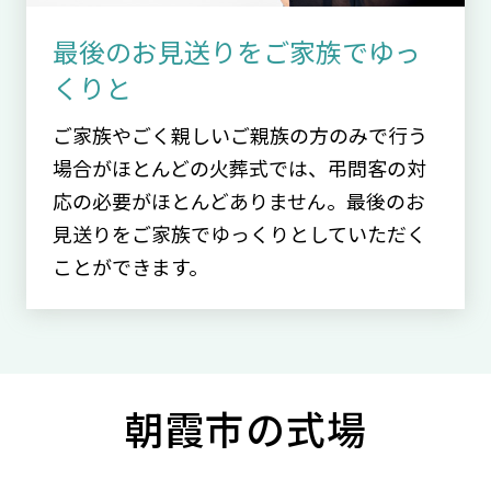
最後のお見送りをご家族でゆっ
くりと
ご家族やごく親しいご親族の方のみで行う
場合がほとんどの火葬式では、弔問客の対
応の必要がほとんどありません。最後のお
見送りをご家族でゆっくりとしていただく
ことができます。
朝霞市の式場