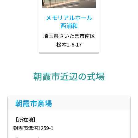
メモリアルホール
西浦和
埼玉県さいたま市南区
松本1-6-17
朝霞市近辺の式場
朝霞市斎場
【所在地】
朝霞市溝沼1259-1