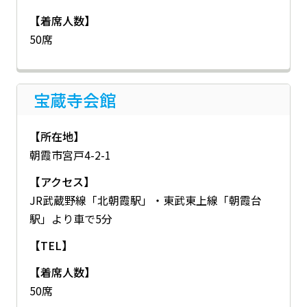
【着席人数】
50席
宝蔵寺会館
【所在地】
朝霞市宮戸4-2-1
【アクセス】
JR武蔵野線「北朝霞駅」・東武東上線「朝霞台
駅」より車で5分
【TEL】
【着席人数】
50席