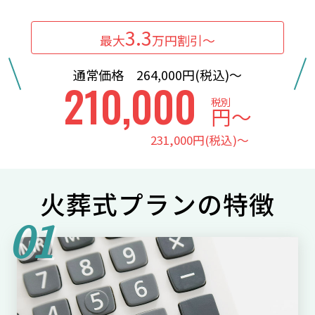
3.3
最大
万円割引〜
通常価格 264,000円(税込)〜
210,000
税別
円〜
231,000円(税込)〜
火葬式プランの特徴