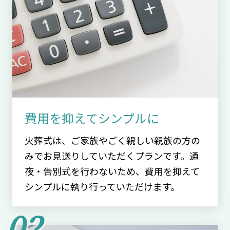
費用を抑えてシンプルに
火葬式は、ご家族やごく親しい親族の方の
みでお見送りしていただくプランです。通
夜・告別式を行わないため、費用を抑えて
シンプルに執り行っていただけます。