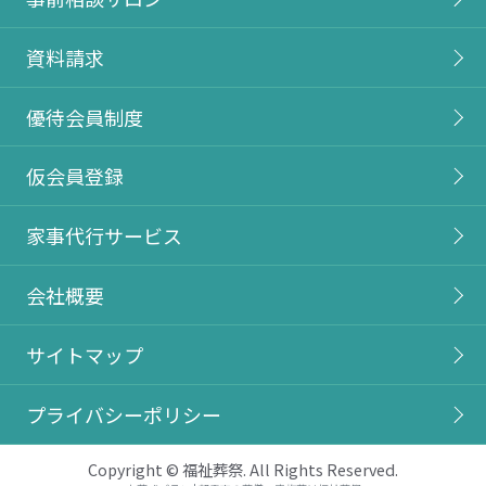
資料請求
優待会員制度
仮会員登録
家事代行サービス
会社概要
サイトマップ
プライバシーポリシー
Copyright © 福祉葬祭. All Rights Reserved.