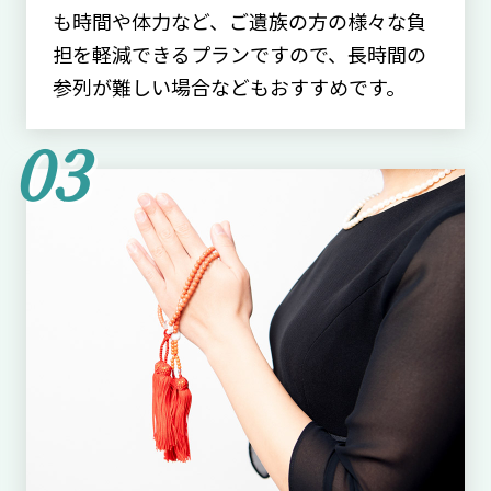
も時間や体力など、ご遺族の方の様々な負
担を軽減できるプランですので、長時間の
参列が難しい場合などもおすすめです。