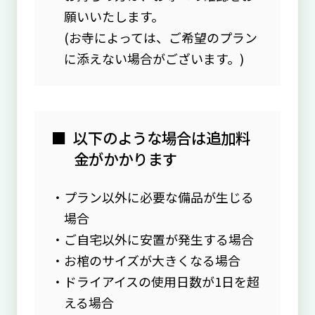
願いいたします。
(お寺によっては、ご希望のプラン
に添えない場合がございます。)
以下のような場合は追加料
金がかかります
プラン以外に必要な備品が生じる
場合
ご自宅以外に安置が発生する場合
お棺のサイズが大きくなる場合
ドライアイスの使用日数が1日を超
える場合