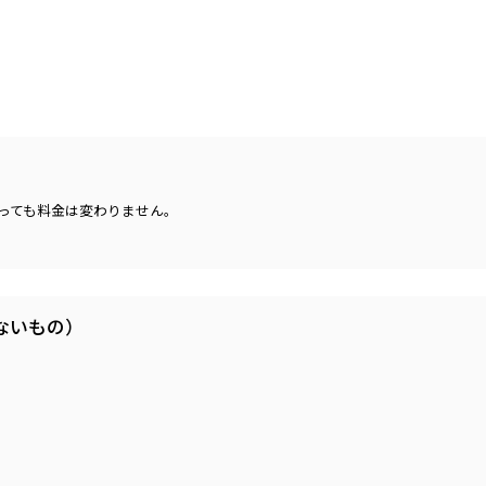
っても料金は変わりません。
ないもの）