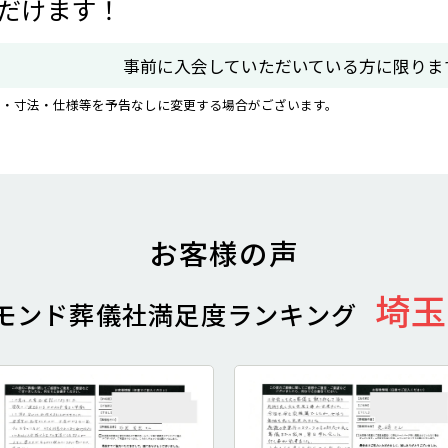
だけます！
事前に入会していただいている方に限りま
ン・寸法・仕様等を予告なしに変更する場合がございます。
お客様の声
埼玉
モンド葬儀社
満足度ランキング