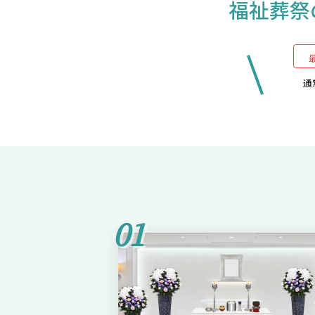
福祉葬祭
通