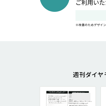
ご利用いた
改善のためデザイ
週刊ダイヤ