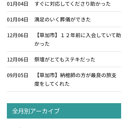
01月04日
すぐに対応してくださり助かった
01月04日
満足のいく葬儀ができた
12月06日
【草加市】１２年前に入会していて助
かった
12月06日
祭壇がとてもステキだった
09月05日
【草加市】納棺師の方が最良の旅支
度をしてくれた
全月別アーカイブ