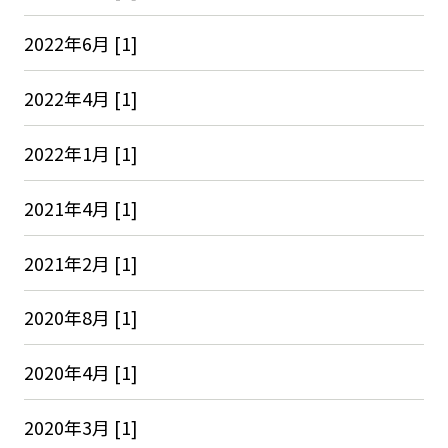
2022年6月 [1]
2022年4月 [1]
2022年1月 [1]
2021年4月 [1]
2021年2月 [1]
2020年8月 [1]
2020年4月 [1]
2020年3月 [1]