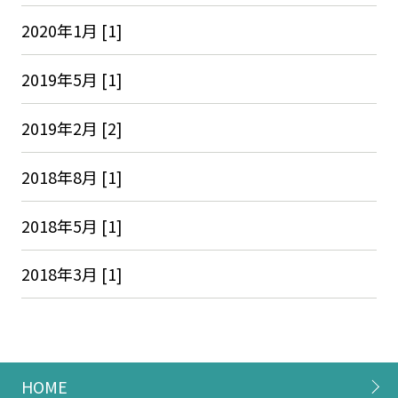
2020年1月 [1]
2019年5月 [1]
2019年2月 [2]
2018年8月 [1]
2018年5月 [1]
2018年3月 [1]
HOME