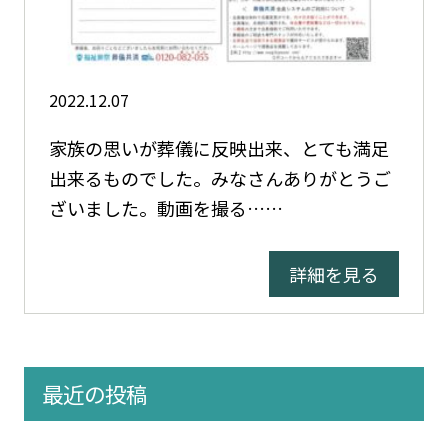
2022.12.07
家族の思いが葬儀に反映出来、とても満足
出来るものでした。みなさんありがとうご
ざいました。動画を撮る……
詳細を見る
最近の投稿