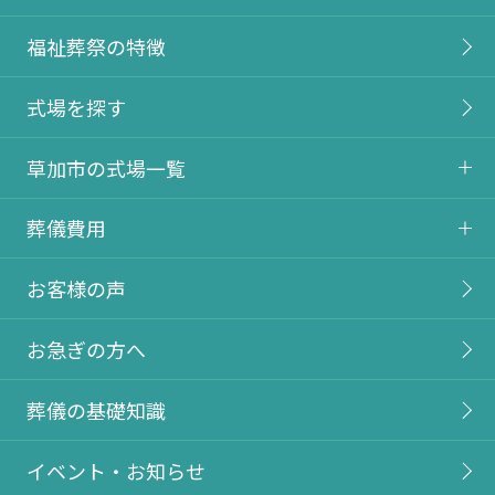
福祉葬祭の特徴
式場を探す
草加市の式場一覧
葬儀費用
お客様の声
お急ぎの方へ
葬儀の基礎知識
イベント・お知らせ