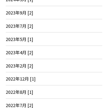
2023年9月 [2]
2023年7月 [2]
2023年5月 [1]
2023年4月 [2]
2023年2月 [2]
2022年12月 [1]
2022年8月 [1]
2022年7月 [2]