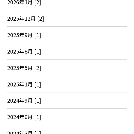
2026年1月 [2]
2025年12月 [2]
2025年9月 [1]
2025年8月 [1]
2025年5月 [2]
2025年1月 [1]
2024年9月 [1]
2024年6月 [1]
2024年3月 [1]