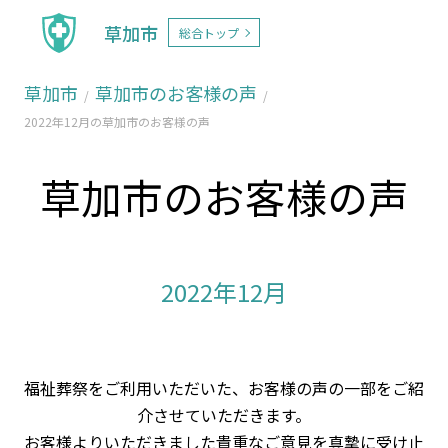
草加市
総合トップ
草加市
草加市のお客様の声
2022年12月の草加市のお客様の声
草加市のお客様の声
2022年12月
福祉葬祭をご利用いただいた、お客様の声の一部をご紹
介させていただきます。
お客様よりいただきました貴重なご意見を真摯に受け止