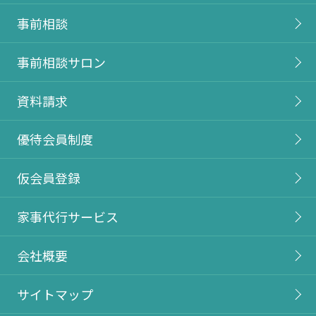
事前相談
事前相談サロン
資料請求
優待会員制度
仮会員登録
家事代行サービス
会社概要
サイトマップ