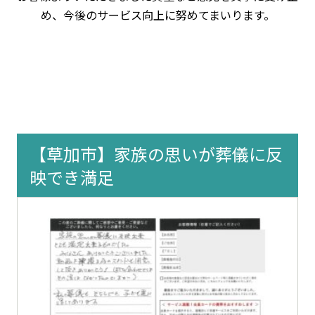
め、今後のサービス向上に努めてまいります。
【草加市】家族の思いが葬儀に反
映でき満足