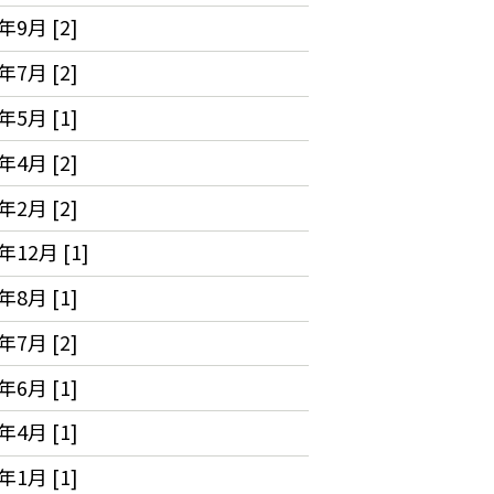
年9月 [2]
年7月 [2]
年5月 [1]
年4月 [2]
年2月 [2]
年12月 [1]
年8月 [1]
年7月 [2]
年6月 [1]
年4月 [1]
年1月 [1]