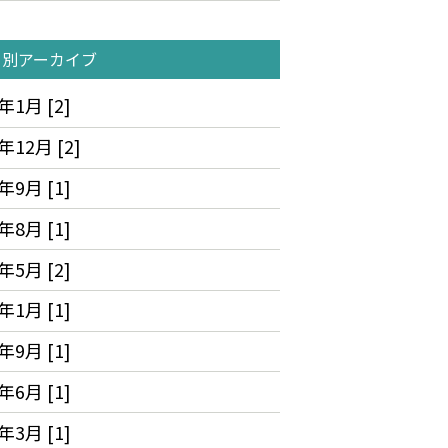
月別アーカイブ
年1月 [2]
年12月 [2]
年9月 [1]
年8月 [1]
年5月 [2]
年1月 [1]
年9月 [1]
年6月 [1]
年3月 [1]