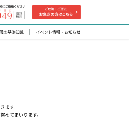
儀の基礎知識
イベント情報・お知らせ
゙きます。
に努めてまいります。