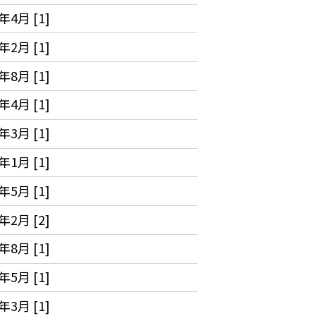
年4月 [1]
年2月 [1]
年8月 [1]
年4月 [1]
年3月 [1]
年1月 [1]
年5月 [1]
年2月 [2]
年8月 [1]
年5月 [1]
年3月 [1]