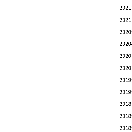
2021
2021
2020
2020
2020
2020
2019
2019
2018
2018
2018