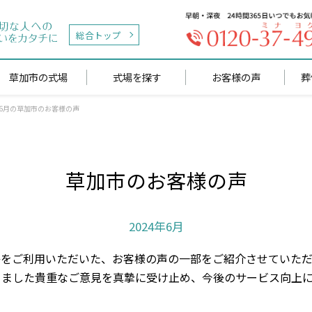
総合トップ
草加市の式場
式場を探す
お客様の声
葬
年6月の草加市のお客様の声
草加市のお客様の声
2024年6月
をご利用いただいた、お客様の声の一部をご紹介させていたた
きました貴重なご意見を真摯に受け止め、今後のサービス向上