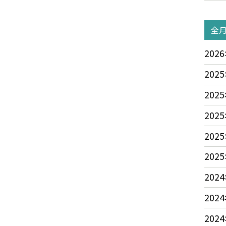
全
2026
2025
2025
2025
2025
2025
2024
2024
2024