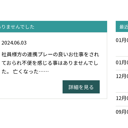
ありませんでした
最
01月
2024.06.03
社員様方の連携プレーの良いお仕事をされ
01月
ておられ不便を感じる事はありませんでし
た。 亡くなった……
12月
詳細を見る
12月
09月