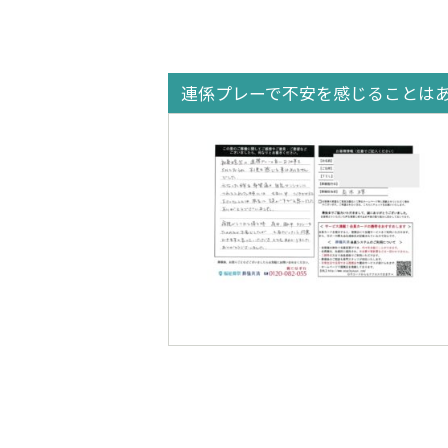
連係プレーで不安を感じることは