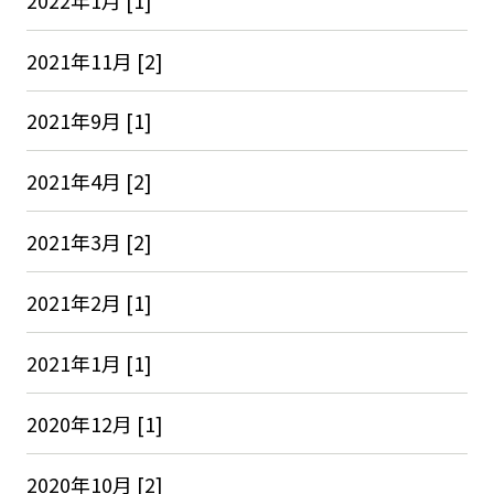
2021年11月 [2]
2021年9月 [1]
2021年4月 [2]
2021年3月 [2]
2021年2月 [1]
2021年1月 [1]
2020年12月 [1]
2020年10月 [2]