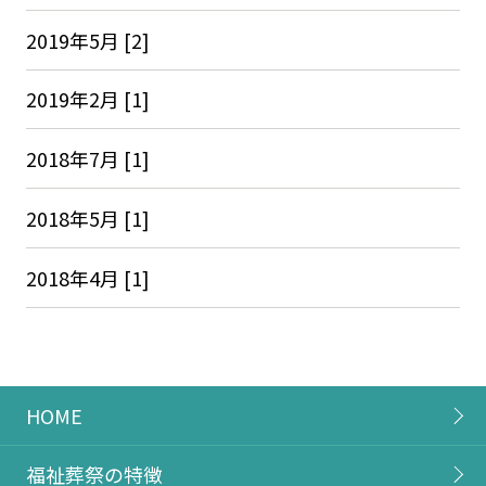
2019年5月 [2]
2019年2月 [1]
2018年7月 [1]
2018年5月 [1]
2018年4月 [1]
HOME
福祉葬祭の特徴