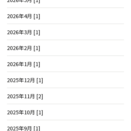
2026年4月 [1]
2026年3月 [1]
2026年2月 [1]
2026年1月 [1]
2025年12月 [1]
2025年11月 [2]
2025年10月 [1]
2025年9月 [1]