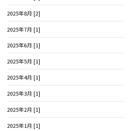
2025年8月 [2]
2025年7月 [1]
2025年6月 [1]
2025年5月 [1]
2025年4月 [1]
2025年3月 [1]
2025年2月 [1]
2025年1月 [1]