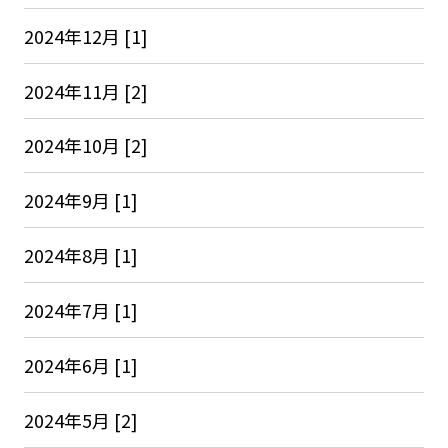
2024年12月 [1]
2024年11月 [2]
2024年10月 [2]
2024年9月 [1]
2024年8月 [1]
2024年7月 [1]
2024年6月 [1]
2024年5月 [2]