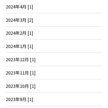
2024年4月 [1]
2024年3月 [2]
2024年2月 [1]
2024年1月 [1]
2023年12月 [1]
2023年11月 [1]
2023年10月 [1]
2023年9月 [1]