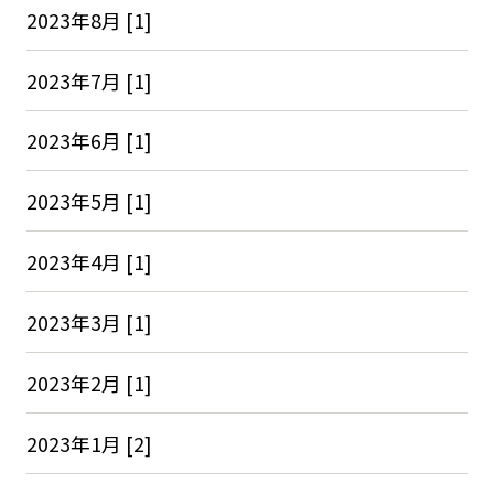
2023年8月 [1]
2023年7月 [1]
2023年6月 [1]
2023年5月 [1]
2023年4月 [1]
2023年3月 [1]
2023年2月 [1]
2023年1月 [2]