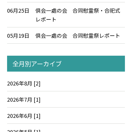
06月25日
倶会一處の会 合同慰霊祭・合祀式
レポート
05月19日
倶会一處の会 合同慰霊祭レポート
全月別アーカイブ
2026年8月 [2]
2026年7月 [1]
2026年6月 [1]
2026年5月 [1]