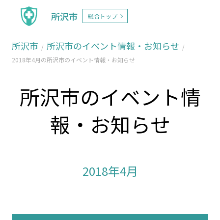
所沢市
総合トップ
所沢市
所沢市のイベント情報・お知らせ
2018年4月の所沢市のイベント情報・お知らせ
所沢市のイベント情
報・お知らせ
2018年4月