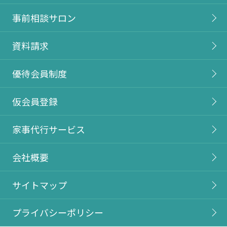
事前相談サロン
資料請求
優待会員制度
仮会員登録
家事代行サービス
会社概要
サイトマップ
プライバシーポリシー