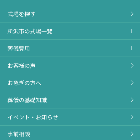
式場を探す
所沢市の式場一覧
葬儀費用
お客様の声
お急ぎの方へ
葬儀の基礎知識
イベント・お知らせ
事前相談