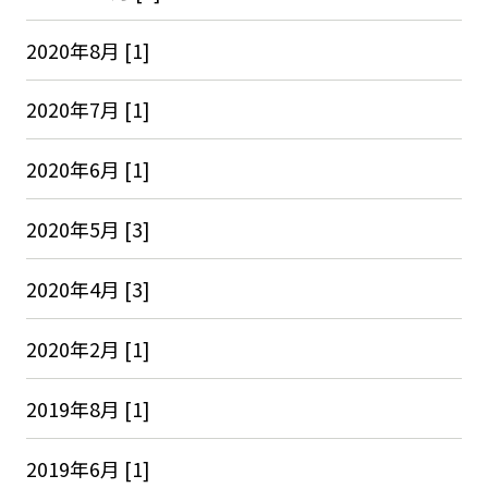
2020年8月 [1]
2020年7月 [1]
2020年6月 [1]
2020年5月 [3]
2020年4月 [3]
2020年2月 [1]
2019年8月 [1]
2019年6月 [1]