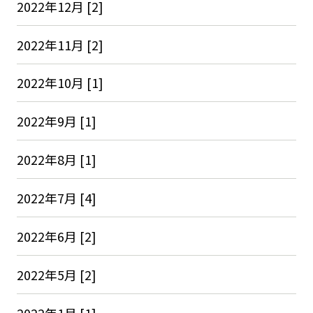
2022年12月 [2]
2022年11月 [2]
2022年10月 [1]
2022年9月 [1]
2022年8月 [1]
2022年7月 [4]
2022年6月 [2]
2022年5月 [2]
2022年1月 [1]