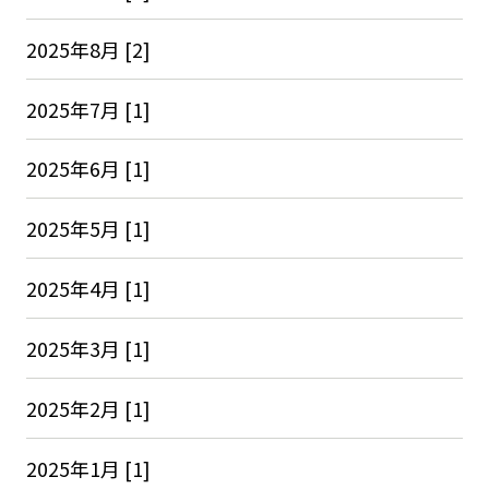
2025年8月 [2]
2025年7月 [1]
2025年6月 [1]
2025年5月 [1]
2025年4月 [1]
2025年3月 [1]
2025年2月 [1]
2025年1月 [1]