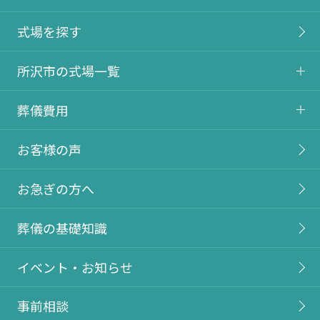
式場を探す
所沢市の式場一覧
葬儀費用
お客様の声
お急ぎの方へ
葬儀の基礎知識
イベント・お知らせ
事前相談