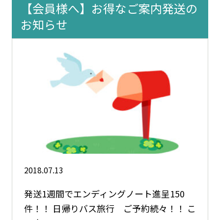
【会員様へ】お得なご案内発送の
お知らせ
2018.07.13
発送1週間でエンディングノート進呈150
件！！ 日帰りバス旅行 ご予約続々！！ こ