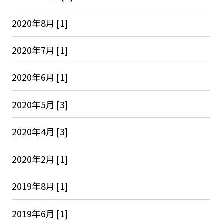
2020年8月 [1]
2020年7月 [1]
2020年6月 [1]
2020年5月 [3]
2020年4月 [3]
2020年2月 [1]
2019年8月 [1]
2019年6月 [1]