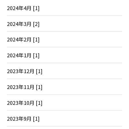
2024年4月 [1]
2024年3月 [2]
2024年2月 [1]
2024年1月 [1]
2023年12月 [1]
2023年11月 [1]
2023年10月 [1]
2023年9月 [1]