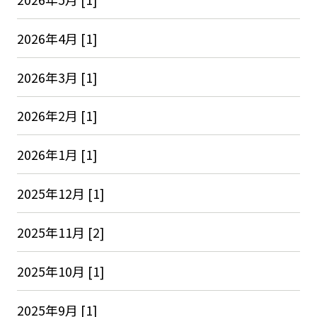
2026年4月 [1]
2026年3月 [1]
2026年2月 [1]
2026年1月 [1]
2025年12月 [1]
2025年11月 [2]
2025年10月 [1]
2025年9月 [1]