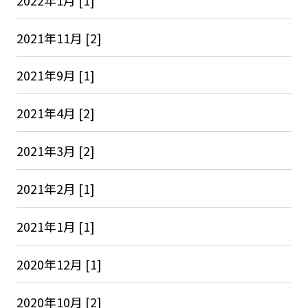
2021年11月 [2]
2021年9月 [1]
2021年4月 [2]
2021年3月 [2]
2021年2月 [1]
2021年1月 [1]
2020年12月 [1]
2020年10月 [2]