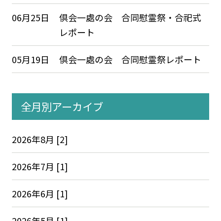
06月25日
倶会一處の会 合同慰霊祭・合祀式
レポート
05月19日
倶会一處の会 合同慰霊祭レポート
全月別アーカイブ
2026年8月 [2]
2026年7月 [1]
2026年6月 [1]
2026年5月 [1]