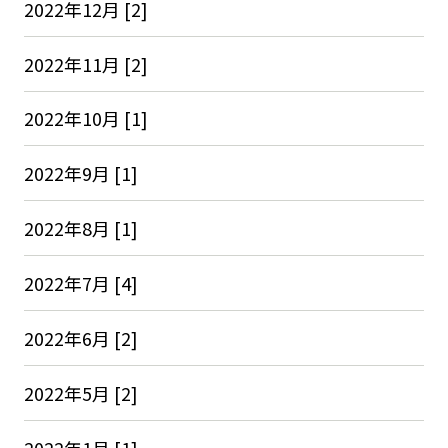
2022年12月 [2]
2022年11月 [2]
2022年10月 [1]
2022年9月 [1]
2022年8月 [1]
2022年7月 [4]
2022年6月 [2]
2022年5月 [2]
2022年1月 [1]