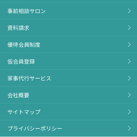
事前相談サロン
資料請求
優待会員制度
仮会員登録
家事代行サービス
会社概要
サイトマップ
プライバシーポリシー