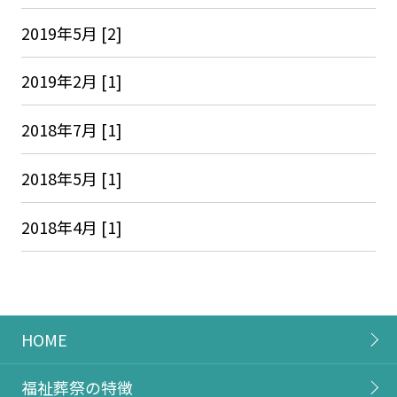
2019年5月 [2]
2019年2月 [1]
2018年7月 [1]
2018年5月 [1]
2018年4月 [1]
HOME
福祉葬祭の特徴