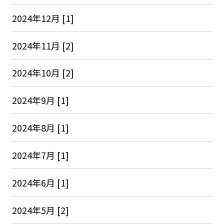
2024年12月 [1]
2024年11月 [2]
2024年10月 [2]
2024年9月 [1]
2024年8月 [1]
2024年7月 [1]
2024年6月 [1]
2024年5月 [2]