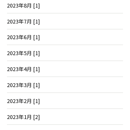
2023年8月 [1]
2023年7月 [1]
2023年6月 [1]
2023年5月 [1]
2023年4月 [1]
2023年3月 [1]
2023年2月 [1]
2023年1月 [2]