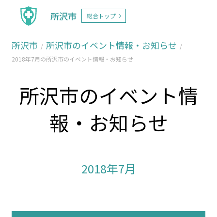
所沢市
総合トップ
所沢市
所沢市のイベント情報・お知らせ
2018年7月の所沢市のイベント情報・お知らせ
所沢市のイベント情
報・お知らせ
2018年7月