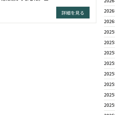
2026
2026
詳細を見る
2026
2025
2025
2025
2025
2025
2025
2025
2025