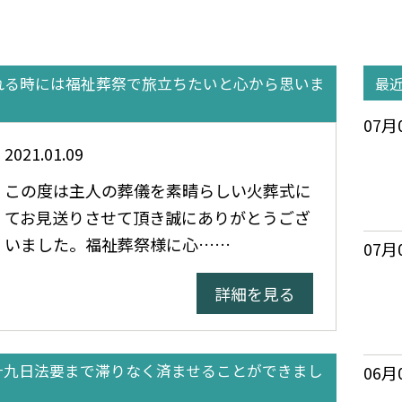
れる時には福祉葬祭で旅立ちたいと心から思いま
最
07月
2021.01.09
この度は主人の葬儀を素晴らしい火葬式に
てお見送りさせて頂き誠にありがとうござ
いました。福祉葬祭様に心……
07月
詳細を見る
十九日法要まで滞りなく済ませることができまし
06月