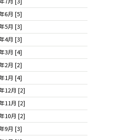
年7月 [3]
年6月 [5]
年5月 [3]
年4月 [3]
年3月 [4]
年2月 [2]
年1月 [4]
年12月 [2]
年11月 [2]
年10月 [2]
年9月 [3]