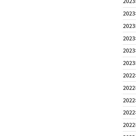
2023
2023
2023
2023
2023
2023
2022
2022
2022
2022
2022