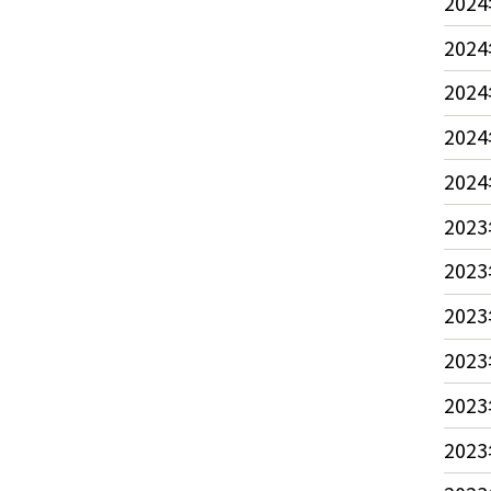
2024
2024
2024
2024
2024
2023
2023
2023
2023
2023
2023