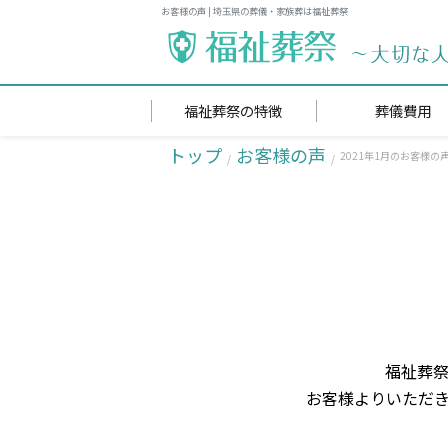
お客様の声 | 埼玉県の葬儀・家族葬は福祉葬祭
福祉葬祭の特徴
葬儀費用
トップ
お客様の声
2021年1月のお客様の
福祉葬祭
お客様よりいただ