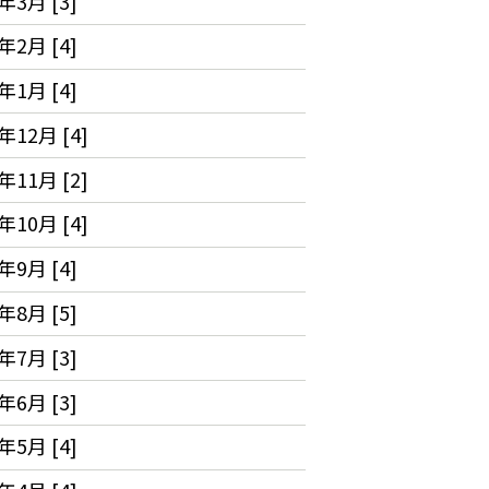
年3月 [3]
年2月 [4]
年1月 [4]
年12月 [4]
年11月 [2]
年10月 [4]
年9月 [4]
年8月 [5]
年7月 [3]
年6月 [3]
年5月 [4]