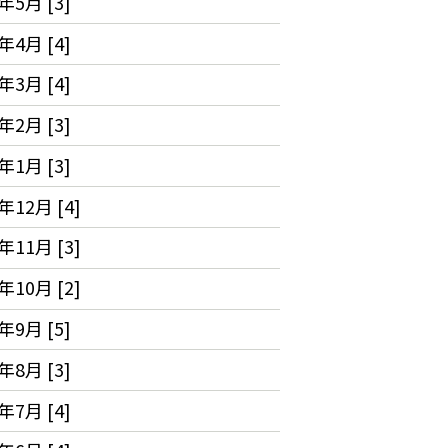
年5月 [3]
年4月 [4]
年3月 [4]
年2月 [3]
年1月 [3]
年12月 [4]
年11月 [3]
年10月 [2]
年9月 [5]
年8月 [3]
年7月 [4]