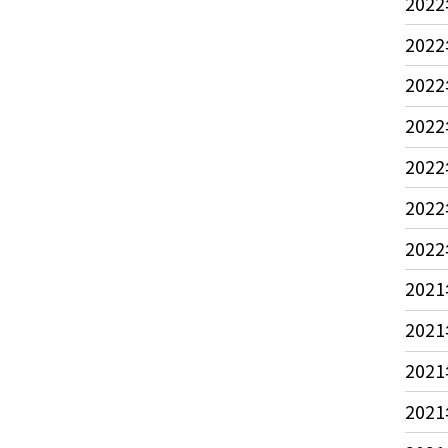
2022
2022
2022
2022
2022
2022
2022
2021
2021
2021
2021