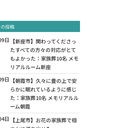
近の投稿
09日
【新座市】関わってくださっ
たすべての方々の対応がとて
もよかった：家族葬10名 メモ
リアルルーム新座
09日
【朝霞市】久々に畳の上で安
らかに眠れているように感じ
た：家族葬10名 メモリアルル
ーム朝霞
04日
【上尾市】お花の家族葬で穏