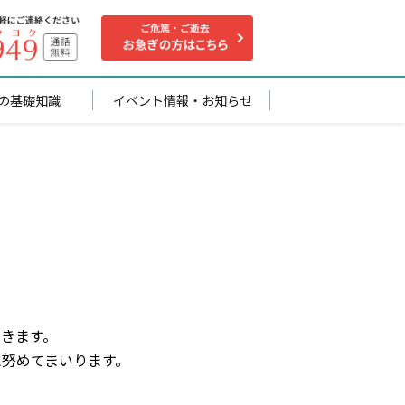
の基礎知識
イベント情報・お知らせ
゙きます。
に努めてまいります。