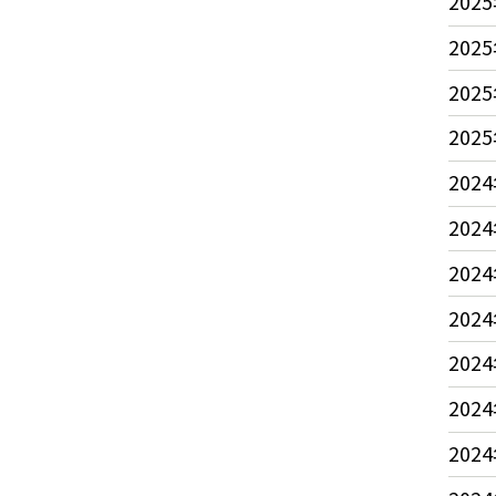
2025
2025
2025
2025
2024
2024
2024
2024
2024
2024
2024