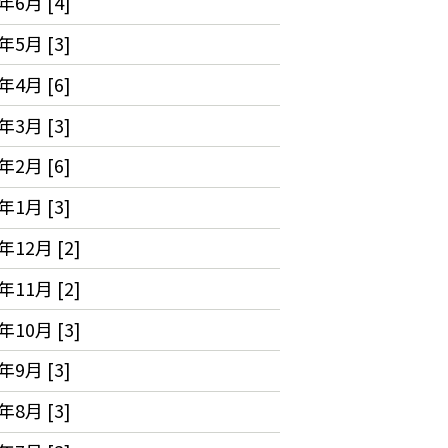
年6月 [4]
年5月 [3]
年4月 [6]
年3月 [3]
年2月 [6]
年1月 [3]
年12月 [2]
年11月 [2]
年10月 [3]
年9月 [3]
年8月 [3]