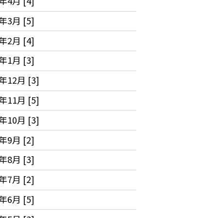
年4月 [4]
年3月 [5]
年2月 [4]
年1月 [3]
年12月 [3]
年11月 [5]
年10月 [3]
年9月 [2]
年8月 [3]
年7月 [2]
年6月 [5]