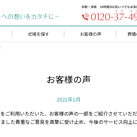
式場を探す
お客様の声
葬儀
声
お客様の声
2021年1月
をご利用いただいた、お客様の声の一部をご紹介させていたた
きました貴重なご意見を真摯に受け止め、今後のサービス向上