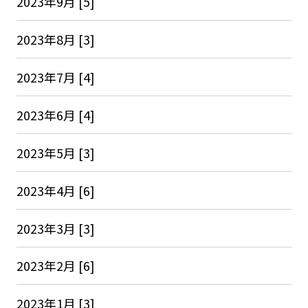
2023年9月 [5]
2023年8月 [3]
2023年7月 [4]
2023年6月 [4]
2023年5月 [3]
2023年4月 [6]
2023年3月 [3]
2023年2月 [6]
2023年1月 [3]