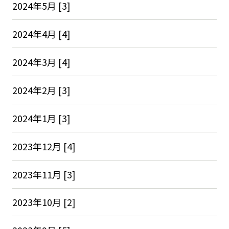
2024年5月 [3]
2024年4月 [4]
2024年3月 [4]
2024年2月 [3]
2024年1月 [3]
2023年12月 [4]
2023年11月 [3]
2023年10月 [2]