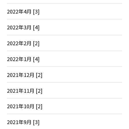
2022年4月 [3]
2022年3月 [4]
2022年2月 [2]
2022年1月 [4]
2021年12月 [2]
2021年11月 [2]
2021年10月 [2]
2021年9月 [3]