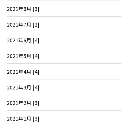
2021年8月 [3]
2021年7月 [2]
2021年6月 [4]
2021年5月 [4]
2021年4月 [4]
2021年3月 [4]
2021年2月 [3]
2021年1月 [3]