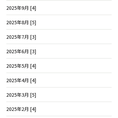
2025年9月 [4]
2025年8月 [5]
2025年7月 [3]
2025年6月 [3]
2025年5月 [4]
2025年4月 [4]
2025年3月 [5]
2025年2月 [4]