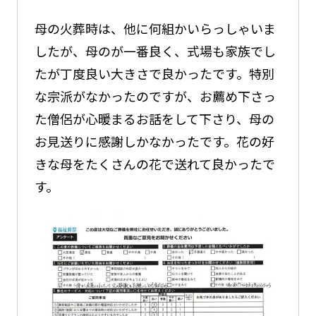
母の火葬時は、他に何組かいらっしゃいま
したが、母のが一番良く、式場も家族でし
たが丁度良い大きさで良かったです。特別
な宗派がなかったのですが、お薦め下さっ
た僧侶が心暖まるお話をして下さり、母の
お見送りに感謝しかなかったです。花の好
きな母をたくさんの花で送れて良かったで
す。