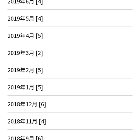
2019年6月 [4]
2019年5月 [4]
2019年4月 [5]
2019年3月 [2]
2019年2月 [5]
2019年1月 [5]
2018年12月 [6]
2018年11月 [4]
2018年9月 [6]