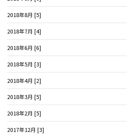
2018年8月 [5]
2018年7月 [4]
2018年6月 [6]
2018年5月 [3]
2018年4月 [2]
2018年3月 [5]
2018年2月 [5]
2017年12月 [3]