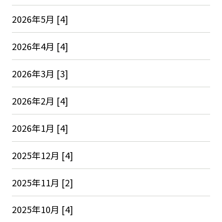
2026年5月 [4]
2026年4月 [4]
2026年3月 [3]
2026年2月 [4]
2026年1月 [4]
2025年12月 [4]
2025年11月 [2]
2025年10月 [4]