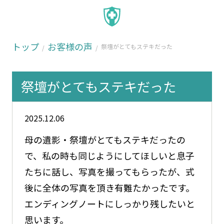
トップ
お客様の声
祭壇がとてもステキだった
祭壇がとてもステキだった
2025.12.06
母の遺影・祭壇がとてもステキだったの
で、私の時も同じようにしてほしいと息子
たちに話し、写真を撮ってもらったが、式
後に全体の写真を頂き有難たかったです。
エンディングノートにしっかり残したいと
思います。