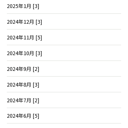
2025年1月 [3]
2024年12月 [3]
2024年11月 [5]
2024年10月 [3]
2024年9月 [2]
2024年8月 [3]
2024年7月 [2]
2024年6月 [5]