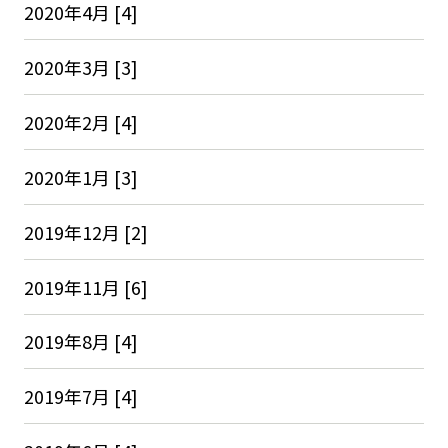
2020年4月 [4]
2020年3月 [3]
2020年2月 [4]
2020年1月 [3]
2019年12月 [2]
2019年11月 [6]
2019年8月 [4]
2019年7月 [4]