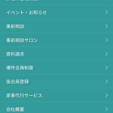
イベント・お知らせ
事前相談
事前相談サロン
資料請求
優待会員制度
仮会員登録
家事代行サービス
会社概要