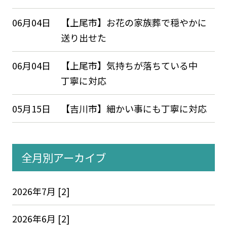
06月04日
【上尾市】お花の家族葬で穏やかに
送り出せた
06月04日
【上尾市】気持ちが落ちている中
丁寧に対応
05月15日
【吉川市】細かい事にも丁寧に対応
全月別アーカイブ
2026年7月 [2]
2026年6月 [2]