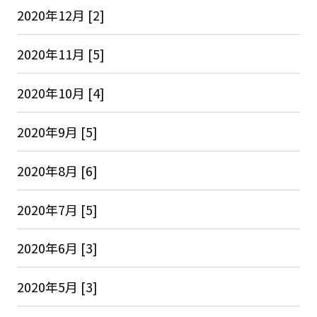
2020年12月 [2]
2020年11月 [5]
2020年10月 [4]
2020年9月 [5]
2020年8月 [6]
2020年7月 [5]
2020年6月 [3]
2020年5月 [3]