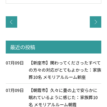
最近の投稿
07月09日
【新座市】関わってくださったすべて
の方々の対応がとてもよかった：家族
葬10名 メモリアルルーム新座
07月09日
【朝霞市】久々に畳の上で安らかに
眠れているように感じた：家族葬10
名 メモリアルルーム朝霞