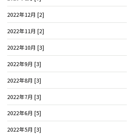
2022年12月 [2]
2022年11月 [2]
2022年10月 [3]
2022年9月 [3]
2022年8月 [3]
2022年7月 [3]
2022年6月 [5]
2022年5月 [3]