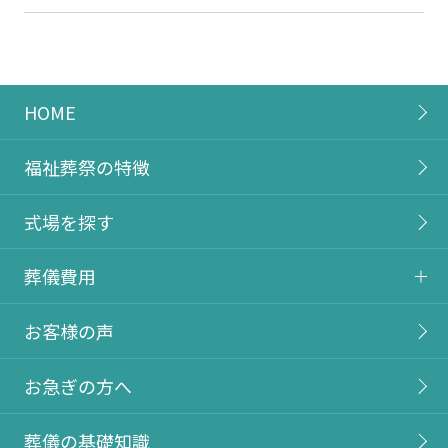
HOME
福祉葬祭の特徴
式場を探す
葬儀費用
お客様の声
お急ぎの方へ
葬儀の基礎知識