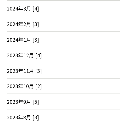
2024年3月 [4]
2024年2月 [3]
2024年1月 [3]
2023年12月 [4]
2023年11月 [3]
2023年10月 [2]
2023年9月 [5]
2023年8月 [3]