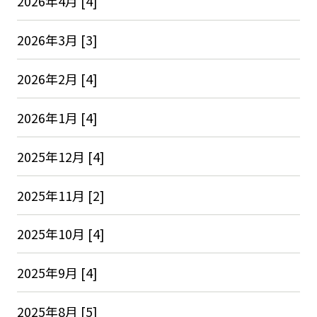
2026年4月 [4]
2026年3月 [3]
2026年2月 [4]
2026年1月 [4]
2025年12月 [4]
2025年11月 [2]
2025年10月 [4]
2025年9月 [4]
2025年8月 [5]