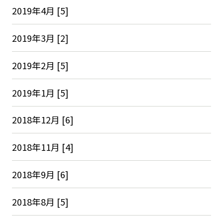
2019年4月 [5]
2019年3月 [2]
2019年2月 [5]
2019年1月 [5]
2018年12月 [6]
2018年11月 [4]
2018年9月 [6]
2018年8月 [5]