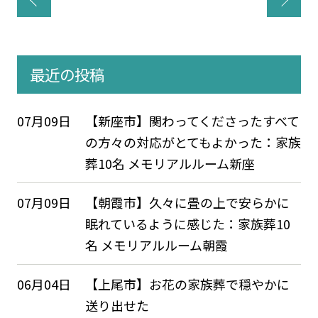
最近の投稿
07月09日
【新座市】関わってくださったすべて
の方々の対応がとてもよかった：家族
葬10名 メモリアルルーム新座
07月09日
【朝霞市】久々に畳の上で安らかに
眠れているように感じた：家族葬10
名 メモリアルルーム朝霞
06月04日
【上尾市】お花の家族葬で穏やかに
送り出せた