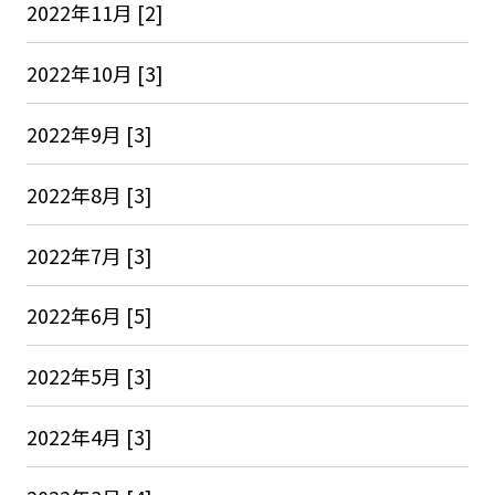
2022年11月 [2]
2022年10月 [3]
2022年9月 [3]
2022年8月 [3]
2022年7月 [3]
2022年6月 [5]
2022年5月 [3]
2022年4月 [3]