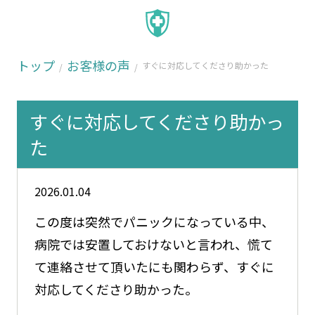
トップ
お客様の声
すぐに対応してくださり助かった
すぐに対応してくださり助かっ
た
2026.01.04
この度は突然でパニックになっている中、
病院では安置しておけないと言われ、慌て
て連絡させて頂いたにも関わらず、すぐに
対応してくださり助かった。