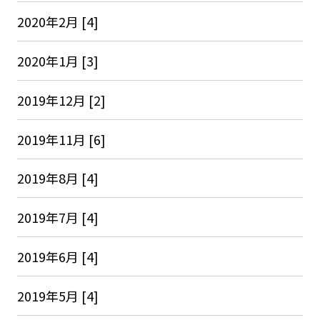
2020年2月 [4]
2020年1月 [3]
2019年12月 [2]
2019年11月 [6]
2019年8月 [4]
2019年7月 [4]
2019年6月 [4]
2019年5月 [4]