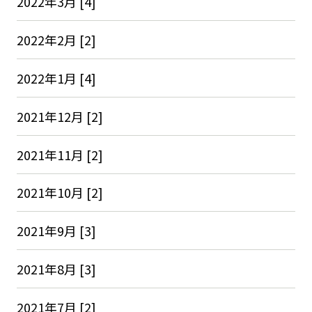
2022年3月 [4]
2022年2月 [2]
2022年1月 [4]
2021年12月 [2]
2021年11月 [2]
2021年10月 [2]
2021年9月 [3]
2021年8月 [3]
2021年7月 [2]