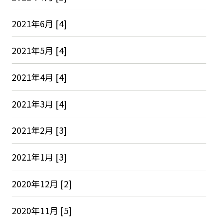
2021年6月 [4]
2021年5月 [4]
2021年4月 [4]
2021年3月 [4]
2021年2月 [3]
2021年1月 [3]
2020年12月 [2]
2020年11月 [5]