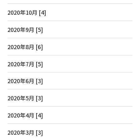
2020年10月 [4]
2020年9月 [5]
2020年8月 [6]
2020年7月 [5]
2020年6月 [3]
2020年5月 [3]
2020年4月 [4]
2020年3月 [3]