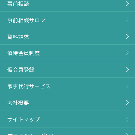
事前相談
事前相談サロン
資料請求
優待会員制度
仮会員登録
家事代行サービス
会社概要
サイトマップ