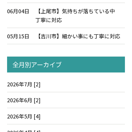
06月04日
【上尾市】気持ちが落ちている中
丁寧に対応
05月15日
【吉川市】細かい事にも丁寧に対応
全月別アーカイブ
2026年7月 [2]
2026年6月 [2]
2026年5月 [4]