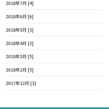
2018年7月 [4]
2018年6月 [6]
2018年5月 [3]
2018年4月 [2]
2018年3月 [5]
2018年2月 [5]
2017年12月 [3]