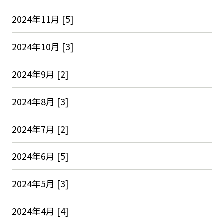
2024年11月 [5]
2024年10月 [3]
2024年9月 [2]
2024年8月 [3]
2024年7月 [2]
2024年6月 [5]
2024年5月 [3]
2024年4月 [4]