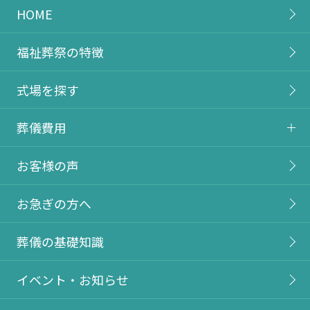
HOME
福祉葬祭の特徴
式場を探す
葬儀費用
お客様の声
お急ぎの方へ
葬儀の基礎知識
イベント・お知らせ