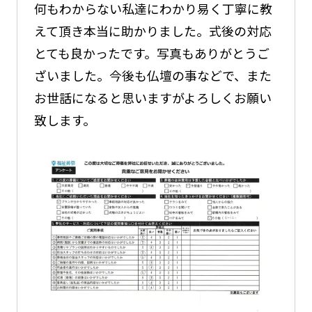
何もわからない私達にわかり易く丁寧に教
えて頂き本当に助かりました。式後の対応
とても良かったです。写真もありがとうご
ざいました。今後も仏壇の事などで、また
お世話になると思いますがよろしくお願い
致します。