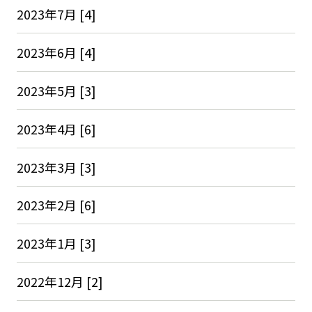
2023年7月 [4]
2023年6月 [4]
2023年5月 [3]
2023年4月 [6]
2023年3月 [3]
2023年2月 [6]
2023年1月 [3]
2022年12月 [2]