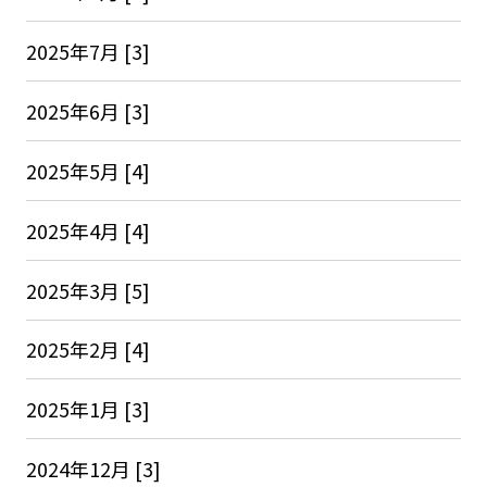
2025年7月 [3]
2025年6月 [3]
2025年5月 [4]
2025年4月 [4]
2025年3月 [5]
2025年2月 [4]
2025年1月 [3]
2024年12月 [3]