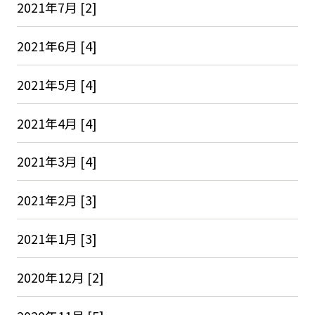
2021年7月 [2]
2021年6月 [4]
2021年5月 [4]
2021年4月 [4]
2021年3月 [4]
2021年2月 [3]
2021年1月 [3]
2020年12月 [2]