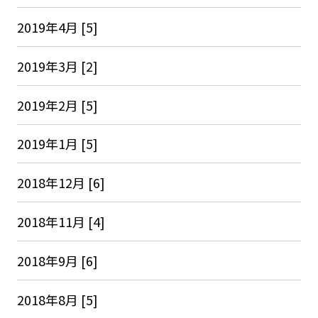
2019年4月 [5]
2019年3月 [2]
2019年2月 [5]
2019年1月 [5]
2018年12月 [6]
2018年11月 [4]
2018年9月 [6]
2018年8月 [5]