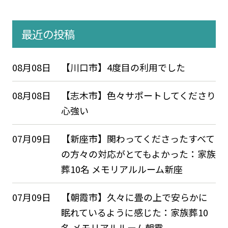
最近の投稿
08月08日
【川口市】4度目の利用でした
08月08日
【志木市】色々サポートしてくださり
心強い
07月09日
【新座市】関わってくださったすべて
の方々の対応がとてもよかった：家族
葬10名 メモリアルルーム新座
07月09日
【朝霞市】久々に畳の上で安らかに
眠れているように感じた：家族葬10
名 メモリアルルーム朝霞