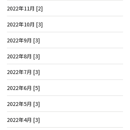
2022年11月 [2]
2022年10月 [3]
2022年9月 [3]
2022年8月 [3]
2022年7月 [3]
2022年6月 [5]
2022年5月 [3]
2022年4月 [3]