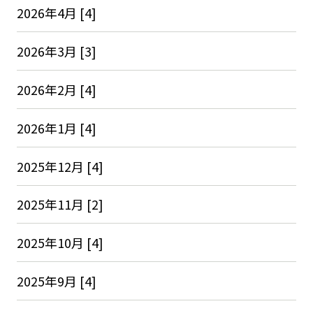
2026年4月 [4]
2026年3月 [3]
2026年2月 [4]
2026年1月 [4]
2025年12月 [4]
2025年11月 [2]
2025年10月 [4]
2025年9月 [4]