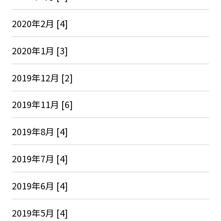
2020年2月 [4]
2020年1月 [3]
2019年12月 [2]
2019年11月 [6]
2019年8月 [4]
2019年7月 [4]
2019年6月 [4]
2019年5月 [4]