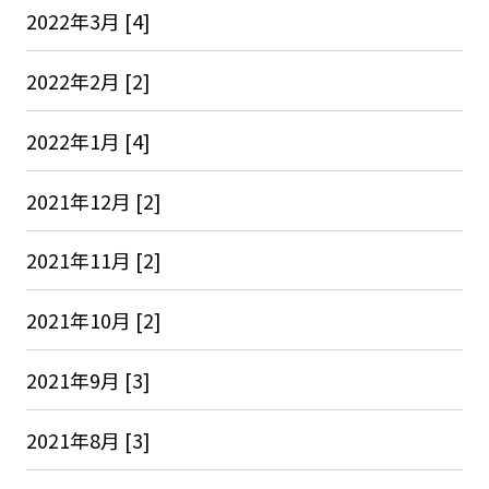
2022年3月 [4]
2022年2月 [2]
2022年1月 [4]
2021年12月 [2]
2021年11月 [2]
2021年10月 [2]
2021年9月 [3]
2021年8月 [3]