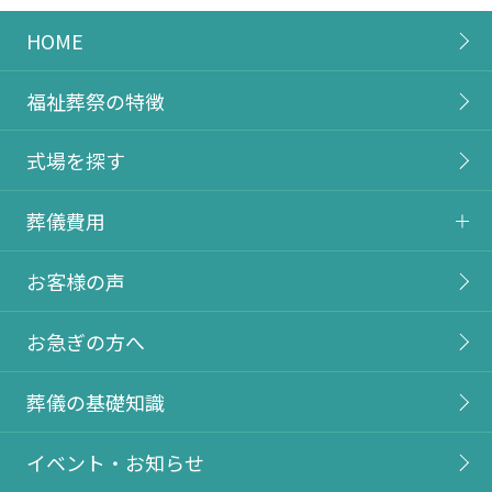
HOME
福祉葬祭の特徴
式場を探す
葬儀費用
お客様の声
お急ぎの方へ
葬儀の基礎知識
イベント・お知らせ