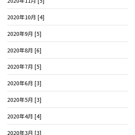
2020年11月 [5]
2020年10月 [4]
2020年9月 [5]
2020年8月 [6]
2020年7月 [5]
2020年6月 [3]
2020年5月 [3]
2020年4月 [4]
2020年3月 [3]