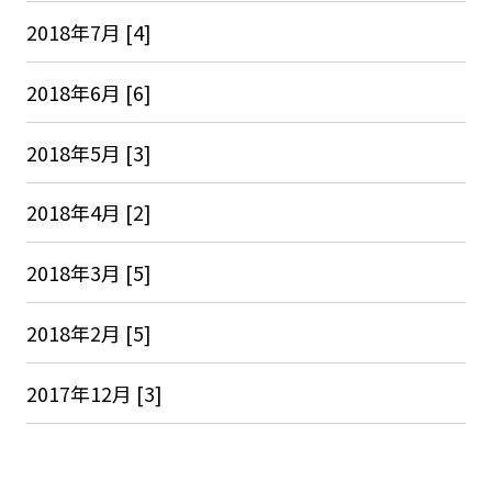
2018年7月 [4]
2018年6月 [6]
2018年5月 [3]
2018年4月 [2]
2018年3月 [5]
2018年2月 [5]
2017年12月 [3]