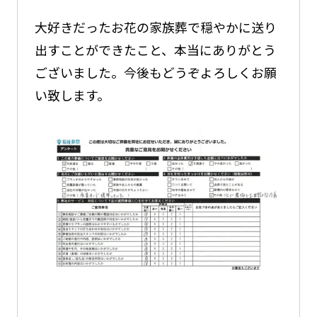
大好きだったお花の家族葬で穏やかに送り
出すことができたこと、本当にありがとう
ございました。今後もどうぞよろしくお願
い致します。