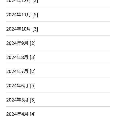
2024年12月 [3]
2024年11月 [5]
2024年10月 [3]
2024年9月 [2]
2024年8月 [3]
2024年7月 [2]
2024年6月 [5]
2024年5月 [3]
2024年4月 [4]