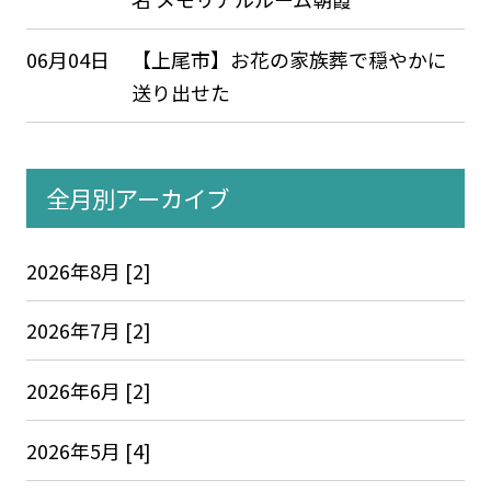
06月04日
【上尾市】お花の家族葬で穏やかに
送り出せた
全月別アーカイブ
2026年8月 [2]
2026年7月 [2]
2026年6月 [2]
2026年5月 [4]