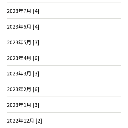
2023年7月 [4]
2023年6月 [4]
2023年5月 [3]
2023年4月 [6]
2023年3月 [3]
2023年2月 [6]
2023年1月 [3]
2022年12月 [2]