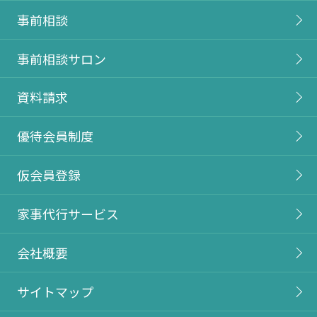
事前相談
事前相談サロン
資料請求
優待会員制度
仮会員登録
家事代行サービス
会社概要
サイトマップ