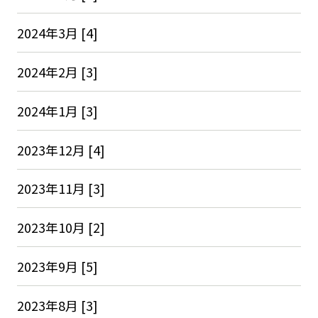
2024年3月 [4]
2024年2月 [3]
2024年1月 [3]
2023年12月 [4]
2023年11月 [3]
2023年10月 [2]
2023年9月 [5]
2023年8月 [3]