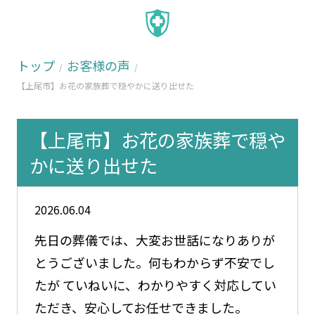
トップ
お客様の声
【上尾市】お花の家族葬で穏やかに送り出せた
【上尾市】お花の家族葬で穏や
かに送り出せた
2026.06.04
先日の葬儀では、大変お世話になりありが
とうございました。何もわからず不安でし
たが ていねいに、わかりやすく対応してい
ただき、安心してお任せできました。