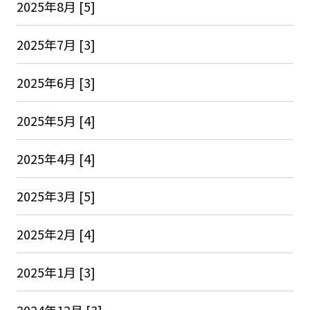
2025年8月 [5]
2025年7月 [3]
2025年6月 [3]
2025年5月 [4]
2025年4月 [4]
2025年3月 [5]
2025年2月 [4]
2025年1月 [3]