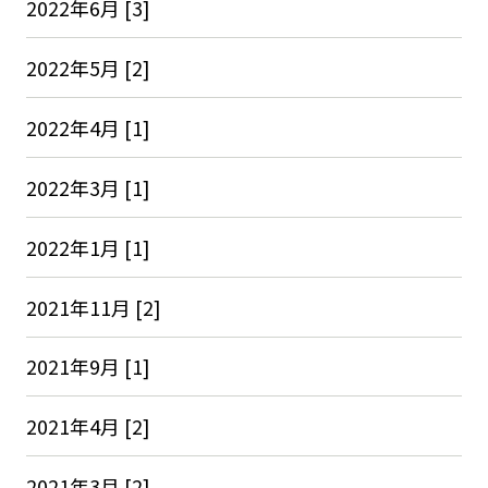
2022年6月 [3]
2022年5月 [2]
2022年4月 [1]
2022年3月 [1]
2022年1月 [1]
2021年11月 [2]
2021年9月 [1]
2021年4月 [2]
2021年3月 [2]