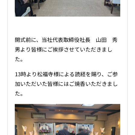
開式前に、当社代表取締役社長 山田 秀
男より皆様にご挨拶させていただきまし
た。
13時より松福寺様による読経を賜り、ご参
加いただいた皆様にはご焼香いただきまし
た。