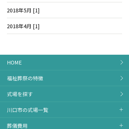
2018年5月 [1]
2018年4月 [1]
HOME
福祉葬祭の特徴
式場を探す
川口市の式場一覧
葬儀費用