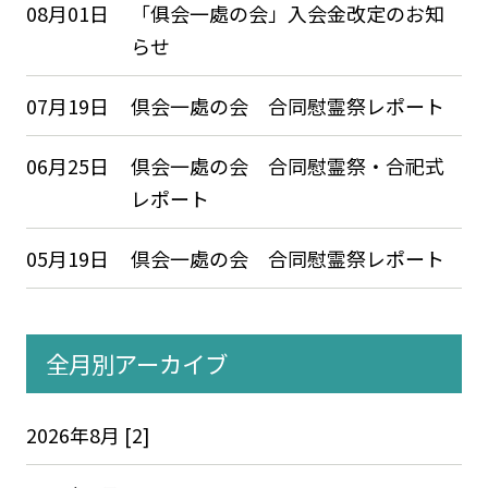
08月01日
「俱会一處の会」入会金改定のお知
らせ
07月19日
倶会一處の会 合同慰霊祭レポート
06月25日
倶会一處の会 合同慰霊祭・合祀式
レポート
05月19日
倶会一處の会 合同慰霊祭レポート
全月別アーカイブ
2026年8月 [2]