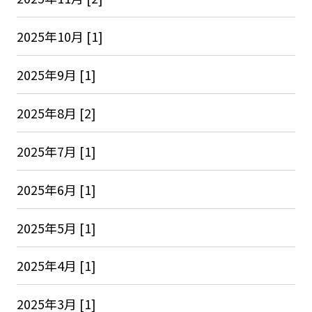
2025年10月 [1]
2025年9月 [1]
2025年8月 [2]
2025年7月 [1]
2025年6月 [1]
2025年5月 [1]
2025年4月 [1]
2025年3月 [1]