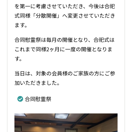
を第一に考慮させていただき、今後は合祀
式同様「分散開催」へ変更させていただき
ます。
合同慰霊祭は毎月の開催となり、合祀式は
これまで同様2ヶ月に一度の開催となりま
す。
当日は、対象の会員様のご家族の方にご参
加いただきました。
合同慰霊祭