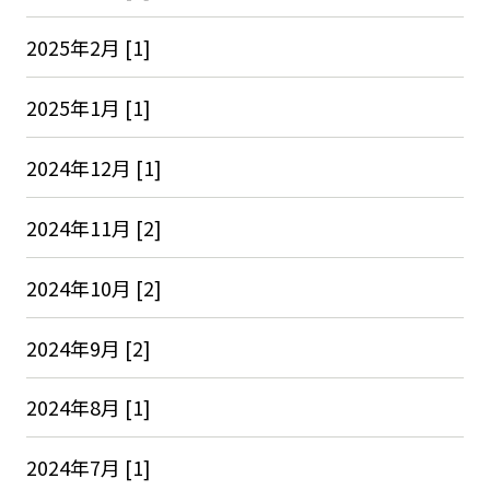
2025年2月 [1]
2025年1月 [1]
2024年12月 [1]
2024年11月 [2]
2024年10月 [2]
2024年9月 [2]
2024年8月 [1]
2024年7月 [1]