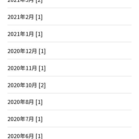
2021年2月 [1]
2021年1月 [1]
2020年12月 [1]
2020年11月 [1]
2020年10月 [2]
2020年8月 [1]
2020年7月 [1]
2020年6月 [1]