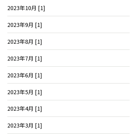
2023年10月 [1]
2023年9月 [1]
2023年8月 [1]
2023年7月 [1]
2023年6月 [1]
2023年5月 [1]
2023年4月 [1]
2023年3月 [1]