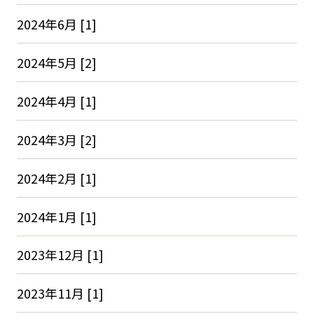
2024年6月 [1]
2024年5月 [2]
2024年4月 [1]
2024年3月 [2]
2024年2月 [1]
2024年1月 [1]
2023年12月 [1]
2023年11月 [1]