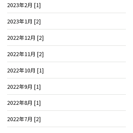
2023年2月 [1]
2023年1月 [2]
2022年12月 [2]
2022年11月 [2]
2022年10月 [1]
2022年9月 [1]
2022年8月 [1]
2022年7月 [2]