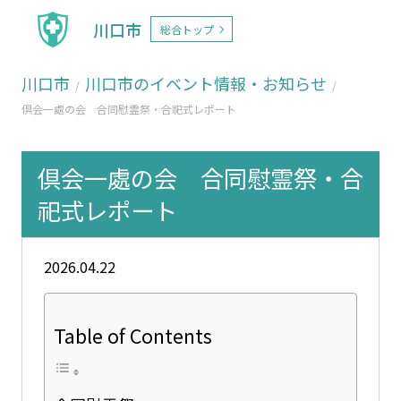
川口市
総合トップ
川口市
川口市のイベント情報・お知らせ
倶会一處の会 合同慰霊祭・合祀式レポート
倶会一處の会 合同慰霊祭・合
祀式レポート
2026.04.22
Table of Contents