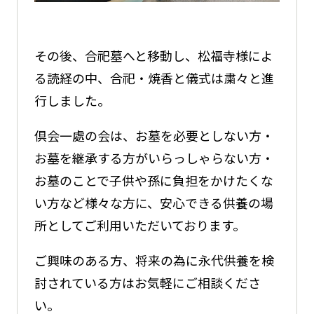
その後、合祀墓へと移動し、松福寺様によ
る読経の中、合祀・焼香と儀式は粛々と進
行しました。
倶会一處の会は、お墓を必要としない方・
お墓を継承する方がいらっしゃらない方・
お墓のことで子供や孫に負担をかけたくな
い方など様々な方に、安心できる供養の場
所としてご利用いただいております。
ご興味のある方、将来の為に永代供養を検
討されている方はお気軽にご相談くださ
い。