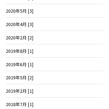
2020年5月 [3]
2020年4月 [3]
2020年2月 [2]
2019年8月 [1]
2019年6月 [1]
2019年5月 [2]
2019年2月 [1]
2018年7月 [1]