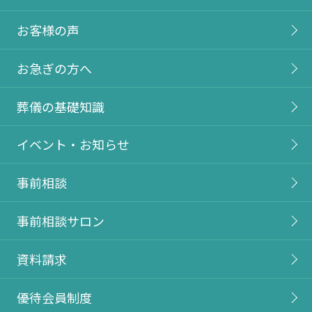
お客様の声
お急ぎの方へ
葬儀の基礎知識
イベント・お知らせ
事前相談
事前相談サロン
資料請求
優待会員制度