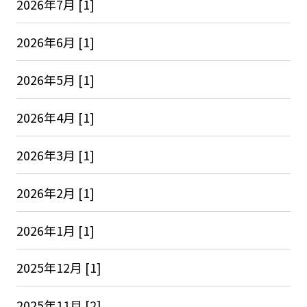
2026年7月 [1]
2026年6月 [1]
2026年5月 [1]
2026年4月 [1]
2026年3月 [1]
2026年2月 [1]
2026年1月 [1]
2025年12月 [1]
2025年11月 [2]