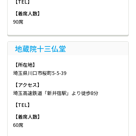
【TEL】
【着席人数】
90席
地蔵院十三仏堂
【所在地】
埼玉県川口市桜町5-5-39
【アクセス】
埼玉高速鉄道「新井宿駅」より徒歩8分
【TEL】
【着席人数】
60席