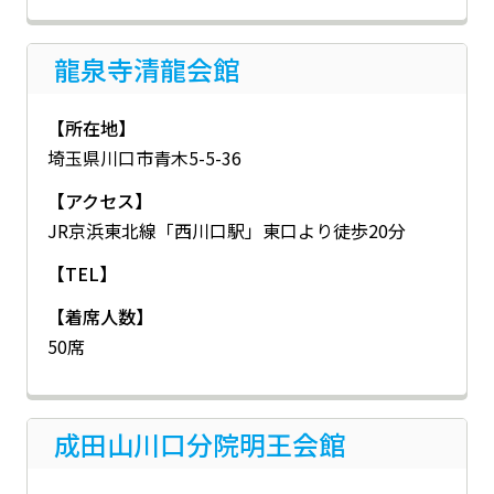
龍泉寺清龍会館
【所在地】
埼玉県川口市青木5-5-36
【アクセス】
JR京浜東北線「西川口駅」東口より徒歩20分
【TEL】
【着席人数】
50席
成田山川口分院明王会館