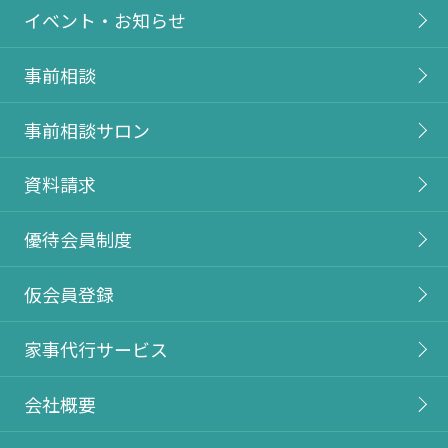
イベント・お知らせ
事前相談
事前相談サロン
資料請求
優待会員制度
仮会員登録
家事代行サービス
会社概要