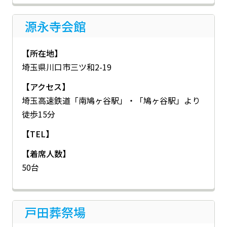
源永寺会館
【所在地】
埼玉県川口市三ツ和2-19
【アクセス】
埼玉高速鉄道「南鳩ヶ谷駅」・「鳩ヶ谷駅」より
徒歩15分
【TEL】
【着席人数】
50台
戸田葬祭場