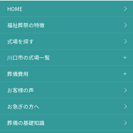
HOME
福祉葬祭の特徴
式場を探す
川口市の式場一覧
葬儀費用
お客様の声
お急ぎの方へ
葬儀の基礎知識