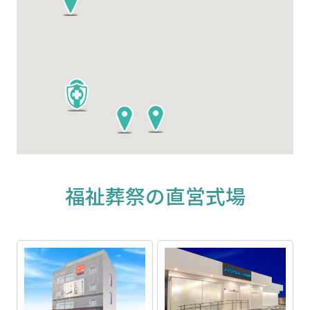
福祉葬祭の直営式場