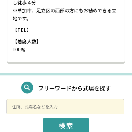
し徒歩４分
※草加市、足立区の西部の方にもお勧めできる立
地です。
【TEL】
【着席人数】
100席
フリーワードから式場を探す