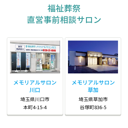
福祉葬祭
直営事前相談サロン
メモリアルサロン
メモリアルサロン
川口
草加
埼玉県川口市
埼玉県草加市
本町4-15-4
谷塚町836-5