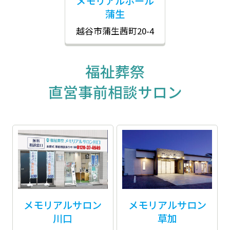
メモリアルホール
蒲生
越谷市蒲生茜町20-4
福祉葬祭
直営事前相談サロン
メモリアルサロン
メモリアルサロン
川口
草加