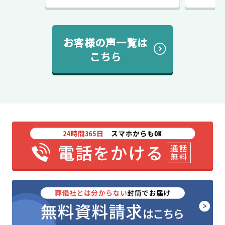
お客様の声一覧は
こちら