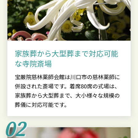
家族葬から大型葬まで対応可能
な寺院斎場
宝厳院慈林薬師会館は川口市の慈林薬師に
併設された斎場です。着席80席の式場は、
家族葬から大型葬まで、大小様々な規模の
葬儀に対応可能です。