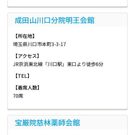
成田山川口分院明王会館
【所在地】
埼玉県川口市本町3-3-17
【アクセス】
JR京浜東北線「川口駅」東口より徒歩6分
【TEL】
【着席人数】
70席
宝厳院慈林薬師会館