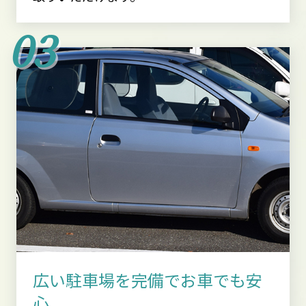
広い駐車場を完備でお車でも安
心