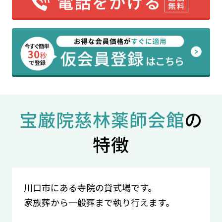
宝厳院慈林薬師会館
の
特徴
川口市にある寺院の貸式場です。
家族葬から一般葬まで執り行えます。