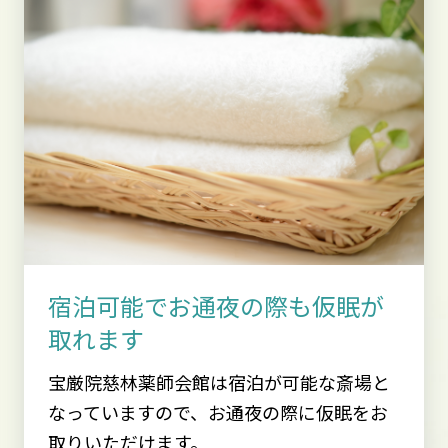
宿泊可能でお通夜の際も仮眠が
取れます
宝厳院慈林薬師会館は宿泊が可能な斎場と
なっていますので、お通夜の際に仮眠をお
取りいただけます。