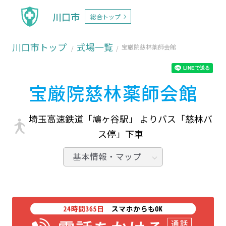
川口市
総合トップ
川口市トップ
式場一覧
宝厳院慈林薬師会館
宝厳院慈林薬師会館
埼玉高速鉄道「鳩ヶ谷駅」 よりバス「慈林バ
ス停」下車
基本情報・マップ