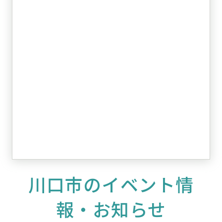
川口市のイベント情
報・お知らせ