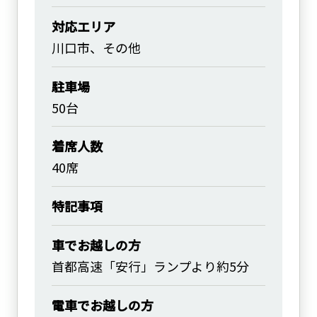
対応エリア
川口市、その他
駐車場
50台
着席人数
40席
特記事項
車でお越しの方
首都高速「安行」ランプより約5分
電車でお越しの方