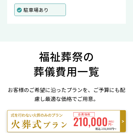
駐車場あり
福祉葬祭の
葬儀費用一覧
お客様のご希望に沿ったプランを、ご予算にも配
慮し最適な価格でご用意。