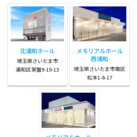
北浦和ホール
メモリアルホール
西浦和
埼玉県さいたま市
埼玉県さいたま市南区
浦和区常盤9-19-13
松本1-6-17