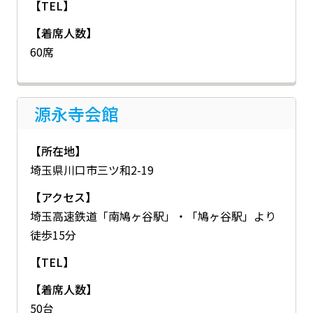
【TEL】
【着席人数】
60席
源永寺会館
【所在地】
埼玉県川口市三ツ和2-19
【アクセス】
埼玉高速鉄道「南鳩ヶ谷駅」・「鳩ヶ谷駅」より
徒歩15分
【TEL】
【着席人数】
50台