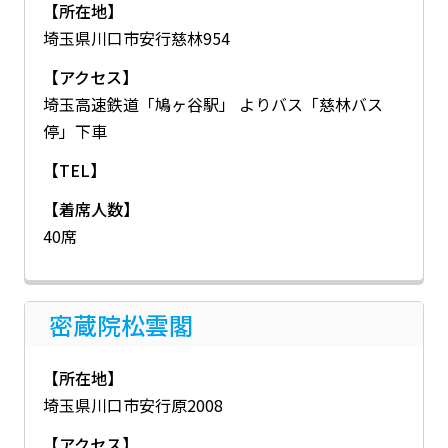
【所在地】
埼玉県川口市安行慈林954
【アクセス】
埼玉高速鉄道「鳩ヶ谷駅」 よりバス「慈林バス
停」下車
【TEL】
【着席人数】
40席
密蔵院松雲閣
【所在地】
埼玉県川口市安行原2008
【アクセス】