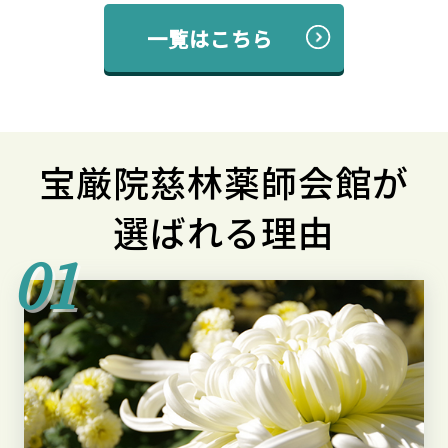
一覧はこちら
宝厳院慈林薬師会館が
選ばれる理由