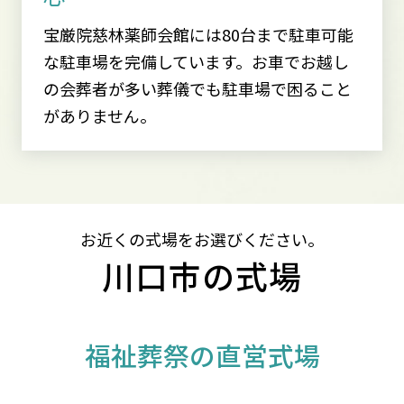
宝厳院慈林薬師会館には80台まで駐車可能
な駐車場を完備しています。お車でお越し
の会葬者が多い葬儀でも駐車場で困ること
がありません。
お近くの式場をお選びください。
川口市の式場
福祉葬祭の直営式場