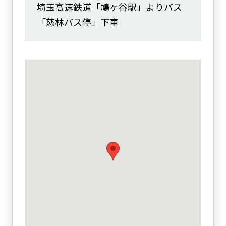
埼玉高速鉄道「鳩ヶ谷駅」よりバス
「慈林バス停」下車