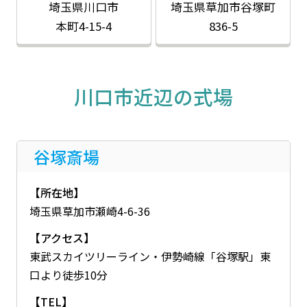
埼玉県川口市
埼玉県草加市
谷塚町
本町4-15-4
836-5
川口市近辺の式場
谷塚斎場
【所在地】
埼玉県草加市瀬崎4-6-36
【アクセス】
東武スカイツリーライン・伊勢崎線「谷塚駅」東
口より徒歩10分
【TEL】