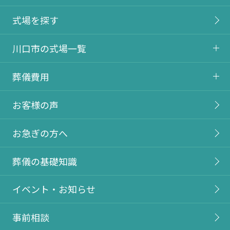
式場を探す
川口市の式場一覧
葬儀費用
お客様の声
お急ぎの方へ
葬儀の基礎知識
イベント・お知らせ
事前相談