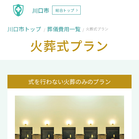
川口市
総合トップ
川口市トップ
葬儀費用一覧
火葬式プラン
火葬式プラン
式を行わない火葬のみのプラン