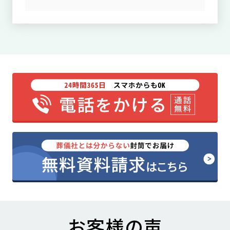
お客様の声