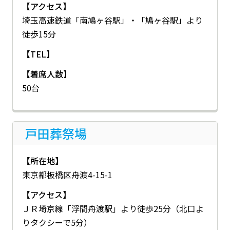
【アクセス】
埼玉高速鉄道「南鳩ヶ谷駅」・「鳩ヶ谷駅」より
徒歩15分
【TEL】
【着席人数】
50台
戸田葬祭場
【所在地】
東京都板橋区舟渡4-15-1
【アクセス】
ＪＲ埼京線「浮間舟渡駅」より徒歩25分（北口よ
りタクシーで5分）