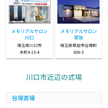
メモリアルサロン
メモリアルサロン
川口
草加
埼玉県川口市
埼玉県草加市
谷塚町
本町4-15-4
836-5
川口市近辺の式場
谷塚斎場