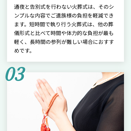
通夜と告別式を行わない火葬式は、そのシ
ンプルな内容でご遺族様の負担を軽減でき
ます。短時間で執り行う火葬式は、他の葬
儀形式と比べて時間や体力的な負担が最も
軽く、長時間の参列が難しい場合におすす
めです。