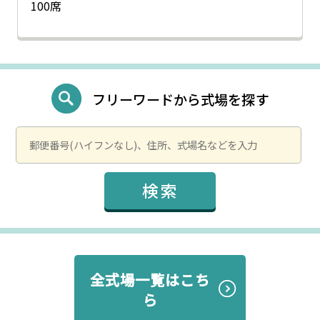
100席
フリーワードから式場を探す
全式場一覧はこち
ら