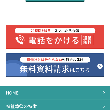
HOME
福祉葬祭の特徴