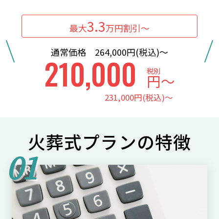
3.3
最大
万円割引〜
通常価格 264,000円(税込)〜
210,000
税別
円〜
231,000円(税込)〜
火葬式プランの特徴