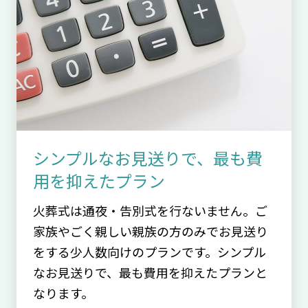
シンプルなお見送りで、最も費
用を抑えたプラン
火葬式は通夜・告別式を行ないません。ご
家族やごく親しい親族の方のみでお見送り
をする少人数向けのプランです。シンプル
なお見送りで、最も費用を抑えたプランと
なります。