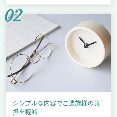
シンプルな内容でご遺族様の負
担を軽減