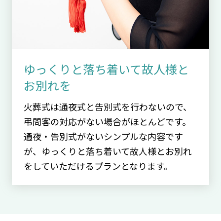
ゆっくりと落ち着いて故人様と
お別れを
火葬式は通夜式と告別式を行わないので、
弔問客の対応がない場合がほとんどです。
通夜・告別式がないシンプルな内容です
が、ゆっくりと落ち着いて故人様とお別れ
をしていただけるプランとなります。