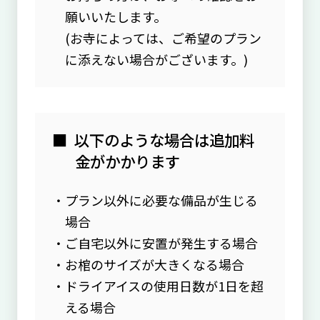
願いいたします。
(お寺によっては、ご希望のプラン
に添えない場合がございます。)
以下のような場合は追加料
金がかかります
プラン以外に必要な備品が生じる
場合
ご自宅以外に安置が発生する場合
お棺のサイズが大きくなる場合
ドライアイスの使用日数が1日を超
える場合