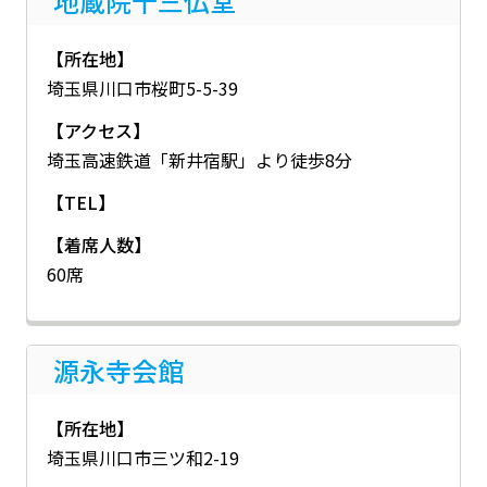
地蔵院十三仏堂
【所在地】
埼玉県川口市桜町5-5-39
【アクセス】
埼玉高速鉄道「新井宿駅」より徒歩8分
【TEL】
【着席人数】
60席
源永寺会館
【所在地】
埼玉県川口市三ツ和2-19