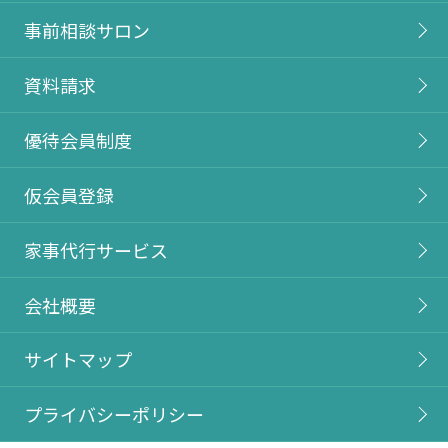
事前相談サロン
資料請求
優待会員制度
仮会員登録
家事代行サービス
会社概要
サイトマップ
プライバシーポリシー