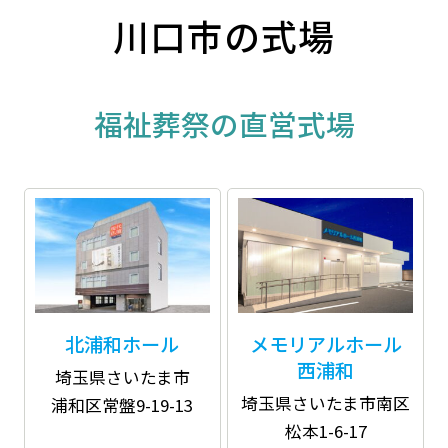
川口市の式場
福祉葬祭の直営式場
北浦和ホール
メモリアルホール
西浦和
埼玉県さいたま市
埼玉県さいたま市南区
浦和区常盤9-19-13
松本1-6-17