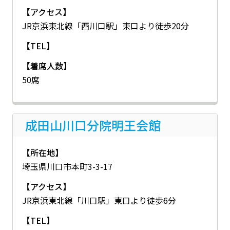
【アクセス】
JR京浜東北線「西川口駅」東口より徒歩20分
【TEL】
【着席人数】
50席
成田山川口分院明王会館
【所在地】
埼玉県川口市本町3-3-17
【アクセス】
JR京浜東北線「川口駅」東口より徒歩6分
【TEL】