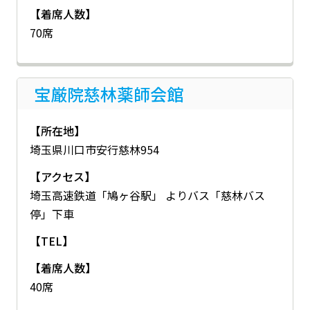
【着席人数】
70席
宝厳院慈林薬師会館
【所在地】
埼玉県川口市安行慈林954
【アクセス】
埼玉高速鉄道「鳩ヶ谷駅」 よりバス「慈林バス
停」下車
【TEL】
【着席人数】
40席