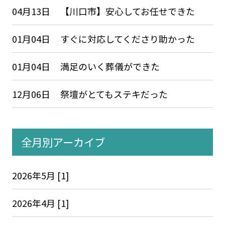
04月13日
【川口市】安心してお任せできた
01月04日
すぐに対応してくださり助かった
01月04日
満足のいく葬儀ができた
12月06日
祭壇がとてもステキだった
全月別アーカイブ
2026年5月 [1]
2026年4月 [1]