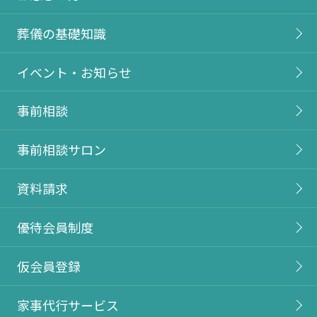
葬儀の基礎知識
イベント・お知らせ
事前相談
事前相談サロン
資料請求
優待会員制度
仮会員登録
家事代行サービス