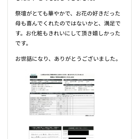
祭壇がとても華やかで、お花の好きだった
母も喜んでくれたのではないかと、満足で
す。お化粧もきれいにして頂き嬉しかった
です。
お世話になり、ありがとうございました。