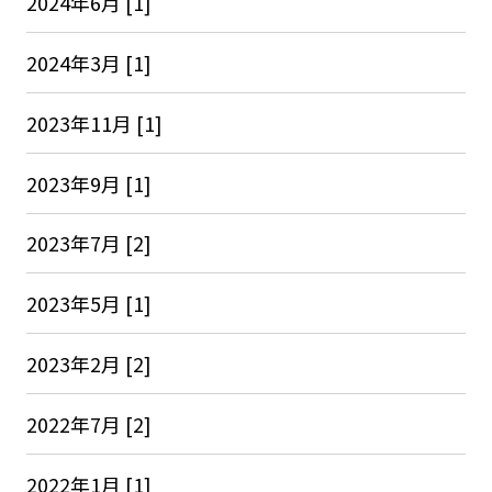
2024年6月 [1]
2024年3月 [1]
2023年11月 [1]
2023年9月 [1]
2023年7月 [2]
2023年5月 [1]
2023年2月 [2]
2022年7月 [2]
2022年1月 [1]