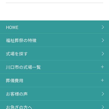
HOME
福祉葬祭の特徴
式場を探す
川口市の式場一覧
葬儀費用
お客様の声
お急ぎの方へ