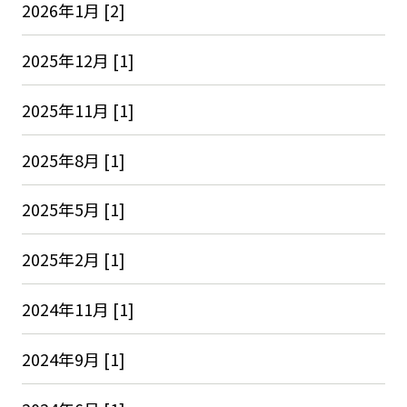
2026年1月 [2]
2025年12月 [1]
2025年11月 [1]
2025年8月 [1]
2025年5月 [1]
2025年2月 [1]
2024年11月 [1]
2024年9月 [1]