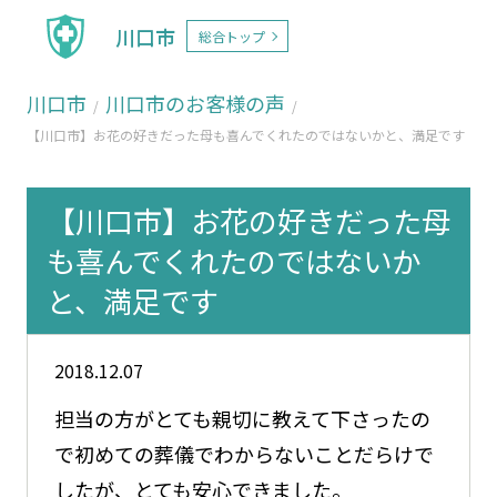
川口市
総合トップ
川口市
川口市のお客様の声
【川口市】お花の好きだった母も喜んでくれたのではないかと、満足です
【川口市】お花の好きだった母
も喜んでくれたのではないか
と、満足です
2018.12.07
担当の方がとても親切に教えて下さったの
で初めての葬儀でわからないことだらけで
したが、とても安心できました。