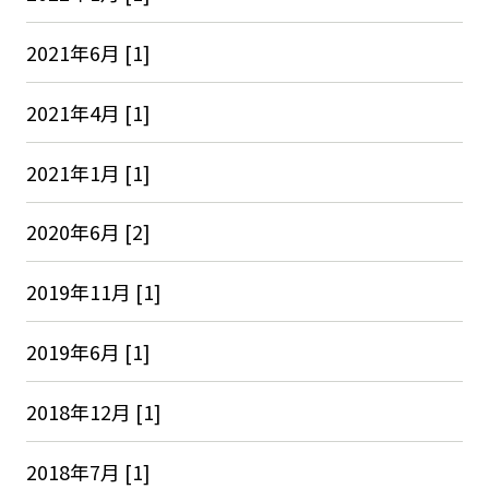
2021年6月 [1]
2021年4月 [1]
2021年1月 [1]
2020年6月 [2]
2019年11月 [1]
2019年6月 [1]
2018年12月 [1]
2018年7月 [1]