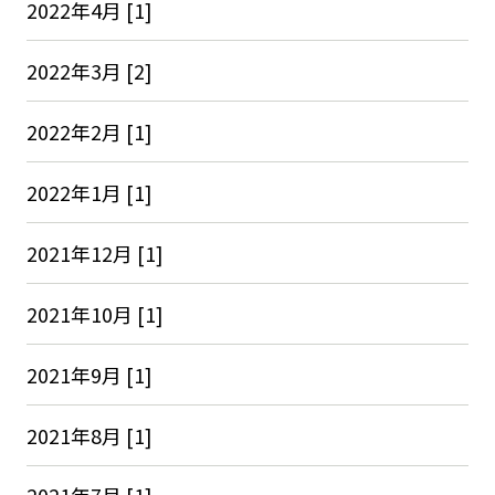
2022年4月 [1]
2022年3月 [2]
2022年2月 [1]
2022年1月 [1]
2021年12月 [1]
2021年10月 [1]
2021年9月 [1]
2021年8月 [1]