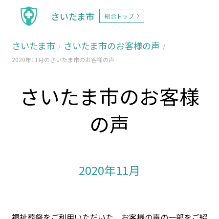
さいたま市
総合トップ
さいたま市
さいたま市のお客様の声
2020年11月のさいたま市のお客様の声
さいたま市のお客様
の声
2020年11月
福祉葬祭をご利用いただいた、お客様の声の一部をご紹