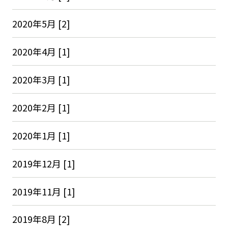
2020年5月 [2]
2020年4月 [1]
2020年3月 [1]
2020年2月 [1]
2020年1月 [1]
2019年12月 [1]
2019年11月 [1]
2019年8月 [2]