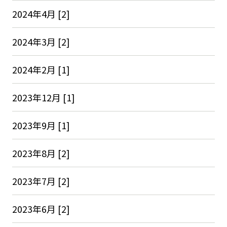
2024年4月 [2]
2024年3月 [2]
2024年2月 [1]
2023年12月 [1]
2023年9月 [1]
2023年8月 [2]
2023年7月 [2]
2023年6月 [2]