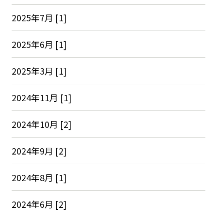
2025年7月 [1]
2025年6月 [1]
2025年3月 [1]
2024年11月 [1]
2024年10月 [2]
2024年9月 [2]
2024年8月 [1]
2024年6月 [2]