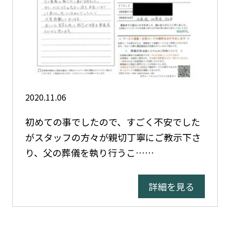
2020.11.06
初めての事でしたので、すごく不安でした
がスタッフの方々が親切丁寧にご教示下さ
り、父の葬儀を執り行うこ……
詳細を見る