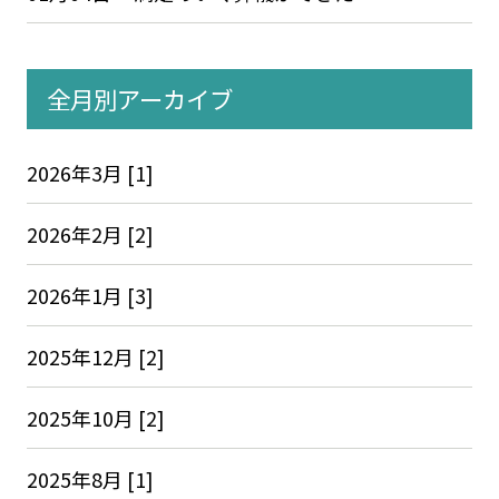
全月別アーカイブ
2026年3月 [1]
2026年2月 [2]
2026年1月 [3]
2025年12月 [2]
2025年10月 [2]
2025年8月 [1]