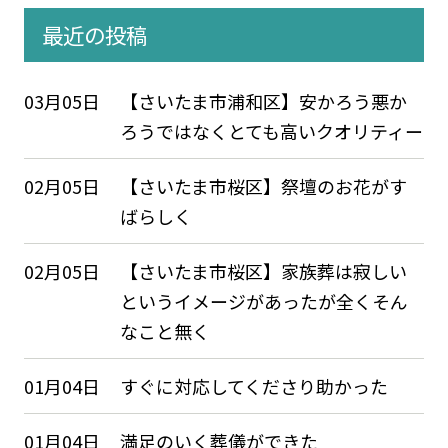
最近の投稿
03月05日
【さいたま市浦和区】安かろう悪か
ろうではなくとても高いクオリティー
02月05日
【さいたま市桜区】祭壇のお花がす
ばらしく
02月05日
【さいたま市桜区】家族葬は寂しい
というイメージがあったが全くそん
なこと無く
01月04日
すぐに対応してくださり助かった
01月04日
満足のいく葬儀ができた