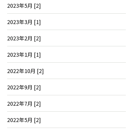
2023年5月 [2]
2023年3月 [1]
2023年2月 [2]
2023年1月 [1]
2022年10月 [2]
2022年9月 [2]
2022年7月 [2]
2022年5月 [2]