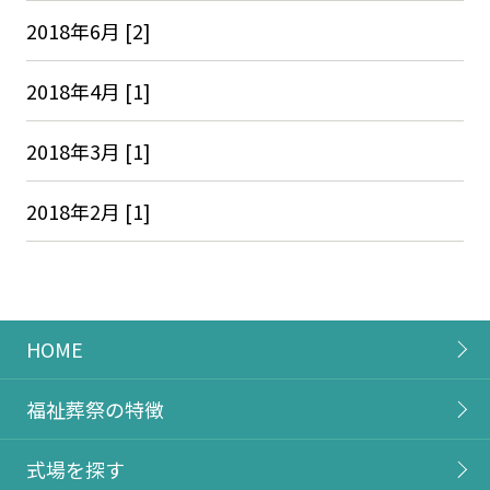
2018年6月 [2]
2018年4月 [1]
2018年3月 [1]
2018年2月 [1]
HOME
福祉葬祭の特徴
式場を探す