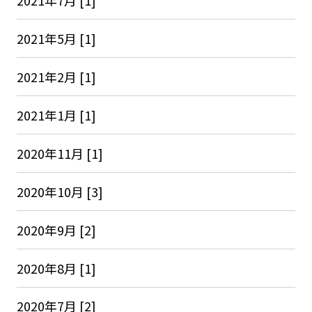
2021年7月 [1]
2021年5月 [1]
2021年2月 [1]
2021年1月 [1]
2020年11月 [1]
2020年10月 [3]
2020年9月 [2]
2020年8月 [1]
2020年7月 [2]