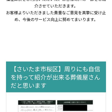
介させていただきます。
お客様よりいただきました貴重なご意見を真摯に受け止
め、今後のサービス向上に努めてまいります。
【さいたま市桜区】周りにも自信
を持って紹介が出来る葬儀屋さん
だと思います