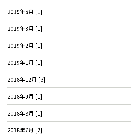
2019年6月 [1]
2019年3月 [1]
2019年2月 [1]
2019年1月 [1]
2018年12月 [3]
2018年9月 [1]
2018年8月 [1]
2018年7月 [2]