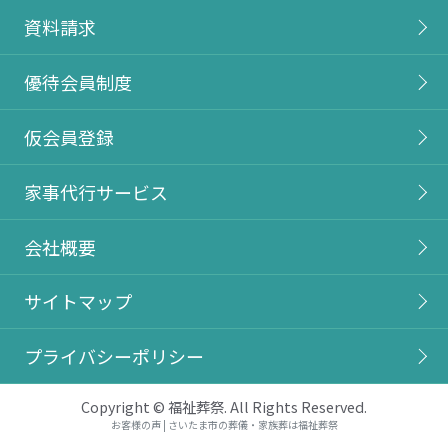
資料請求
優待会員制度
仮会員登録
家事代行サービス
会社概要
サイトマップ
プライバシーポリシー
Copyright © 福祉葬祭. All Rights Reserved.
お客様の声 | さいたま市の葬儀・家族葬は福祉葬祭