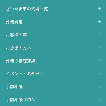
さいたま市の式場一覧
葬儀費用
お客様の声
お急ぎの方へ
葬儀の基礎知識
イベント・お知らせ
事前相談
事前相談サロン