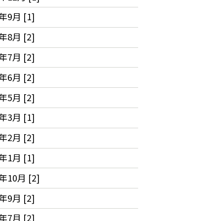
年9月 [1]
年8月 [2]
年7月 [2]
年6月 [2]
年5月 [2]
年3月 [1]
年2月 [2]
年1月 [1]
年10月 [2]
年9月 [2]
年7月 [2]