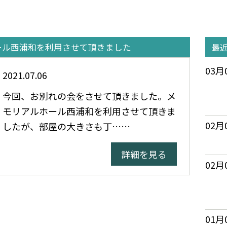
ール西浦和を利用させて頂きました
最
03月
2021.07.06
今回、お別れの会をさせて頂きました。メ
モリアルホール西浦和を利用させて頂きま
02月
したが、部屋の大きさも丁……
詳細を見る
02月
01月