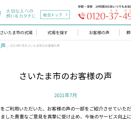
市
総合トップ
さいたま市の式場
式場を探す
お客様の声
葬
の声
2021年7月のさいたま市のお客様の声
さいたま市のお客様の声
2021年7月
をご利用いただいた、お客様の声の一部をご紹介させていたた
きました貴重なご意見を真摯に受け止め、今後のサービス向上