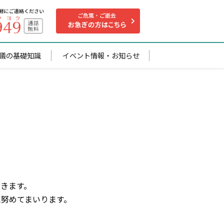
儀の基礎知識
イベント情報・お知らせ
゙きます。
に努めてまいります。