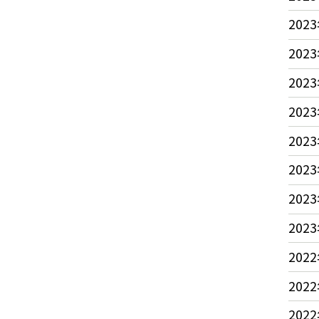
2023
2023
2023
2023
2023
2023
2023
2023
2022
2022
2022