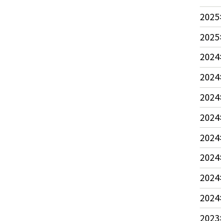
2025
2025
2024
2024
2024
2024
2024
2024
2024
2024
2023