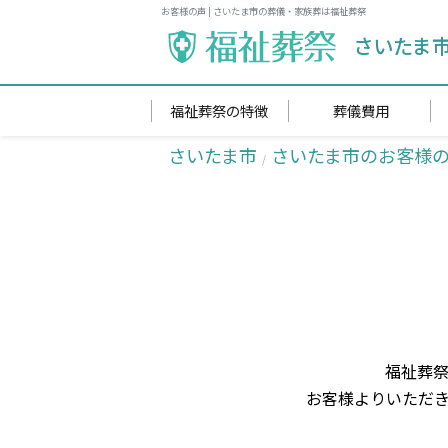
お客様の声 | さいたま市の葬儀・家族葬は福祉葬祭
さいたま
福祉葬祭の特徴
葬儀費用
さいたま市
さいたま市のお客様
福祉葬祭
お客様よりいただ