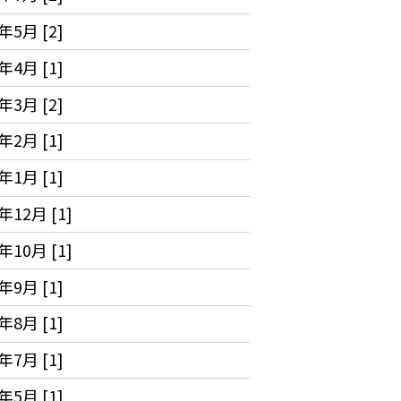
年5月 [2]
年4月 [1]
年3月 [2]
年2月 [1]
年1月 [1]
年12月 [1]
年10月 [1]
年9月 [1]
年8月 [1]
年7月 [1]
年5月 [1]