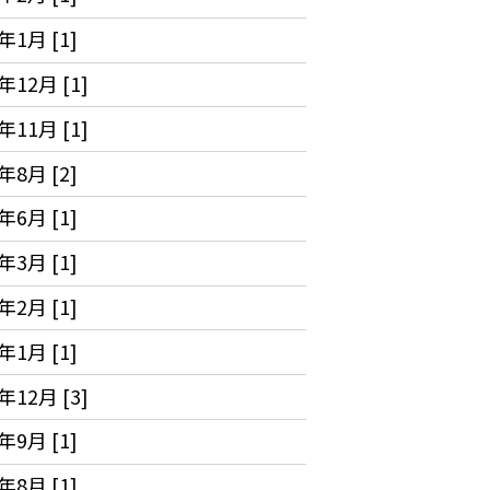
年1月 [1]
年12月 [1]
年11月 [1]
年8月 [2]
年6月 [1]
年3月 [1]
年2月 [1]
年1月 [1]
年12月 [3]
年9月 [1]
年8月 [1]