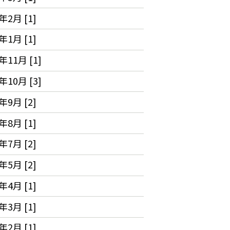
年2月 [1]
年1月 [1]
年11月 [1]
年10月 [3]
年9月 [2]
年8月 [1]
年7月 [2]
年5月 [2]
年4月 [1]
年3月 [1]
年2月 [1]