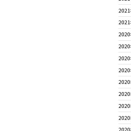
2021
2021
2020
2020
2020
2020
2020
2020
2020
2020
2020