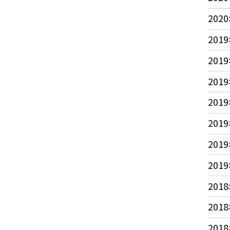
2020
2019
2019
2019
2019
2019
2019
2019
2018
2018
2018