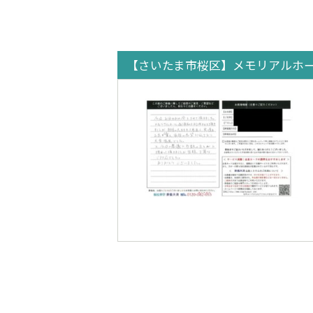
【さいたま市桜区】メモリアルホ