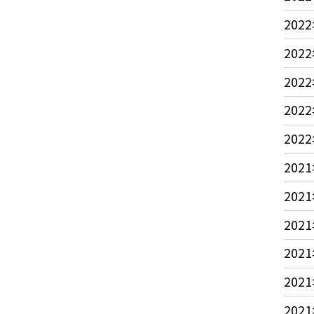
2022
2022
2022
2022
2022
2021
2021
2021
2021
2021
2021