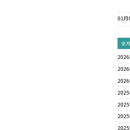
01月
全
2026
2026
2026
2025
2025
2025
2025