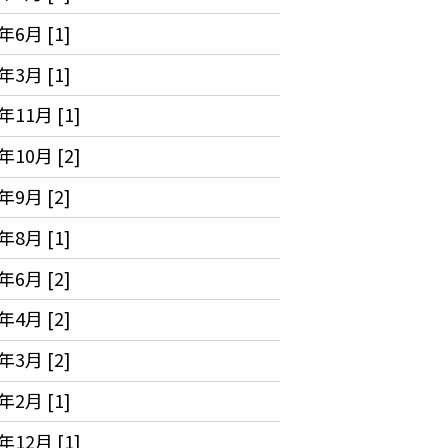
年6月 [1]
年3月 [1]
年11月 [1]
年10月 [2]
年9月 [2]
年8月 [1]
年6月 [2]
年4月 [2]
年3月 [2]
年2月 [1]
年12月 [1]