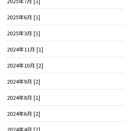
2025年7月 [1]
2025年6月 [1]
2025年3月 [1]
2024年11月 [1]
2024年10月 [2]
2024年9月 [2]
2024年8月 [1]
2024年6月 [2]
2024年4月 [2]