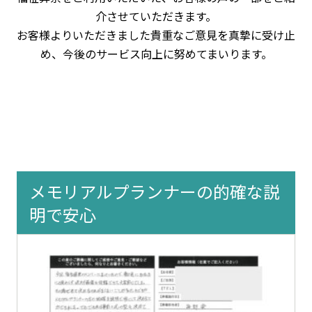
介させていただきます。
お客様よりいただきました貴重なご意見を真摯に受け止
め、今後のサービス向上に努めてまいります。
メモリアルプランナーの的確な説
明で安心