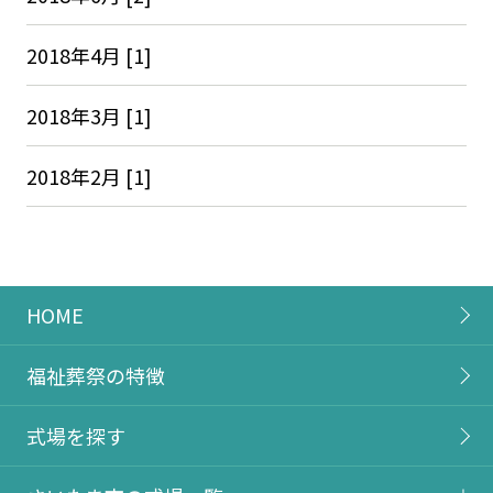
2018年4月 [1]
2018年3月 [1]
2018年2月 [1]
HOME
福祉葬祭の特徴
式場を探す