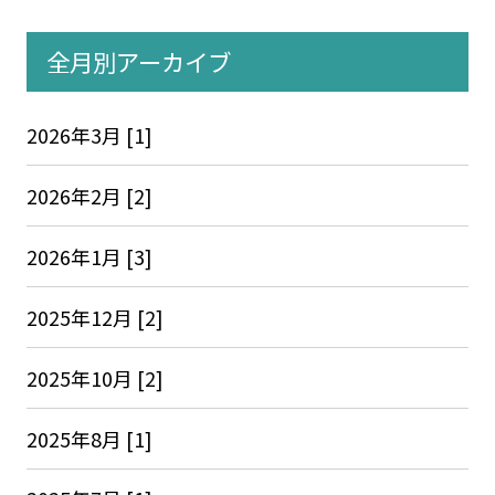
全月別アーカイブ
2026年3月 [1]
2026年2月 [2]
2026年1月 [3]
2025年12月 [2]
2025年10月 [2]
2025年8月 [1]