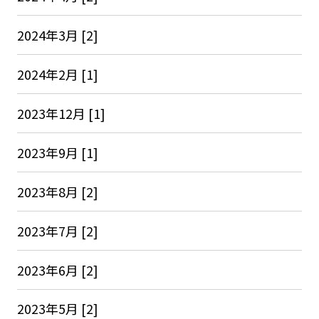
2024年3月 [2]
2024年2月 [1]
2023年12月 [1]
2023年9月 [1]
2023年8月 [2]
2023年7月 [2]
2023年6月 [2]
2023年5月 [2]