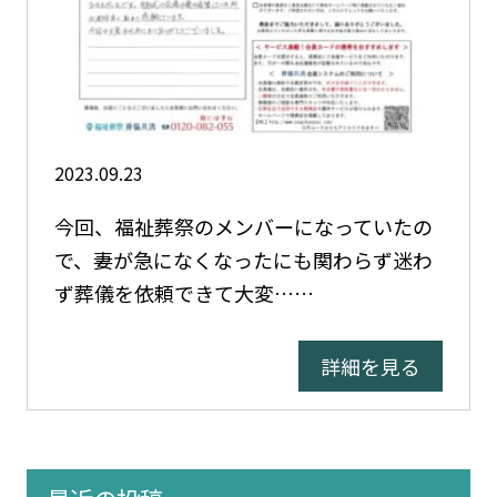
2023.09.23
今回、福祉葬祭のメンバーになっていたの
で、妻が急になくなったにも関わらず迷わ
ず葬儀を依頼できて大変……
詳細を見る