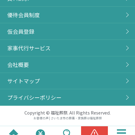
優待会員制度
仮会員登録
家事代行サービス
会社概要
サイトマップ
プライバシーポリシー
Copyright © 福祉葬祭. All Rights Reserved.
お客様の声 | さいたま市の葬儀・家族葬は福祉葬祭