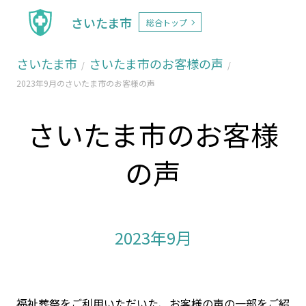
さいたま市
総合トップ
さいたま市
さいたま市のお客様の声
2023年9月のさいたま市のお客様の声
さいたま市のお客様
の声
2023年9月
福祉葬祭をご利用いただいた、お客様の声の一部をご紹