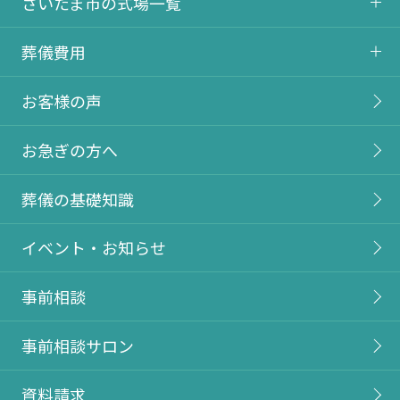
さいたま市の式場一覧
葬儀費用
お客様の声
お急ぎの方へ
葬儀の基礎知識
イベント・お知らせ
事前相談
事前相談サロン
資料請求