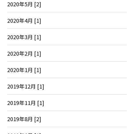
2020年5月 [2]
2020年4月 [1]
2020年3月 [1]
2020年2月 [1]
2020年1月 [1]
2019年12月 [1]
2019年11月 [1]
2019年8月 [2]