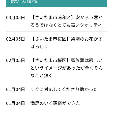
最近の投稿
03月05日
【さいたま市浦和区】安かろう悪か
ろうではなくとても高いクオリティー
02月05日
【さいたま市桜区】祭壇のお花がす
ばらしく
02月05日
【さいたま市桜区】家族葬は寂しい
というイメージがあったが全くそん
なこと無く
01月04日
すぐに対応してくださり助かった
01月04日
満足のいく葬儀ができた