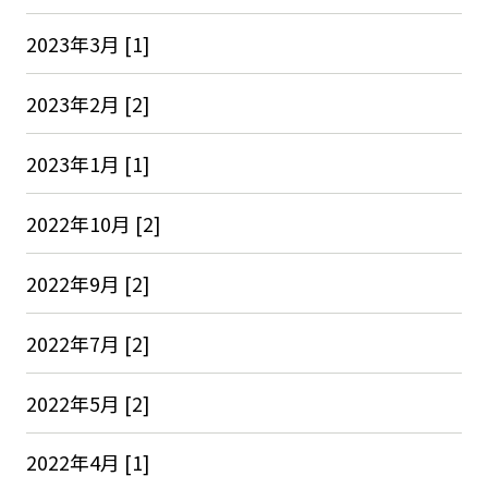
2023年3月 [1]
2023年2月 [2]
2023年1月 [1]
2022年10月 [2]
2022年9月 [2]
2022年7月 [2]
2022年5月 [2]
2022年4月 [1]