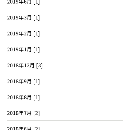
2019年6月 [1]
2019年3月 [1]
2019年2月 [1]
2019年1月 [1]
2018年12月 [3]
2018年9月 [1]
2018年8月 [1]
2018年7月 [2]
2018年6月 [2]