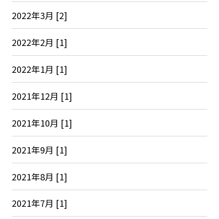
2022年3月 [2]
2022年2月 [1]
2022年1月 [1]
2021年12月 [1]
2021年10月 [1]
2021年9月 [1]
2021年8月 [1]
2021年7月 [1]