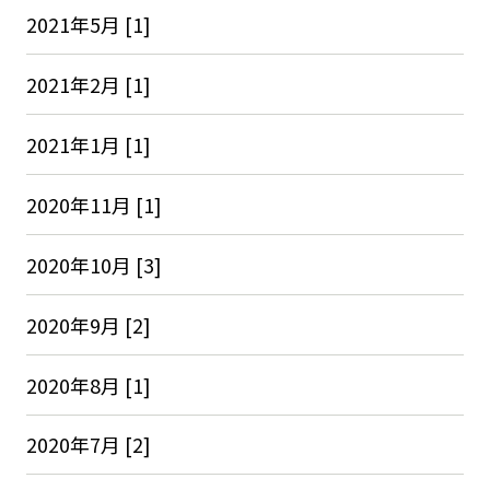
2021年5月 [1]
2021年2月 [1]
2021年1月 [1]
2020年11月 [1]
2020年10月 [3]
2020年9月 [2]
2020年8月 [1]
2020年7月 [2]