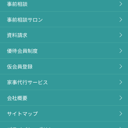
事前相談
事前相談サロン
資料請求
優待会員制度
仮会員登録
家事代行サービス
会社概要
サイトマップ