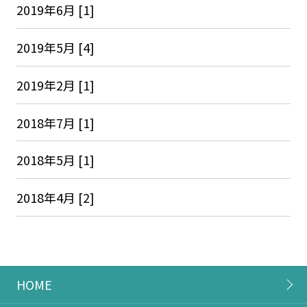
2019年6月 [1]
2019年5月 [4]
2019年2月 [1]
2018年7月 [1]
2018年5月 [1]
2018年4月 [2]
HOME