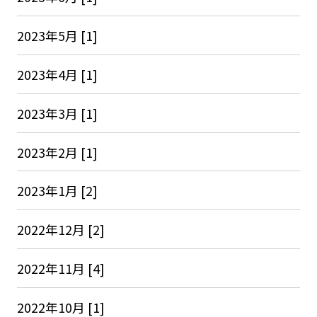
2023年5月 [1]
2023年4月 [1]
2023年3月 [1]
2023年2月 [1]
2023年1月 [2]
2022年12月 [2]
2022年11月 [4]
2022年10月 [1]