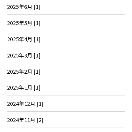
2025年6月 [1]
2025年5月 [1]
2025年4月 [1]
2025年3月 [1]
2025年2月 [1]
2025年1月 [1]
2024年12月 [1]
2024年11月 [2]