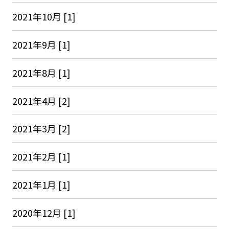
2021年10月 [1]
2021年9月 [1]
2021年8月 [1]
2021年4月 [2]
2021年3月 [2]
2021年2月 [1]
2021年1月 [1]
2020年12月 [1]