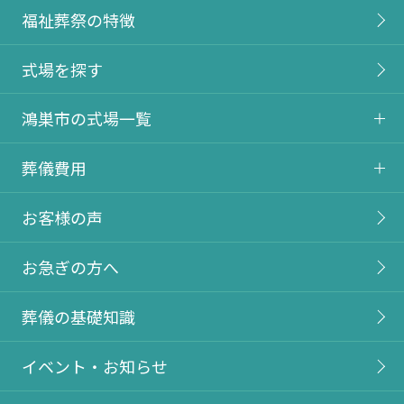
福祉葬祭の特徴
式場を探す
鴻巣市の式場一覧
葬儀費用
お客様の声
お急ぎの方へ
葬儀の基礎知識
イベント・お知らせ