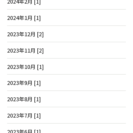
2024年2月 [1]
2024年1月 [1]
2023年12月 [2]
2023年11月 [2]
2023年10月 [1]
2023年9月 [1]
2023年8月 [1]
2023年7月 [1]
2023年6月 [1]