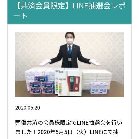
【共済会員限定】LINE抽選会レポ
ート
2020.05.20
葬儀共済の会員様限定でLINE抽選会を行い
ました！2020年5月5日（火）LINEにて抽