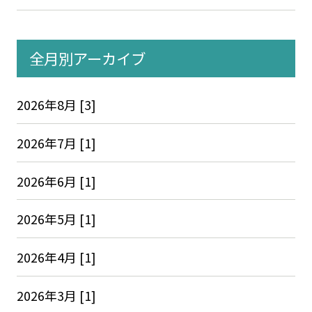
全月別アーカイブ
2026年8月 [3]
2026年7月 [1]
2026年6月 [1]
2026年5月 [1]
2026年4月 [1]
2026年3月 [1]