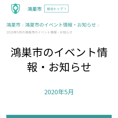
鴻巣市
総合トップ
鴻巣市
鴻巣市のイベント情報・お知らせ
2020年5月の鴻巣市のイベント情報・お知らせ
鴻巣市のイベント情
報・お知らせ
2020年5月