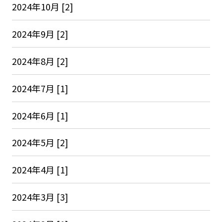
2024年10月 [2]
2024年9月 [2]
2024年8月 [2]
2024年7月 [1]
2024年6月 [1]
2024年5月 [2]
2024年4月 [1]
2024年3月 [3]