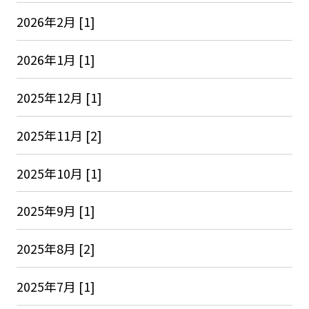
2026年2月 [1]
2026年1月 [1]
2025年12月 [1]
2025年11月 [2]
2025年10月 [1]
2025年9月 [1]
2025年8月 [2]
2025年7月 [1]