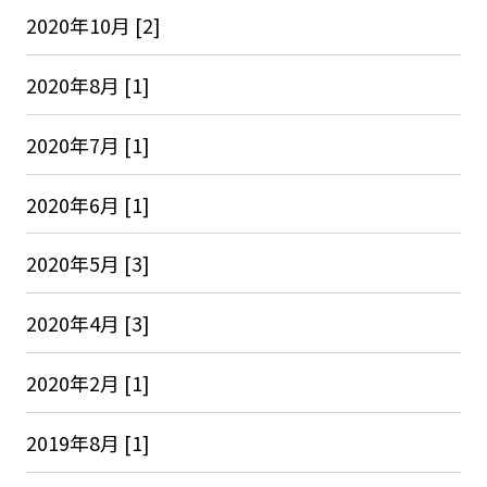
2020年10月 [2]
2020年8月 [1]
2020年7月 [1]
2020年6月 [1]
2020年5月 [3]
2020年4月 [3]
2020年2月 [1]
2019年8月 [1]