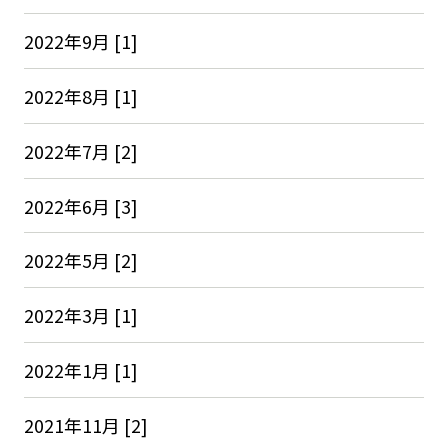
2022年9月 [1]
2022年8月 [1]
2022年7月 [2]
2022年6月 [3]
2022年5月 [2]
2022年3月 [1]
2022年1月 [1]
2021年11月 [2]