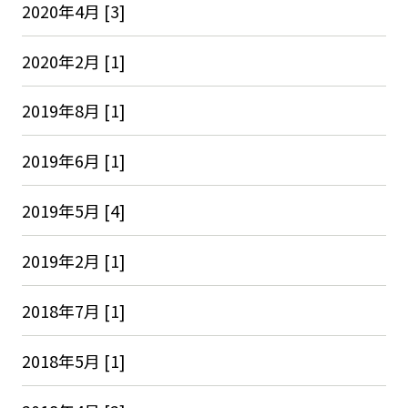
2020年4月 [3]
2020年2月 [1]
2019年8月 [1]
2019年6月 [1]
2019年5月 [4]
2019年2月 [1]
2018年7月 [1]
2018年5月 [1]