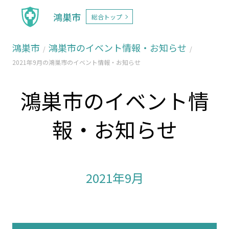
鴻巣市
総合トップ
鴻巣市
鴻巣市のイベント情報・お知らせ
2021年9月の鴻巣市のイベント情報・お知らせ
鴻巣市のイベント情
報・お知らせ
2021年9月