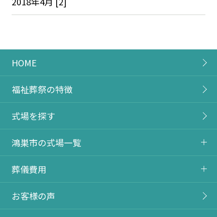
2018年4月 [2]
HOME
福祉葬祭の特徴
式場を探す
鴻巣市の式場一覧
葬儀費用
お客様の声