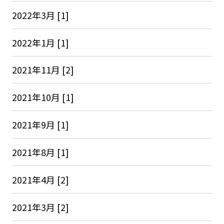
2022年3月 [1]
2022年1月 [1]
2021年11月 [2]
2021年10月 [1]
2021年9月 [1]
2021年8月 [1]
2021年4月 [2]
2021年3月 [2]