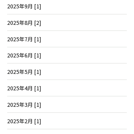
2025年9月 [1]
2025年8月 [2]
2025年7月 [1]
2025年6月 [1]
2025年5月 [1]
2025年4月 [1]
2025年3月 [1]
2025年2月 [1]