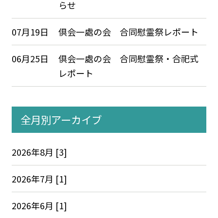
らせ
07月19日
倶会一處の会 合同慰霊祭レポート
06月25日
倶会一處の会 合同慰霊祭・合祀式
レポート
全月別アーカイブ
2026年8月 [3]
2026年7月 [1]
2026年6月 [1]