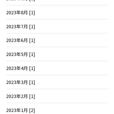
2023年8月 [1]
2023年7月 [1]
2023年6月 [1]
2023年5月 [1]
2023年4月 [1]
2023年3月 [1]
2023年2月 [1]
2023年1月 [2]