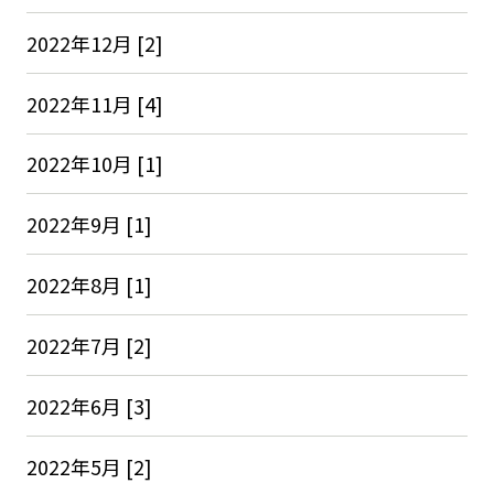
2022年12月 [2]
2022年11月 [4]
2022年10月 [1]
2022年9月 [1]
2022年8月 [1]
2022年7月 [2]
2022年6月 [3]
2022年5月 [2]