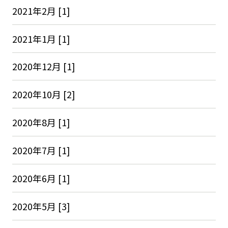
2021年2月 [1]
2021年1月 [1]
2020年12月 [1]
2020年10月 [2]
2020年8月 [1]
2020年7月 [1]
2020年6月 [1]
2020年5月 [3]