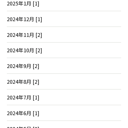
2025年1月 [1]
2024年12月 [1]
2024年11月 [2]
2024年10月 [2]
2024年9月 [2]
2024年8月 [2]
2024年7月 [1]
2024年6月 [1]