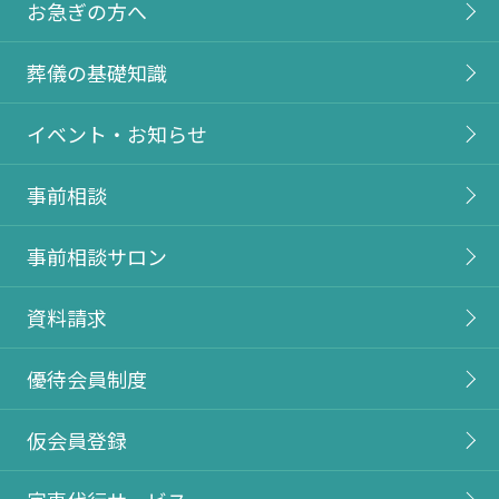
お急ぎの方へ
葬儀の基礎知識
イベント・お知らせ
事前相談
事前相談サロン
資料請求
優待会員制度
仮会員登録