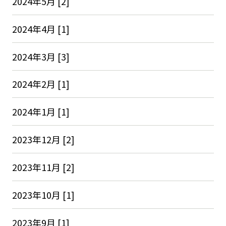
2024年5月 [2]
2024年4月 [1]
2024年3月 [3]
2024年2月 [1]
2024年1月 [1]
2023年12月 [2]
2023年11月 [2]
2023年10月 [1]
2023年9月 [1]