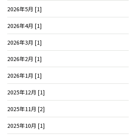
2026年5月 [1]
2026年4月 [1]
2026年3月 [1]
2026年2月 [1]
2026年1月 [1]
2025年12月 [1]
2025年11月 [2]
2025年10月 [1]