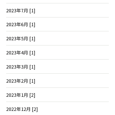
2023年7月 [1]
2023年6月 [1]
2023年5月 [1]
2023年4月 [1]
2023年3月 [1]
2023年2月 [1]
2023年1月 [2]
2022年12月 [2]