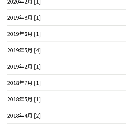
2020年2月 [1]
2019年8月 [1]
2019年6月 [1]
2019年5月 [4]
2019年2月 [1]
2018年7月 [1]
2018年5月 [1]
2018年4月 [2]