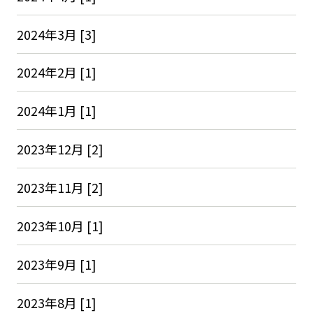
2024年3月 [3]
2024年2月 [1]
2024年1月 [1]
2023年12月 [2]
2023年11月 [2]
2023年10月 [1]
2023年9月 [1]
2023年8月 [1]