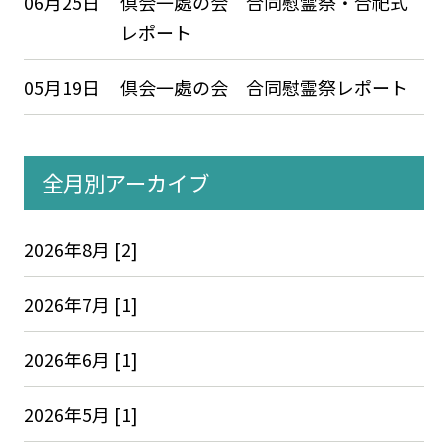
06月25日
倶会一處の会 合同慰霊祭・合祀式
レポート
05月19日
倶会一處の会 合同慰霊祭レポート
全月別アーカイブ
2026年8月 [2]
2026年7月 [1]
2026年6月 [1]
2026年5月 [1]