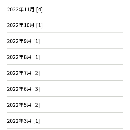
2022年11月 [4]
2022年10月 [1]
2022年9月 [1]
2022年8月 [1]
2022年7月 [2]
2022年6月 [3]
2022年5月 [2]
2022年3月 [1]