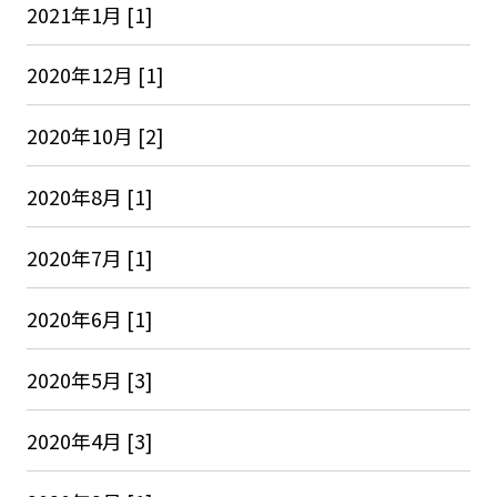
2021年1月 [1]
2020年12月 [1]
2020年10月 [2]
2020年8月 [1]
2020年7月 [1]
2020年6月 [1]
2020年5月 [3]
2020年4月 [3]