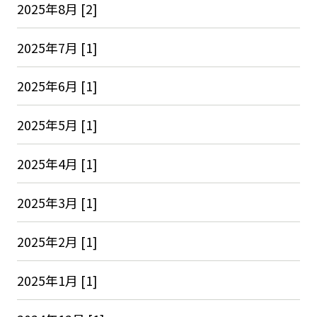
2025年8月 [2]
2025年7月 [1]
2025年6月 [1]
2025年5月 [1]
2025年4月 [1]
2025年3月 [1]
2025年2月 [1]
2025年1月 [1]