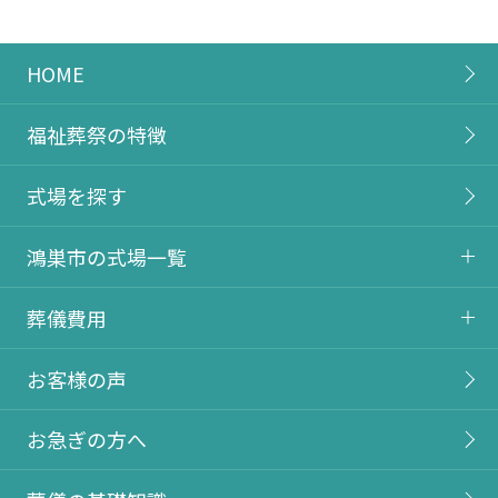
HOME
福祉葬祭の特徴
式場を探す
鴻巣市の式場一覧
葬儀費用
お客様の声
お急ぎの方へ