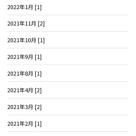
2022年1月 [1]
2021年11月 [2]
2021年10月 [1]
2021年9月 [1]
2021年8月 [1]
2021年4月 [2]
2021年3月 [2]
2021年2月 [1]