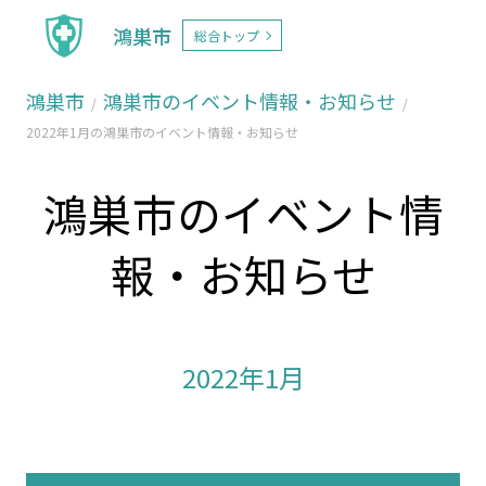
鴻巣市
総合トップ
鴻巣市
鴻巣市のイベント情報・お知らせ
2022年1月の鴻巣市のイベント情報・お知らせ
鴻巣市のイベント情
報・お知らせ
2022年1月