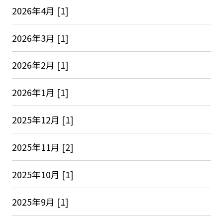
2026年4月 [1]
2026年3月 [1]
2026年2月 [1]
2026年1月 [1]
2025年12月 [1]
2025年11月 [2]
2025年10月 [1]
2025年9月 [1]