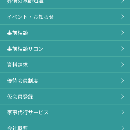
葬儀の基礎知識
イベント・お知らせ
事前相談
事前相談サロン
資料請求
優待会員制度
仮会員登録
家事代行サービス
会社概要