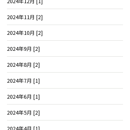
2024年12月 [1]
2024年11月 [2]
2024年10月 [2]
2024年9月 [2]
2024年8月 [2]
2024年7月 [1]
2024年6月 [1]
2024年5月 [2]
2024年4月 [1]