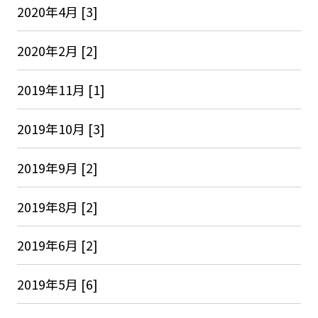
2020年4月 [3]
2020年2月 [2]
2019年11月 [1]
2019年10月 [3]
2019年9月 [2]
2019年8月 [2]
2019年6月 [2]
2019年5月 [6]