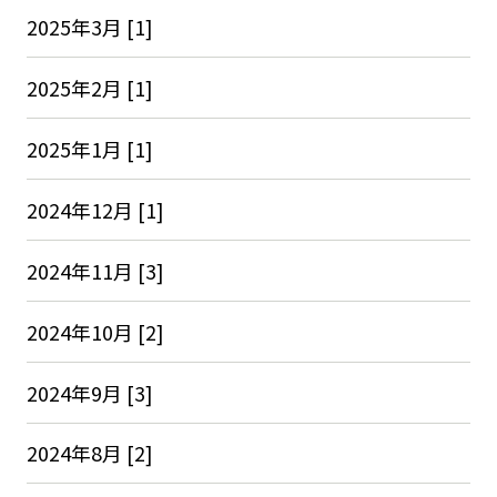
2025年3月 [1]
2025年2月 [1]
2025年1月 [1]
2024年12月 [1]
2024年11月 [3]
2024年10月 [2]
2024年9月 [3]
2024年8月 [2]