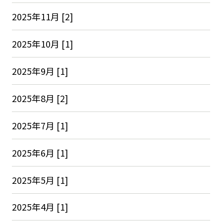
2025年11月 [2]
2025年10月 [1]
2025年9月 [1]
2025年8月 [2]
2025年7月 [1]
2025年6月 [1]
2025年5月 [1]
2025年4月 [1]