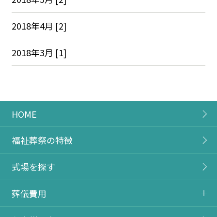
2018年4月 [2]
2018年3月 [1]
HOME
福祉葬祭の特徴
式場を探す
葬儀費用