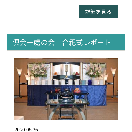
詳細を見る
倶会一處の会 合祀式レポート
2020.06.26