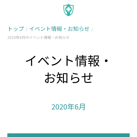
トップ
イベント情報・お知らせ
2020年6月のイベント情報・お知らせ
イベント情報・
お知らせ
2020年6月