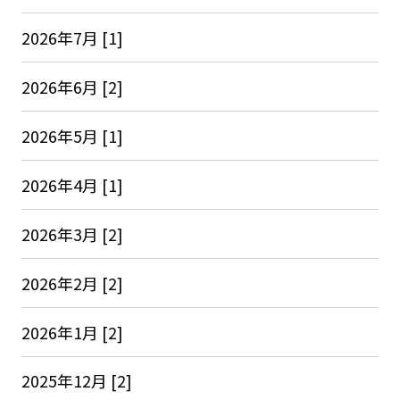
2026年7月 [1]
2026年6月 [2]
2026年5月 [1]
2026年4月 [1]
2026年3月 [2]
2026年2月 [2]
2026年1月 [2]
2025年12月 [2]