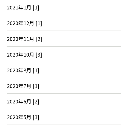
2021年1月 [1]
2020年12月 [1]
2020年11月 [2]
2020年10月 [3]
2020年8月 [1]
2020年7月 [1]
2020年6月 [2]
2020年5月 [3]