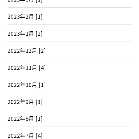
2023年2月 [1]
2023年1月 [2]
2022年12月 [2]
2022年11月 [4]
2022年10月 [1]
2022年9月 [1]
2022年8月 [1]
2022年7月 [4]