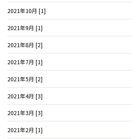
2021年10月 [1]
2021年9月 [1]
2021年8月 [2]
2021年7月 [1]
2021年5月 [2]
2021年4月 [3]
2021年3月 [3]
2021年2月 [1]