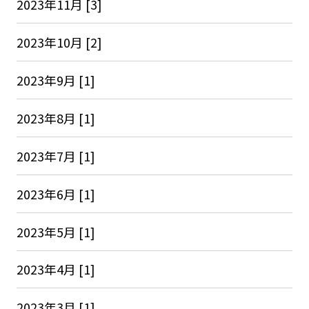
2023年11月 [3]
2023年10月 [2]
2023年9月 [1]
2023年8月 [1]
2023年7月 [1]
2023年6月 [1]
2023年5月 [1]
2023年4月 [1]
2023年3月 [1]