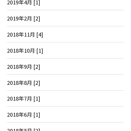
2019年4月 [1]
2019年2月 [2]
2018年11月 [4]
2018年10月 [1]
2018年9月 [2]
2018年8月 [2]
2018年7月 [1]
2018年6月 [1]
2018年5月 [2]