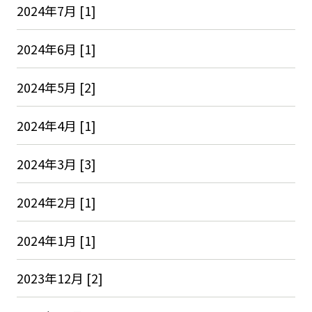
2024年7月 [1]
2024年6月 [1]
2024年5月 [2]
2024年4月 [1]
2024年3月 [3]
2024年2月 [1]
2024年1月 [1]
2023年12月 [2]