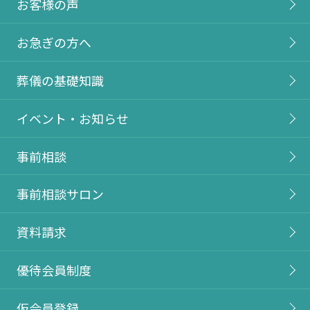
お客様の声
お急ぎの方へ
葬儀の基礎知識
イベント・お知らせ
事前相談
事前相談サロン
資料請求
優待会員制度
仮会員登録