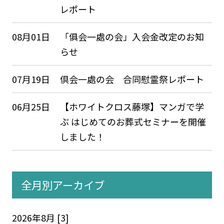
レポート
08月01日
「俱会一處の会」入会金改定のお知
らせ
07月19日
倶会一處の会 合同慰霊祭レポート
06月25日
【ホワイトクロス藤塚】マンガで学
ぶ はじめてのお葬式セミナーを開催
しました！
全月別アーカイブ
2026年8月 [3]