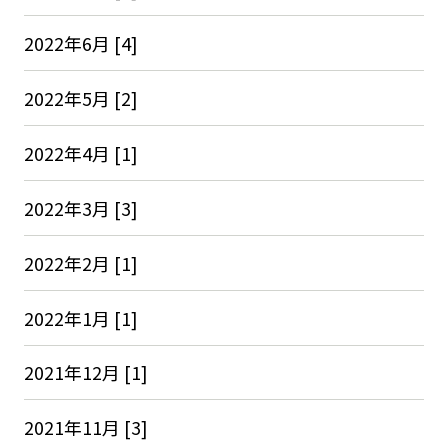
2022年6月 [4]
2022年5月 [2]
2022年4月 [1]
2022年3月 [3]
2022年2月 [1]
2022年1月 [1]
2021年12月 [1]
2021年11月 [3]