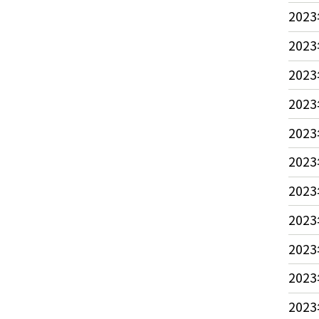
2023
2023
2023
2023
2023
2023
2023
2023
2023
2023
2023