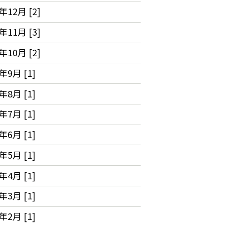
年12月 [2]
年11月 [3]
年10月 [2]
年9月 [1]
年8月 [1]
年7月 [1]
年6月 [1]
年5月 [1]
年4月 [1]
年3月 [1]
年2月 [1]