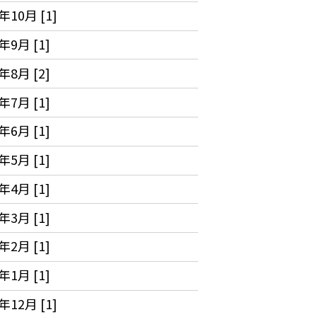
年10月 [1]
年9月 [1]
年8月 [2]
年7月 [1]
年6月 [1]
年5月 [1]
年4月 [1]
年3月 [1]
年2月 [1]
年1月 [1]
年12月 [1]