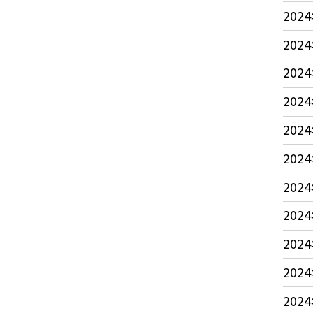
2024
2024
2024
2024
2024
2024
2024
2024
2024
2024
2024