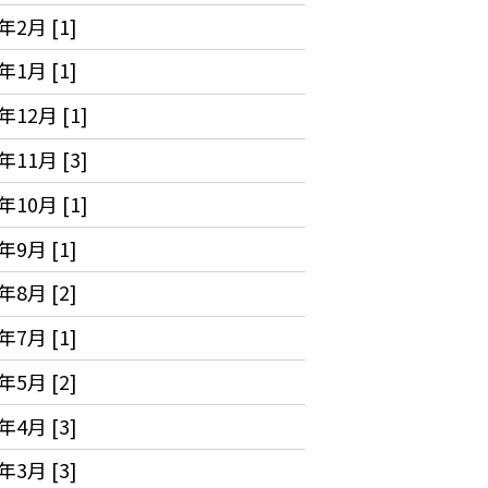
年2月 [1]
年1月 [1]
年12月 [1]
年11月 [3]
年10月 [1]
年9月 [1]
年8月 [2]
年7月 [1]
年5月 [2]
年4月 [3]
年3月 [3]