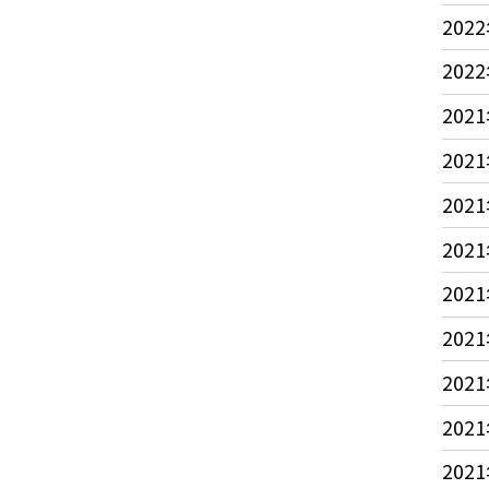
2022
2022
2021
2021
2021
2021
2021
2021
2021
2021
2021