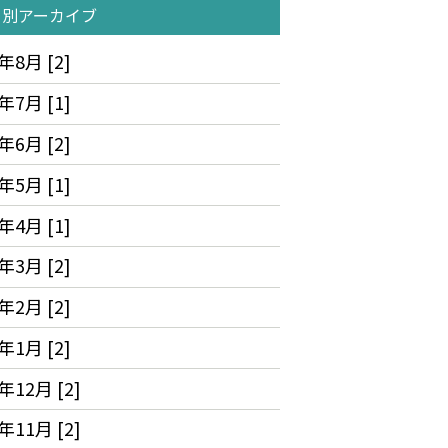
月別アーカイブ
年8月 [2]
年7月 [1]
年6月 [2]
年5月 [1]
年4月 [1]
年3月 [2]
年2月 [2]
年1月 [2]
年12月 [2]
年11月 [2]