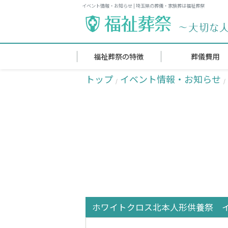
イベント情報・お知らせ | 埼玉県の葬儀・家族葬は福祉葬祭
福祉葬祭の特徴
葬儀費用
トップ
イベント情報・お知らせ
ホワイトクロス北本人形供養祭 