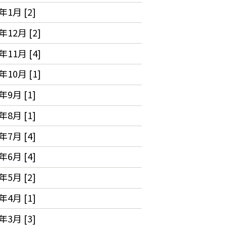
年1月 [2]
年12月 [2]
年11月 [4]
年10月 [1]
年9月 [1]
年8月 [1]
年7月 [4]
年6月 [4]
年5月 [2]
年4月 [1]
年3月 [3]