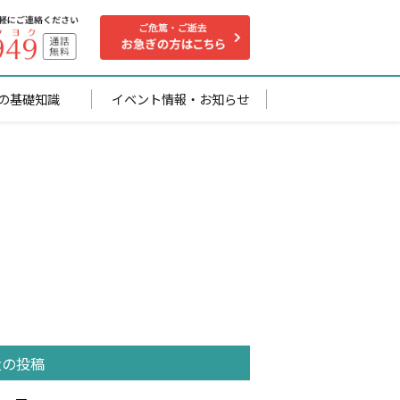
の基礎知識
イベント情報・お知らせ
近の投稿