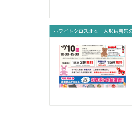
ホワイトクロス北本 人形供養祭