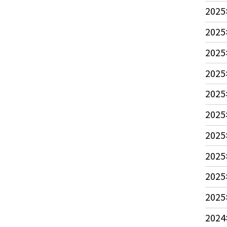
2025
2025
2025
2025
2025
2025
2025
2025
2025
2025
2024