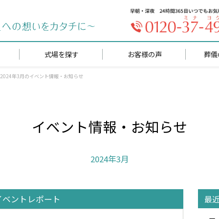
式場を探す
お客様の声
葬儀
2024年3月のイベント情報・お知らせ
イベント情報・
お知らせ
2024年3月
イベントレポート
最