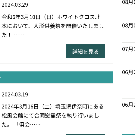
08月
2024.03.29
令和6年3月10日（日）ホワイトクロス北
08月
本において、人形供養祭を開催いたしまし
た！ ……
07月
詳細を見る
06月
ト
2024.03.19
06月
2024年3月16日（土）埼玉県伊奈町にある
松風会館にて合同慰霊祭を執り行いまし
た。 「倶会……