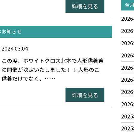
全
詳細を見る
2026
2026
のお知らせ
2026
2024.03.04
2026
この度、ホワイトクロス北本で人形供養祭
2026
の開催が決定いたしました！！ 人形のご
供養だけでなく、……
2026
2026
詳細を見る
2026
2025
2025