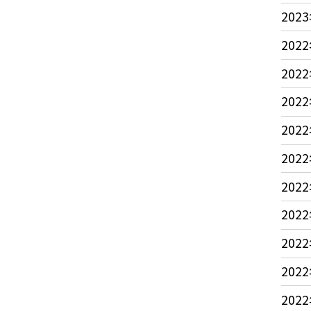
2023
2022
2022
2022
2022
2022
2022
2022
2022
2022
2022