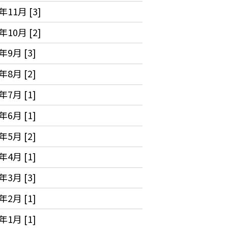
年11月 [3]
年10月 [2]
年9月 [3]
年8月 [2]
年7月 [1]
年6月 [1]
年5月 [2]
年4月 [1]
年3月 [3]
年2月 [1]
年1月 [1]