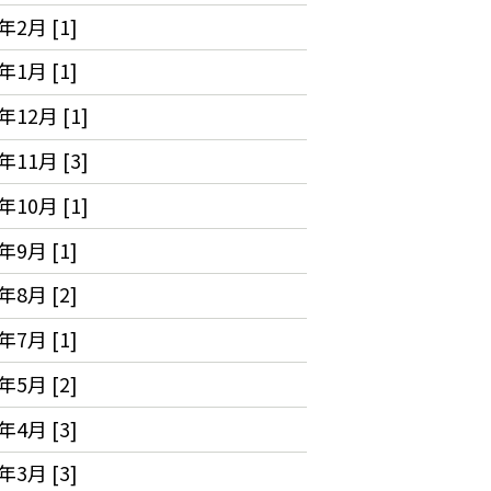
年2月 [1]
年1月 [1]
年12月 [1]
年11月 [3]
年10月 [1]
年9月 [1]
年8月 [2]
年7月 [1]
年5月 [2]
年4月 [3]
年3月 [3]