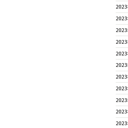
2023
2023
2023
2023
2023
2023
2023
2023
2023
2023
2023