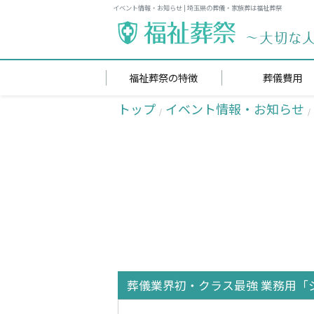
イベント情報・お知らせ | 埼玉県の葬儀・家族葬は福祉葬祭
福祉葬祭の特徴
葬儀費用
トップ
イベント情報・お知らせ
葬儀業界初・クラス最強 業務用「