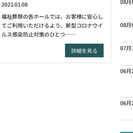
08月
2021.01.08
福祉葬祭の各ホールでは、お客様に安心し
08月
てご利用いただけるよう、新型コロナウイ
ルス感染防止対策のひとつ……
07月
詳細を見る
06月
06月