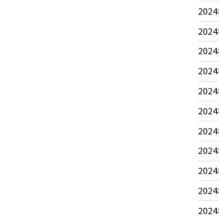
2024
2024
2024
2024
2024
2024
2024
2024
2024
2024
2024