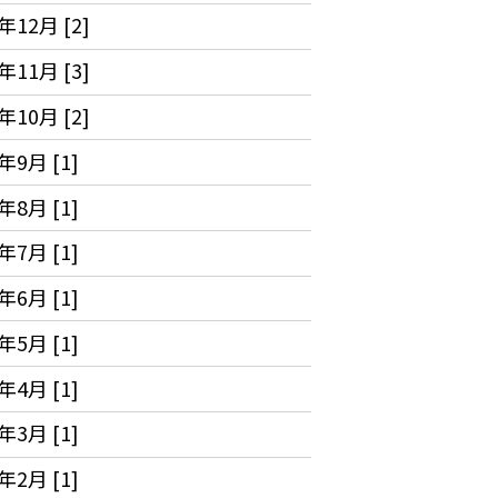
年12月 [2]
年11月 [3]
年10月 [2]
年9月 [1]
年8月 [1]
年7月 [1]
年6月 [1]
年5月 [1]
年4月 [1]
年3月 [1]
年2月 [1]