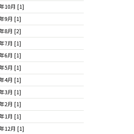
年10月 [1]
年9月 [1]
年8月 [2]
年7月 [1]
年6月 [1]
年5月 [1]
年4月 [1]
年3月 [1]
年2月 [1]
年1月 [1]
年12月 [1]