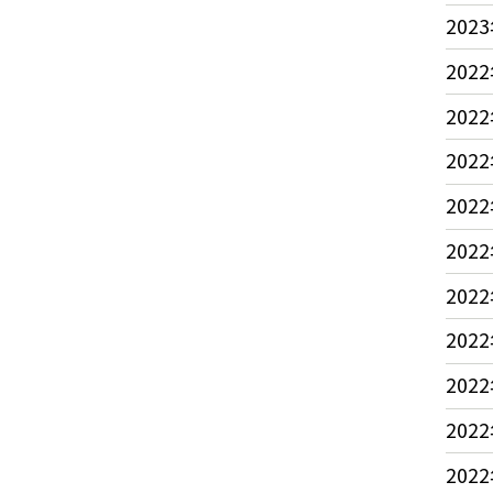
2023
2022
2022
2022
2022
2022
2022
2022
2022
2022
2022