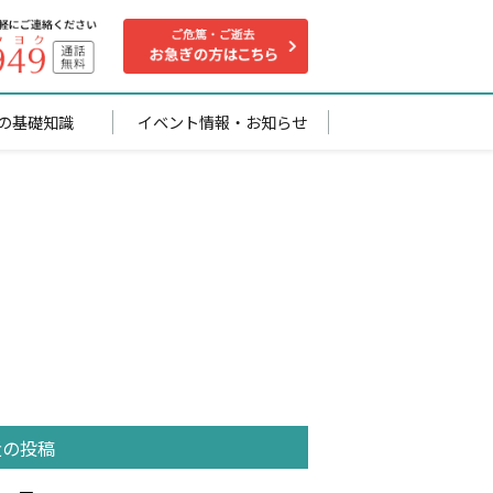
の基礎知識
イベント情報・お知らせ
近の投稿