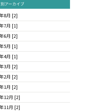
月別アーカイブ
年8月 [2]
年7月 [1]
年6月 [2]
年5月 [1]
年4月 [1]
年3月 [2]
年2月 [2]
年1月 [2]
年12月 [2]
年11月 [2]