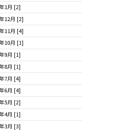
年1月 [2]
年12月 [2]
年11月 [4]
年10月 [1]
年9月 [1]
年8月 [1]
年7月 [4]
年6月 [4]
年5月 [2]
年4月 [1]
年3月 [3]