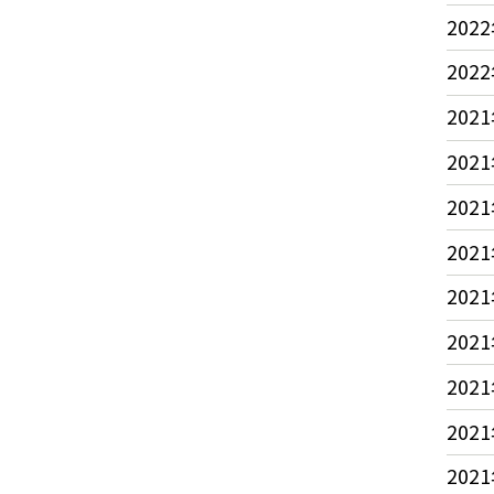
2022
2022
2021
2021
2021
2021
2021
2021
2021
2021
2021