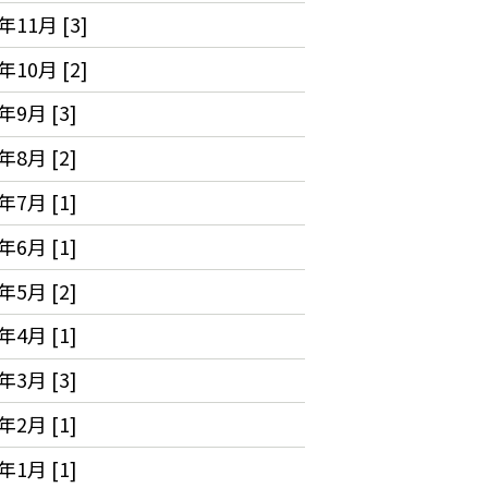
年11月 [3]
年10月 [2]
年9月 [3]
年8月 [2]
年7月 [1]
年6月 [1]
年5月 [2]
年4月 [1]
年3月 [3]
年2月 [1]
年1月 [1]