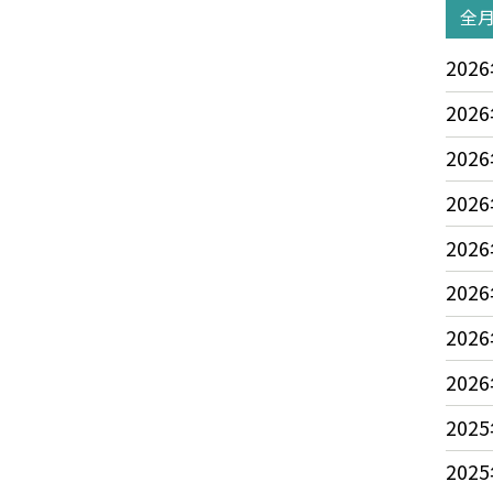
全
2026
2026
2026
2026
2026
2026
2026
2026
2025
2025