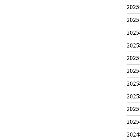
2025
2025
2025
2025
2025
2025
2025
2025
2025
2025
2024