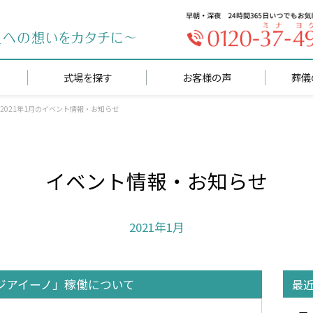
式場を探す
お客様の声
葬儀
2021年1月のイベント情報・お知らせ
イベント情報・
お知らせ
2021年1月
ジアイーノ」稼働について
最