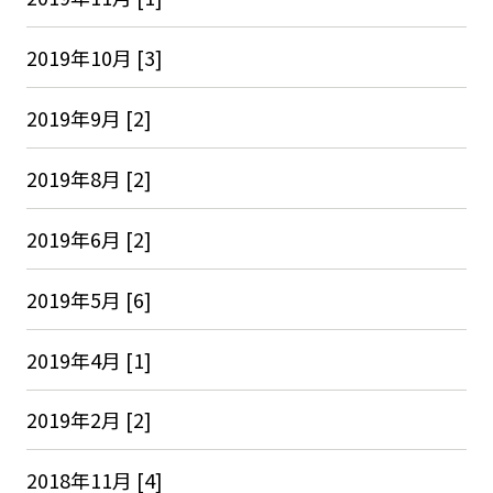
2019年10月 [3]
2019年9月 [2]
2019年8月 [2]
2019年6月 [2]
2019年5月 [6]
2019年4月 [1]
2019年2月 [2]
2018年11月 [4]