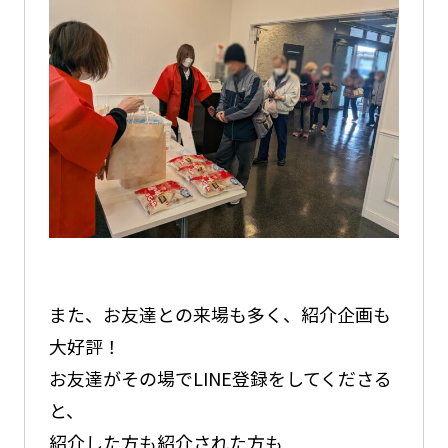
また、お友達との来場も多く、紹介企画も
大好評！
お友達がその場でLINE登録をしてくださる
と、
紹介した方も紹介された方も