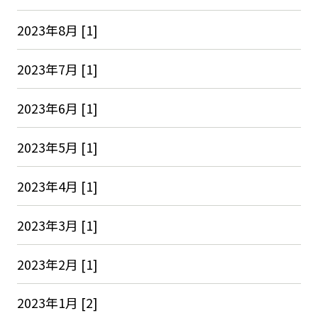
2023年8月 [1]
2023年7月 [1]
2023年6月 [1]
2023年5月 [1]
2023年4月 [1]
2023年3月 [1]
2023年2月 [1]
2023年1月 [2]