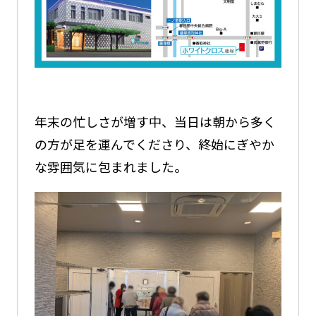
年末の忙しさが増す中、当日は朝から多く
の方が足を運んでくださり、終始にぎやか
な雰囲気に包まれました。