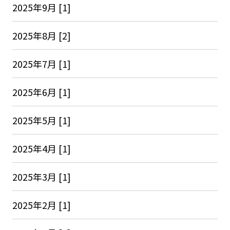
2025年9月 [1]
2025年8月 [2]
2025年7月 [1]
2025年6月 [1]
2025年5月 [1]
2025年4月 [1]
2025年3月 [1]
2025年2月 [1]