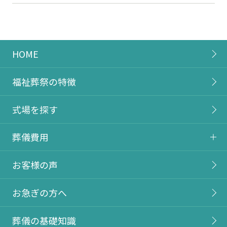
HOME
福祉葬祭の特徴
式場を探す
葬儀費用
お客様の声
お急ぎの方へ
葬儀の基礎知識