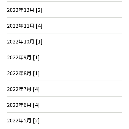
2022年12月 [2]
2022年11月 [4]
2022年10月 [1]
2022年9月 [1]
2022年8月 [1]
2022年7月 [4]
2022年6月 [4]
2022年5月 [2]