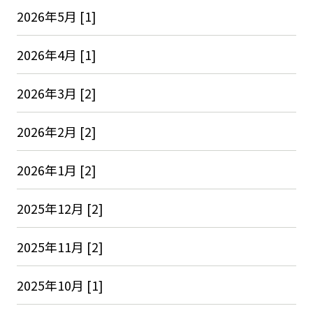
2026年5月 [1]
2026年4月 [1]
2026年3月 [2]
2026年2月 [2]
2026年1月 [2]
2025年12月 [2]
2025年11月 [2]
2025年10月 [1]