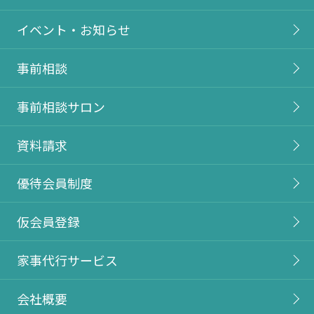
イベント・お知らせ
事前相談
事前相談サロン
資料請求
優待会員制度
仮会員登録
家事代行サービス
会社概要