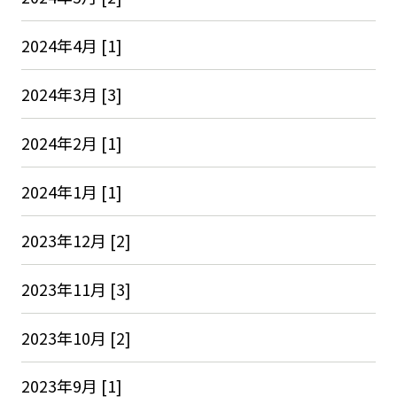
2024年4月 [1]
2024年3月 [3]
2024年2月 [1]
2024年1月 [1]
2023年12月 [2]
2023年11月 [3]
2023年10月 [2]
2023年9月 [1]