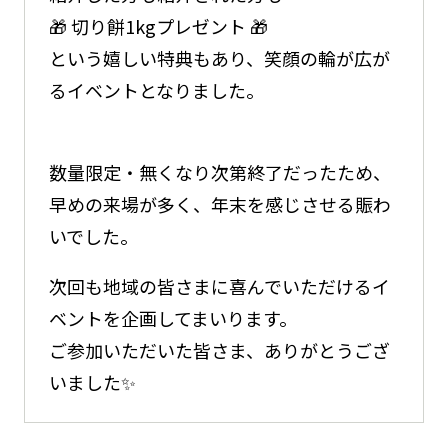
🎁
切り餅1kgプレゼント
🎁
という嬉しい特典もあり、笑顔の輪が広が
るイベントとなりました。
数量限定・無くなり次第終了だったため、
早めの来場が多く、年末を感じさせる賑わ
いでした。
次回も地域の皆さまに喜んでいただけるイ
ベントを企画してまいります。
ご参加いただいた皆さま、ありがとうござ
いました✨