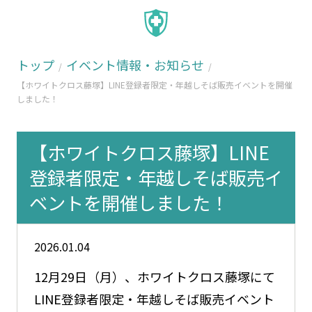
トップ
イベント情報・お知らせ
【ホワイトクロス藤塚】LINE登録者限定・年越しそば販売イベントを開催
しました！
【ホワイトクロス藤塚】LINE
登録者限定・年越しそば販売イ
ベントを開催しました！
2026.01.04
12月29日（月）、ホワイトクロス藤塚にて
LINE登録者限定・年越しそば販売イベント