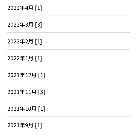
2022年4月 [1]
2022年3月 [3]
2022年2月 [1]
2022年1月 [1]
2021年12月 [1]
2021年11月 [3]
2021年10月 [1]
2021年9月 [1]