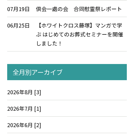
07月19日
倶会一處の会 合同慰霊祭レポート
06月25日
【ホワイトクロス藤塚】マンガで学
ぶ はじめてのお葬式セミナーを開催
しました！
全月別アーカイブ
2026年8月 [3]
2026年7月 [1]
2026年6月 [2]