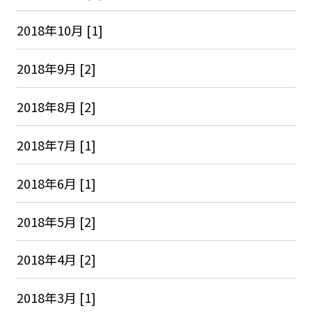
2018年10月 [1]
2018年9月 [2]
2018年8月 [2]
2018年7月 [1]
2018年6月 [1]
2018年5月 [2]
2018年4月 [2]
2018年3月 [1]