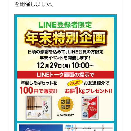
を開催しました。