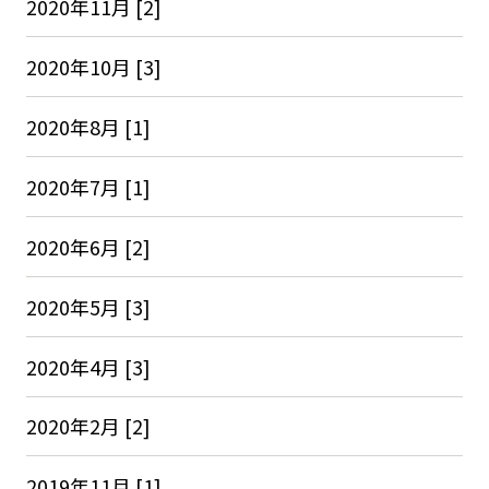
2020年11月 [2]
2020年10月 [3]
2020年8月 [1]
2020年7月 [1]
2020年6月 [2]
2020年5月 [3]
2020年4月 [3]
2020年2月 [2]
2019年11月 [1]