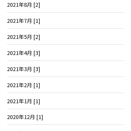
2021年8月 [2]
2021年7月 [1]
2021年5月 [2]
2021年4月 [3]
2021年3月 [3]
2021年2月 [1]
2021年1月 [1]
2020年12月 [1]