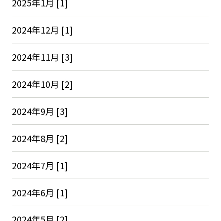
2025年1月 [1]
2024年12月 [1]
2024年11月 [3]
2024年10月 [2]
2024年9月 [3]
2024年8月 [2]
2024年7月 [1]
2024年6月 [1]
2024年5月 [2]